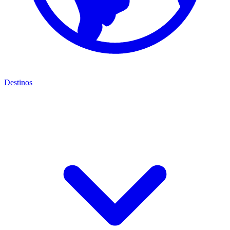
Destinos