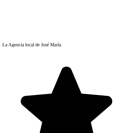
La Agencia local de José María