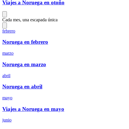
Viajes a Noruega en otoño
Cada mes, una escapada única
febrero
Noruega en febrero
marzo
Noruega en marzo
abril
Noruega en abril
mayo
Viajes a Noruega en mayo
junio