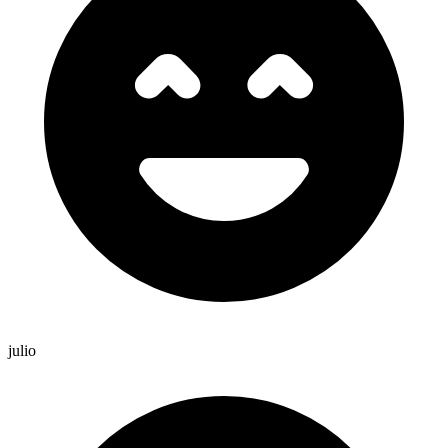
julio