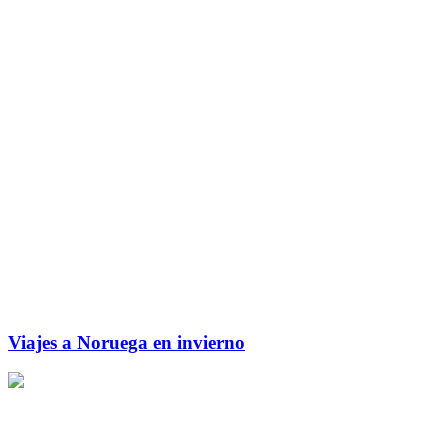
Viajes a Noruega en invierno