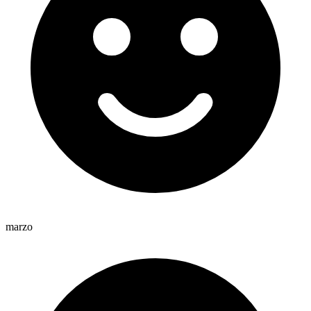
marzo