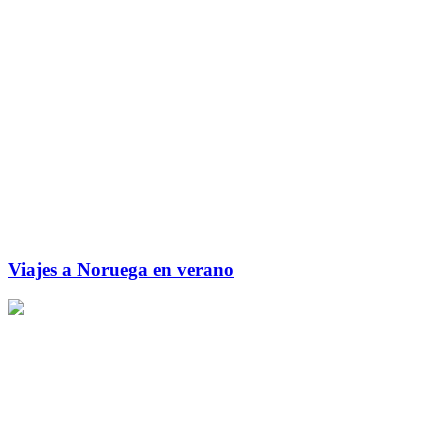
Viajes a Noruega en verano