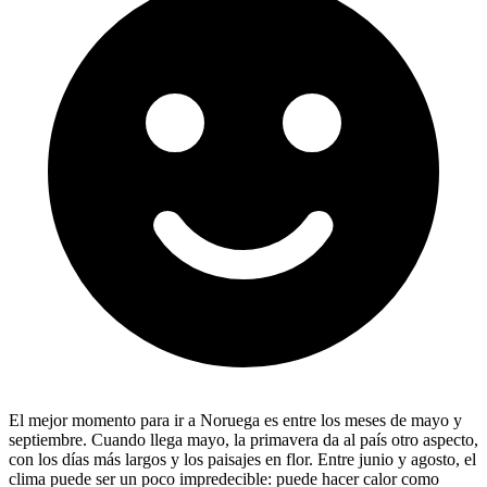
El mejor momento para ir a Noruega es entre los meses de mayo y
septiembre. Cuando llega mayo, la primavera da al país otro aspecto,
con los días más largos y los paisajes en flor. Entre junio y agosto, el
clima puede ser un poco impredecible: puede hacer calor como