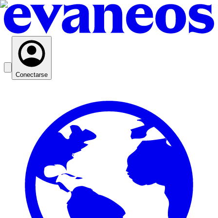
Conectarse