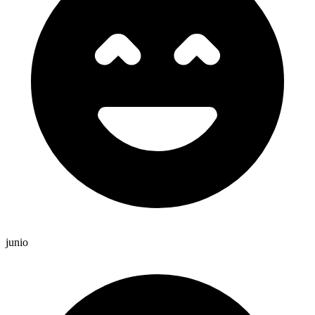
junio