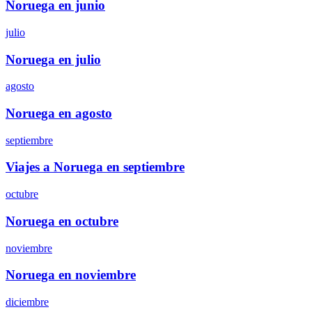
Noruega en junio
julio
Noruega en julio
agosto
Noruega en agosto
septiembre
Viajes a Noruega en septiembre
octubre
Noruega en octubre
noviembre
Noruega en noviembre
diciembre