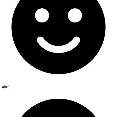
abril