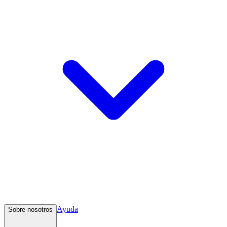
Ayuda
Sobre nosotros