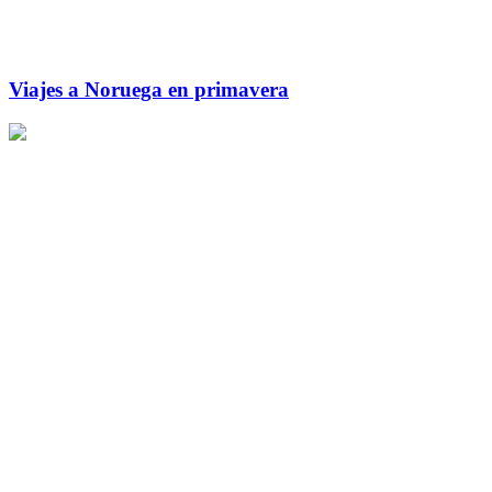
Viajes a Noruega en primavera