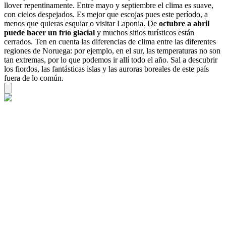
llover repentinamente. Entre mayo y septiembre el clima es suave,
con cielos despejados. Es mejor que escojas pues este período, a
menos que quieras esquiar o visitar Laponia. De
octubre a abril
puede hacer un frío glacial
y muchos sitios turísticos están
cerrados. Ten en cuenta las diferencias de clima entre las diferentes
regiones de Noruega: por ejemplo, en el sur, las temperaturas no son
tan extremas, por lo que podemos ir allí todo el año. Sal a descubrir
los fiordos, las fantásticas islas y las auroras boreales de este país
fuera de lo común.