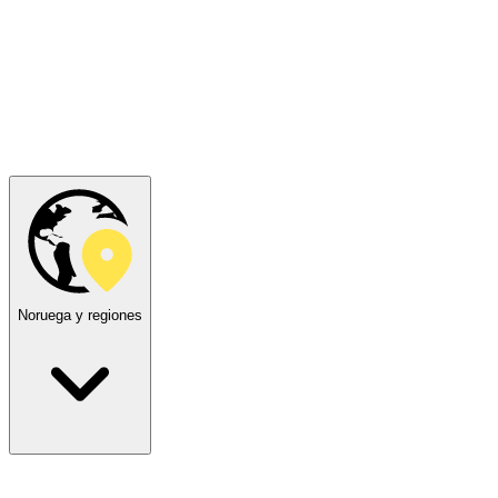
Noruega y regiones