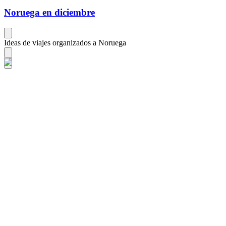
Noruega en diciembre
Ideas de viajes organizados a Noruega