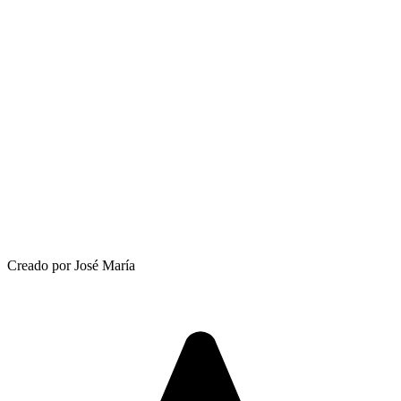
Creado por José María