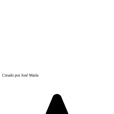
Creado por José María