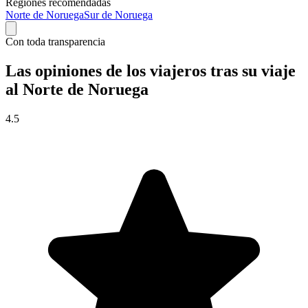
Regiones recomendadas
Norte de Noruega
Sur de Noruega
Con toda transparencia
Las opiniones de los viajeros tras su viaje
al Norte de Noruega
4.5