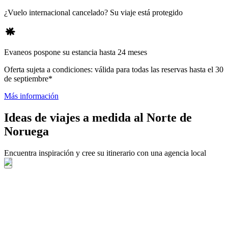
¿Vuelo internacional cancelado? Su viaje está protegido
Evaneos pospone su estancia hasta 24 meses
Oferta sujeta a condiciones: válida para todas las reservas hasta el 30
de septiembre*
Más información
Ideas de viajes a medida al Norte de
Noruega
Encuentra inspiración y cree su itinerario con una agencia local