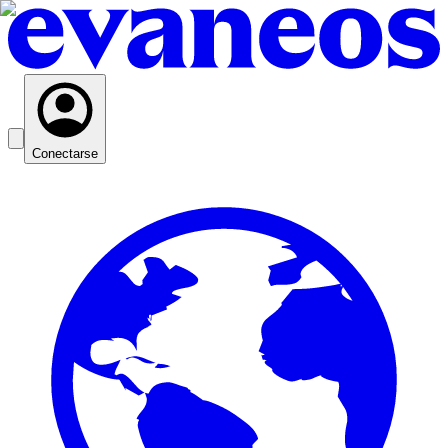
Conectarse