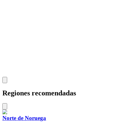
Regiones recomendadas
Norte de Noruega