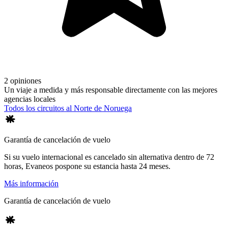
2 opiniones
Un viaje a medida y más responsable directamente con las mejores
agencias locales
Todos los circuitos al Norte de Noruega
Garantía de cancelación de vuelo
Si su vuelo internacional es cancelado sin alternativa dentro de 72
horas, Evaneos pospone su estancia hasta 24 meses.
Más información
Garantía de cancelación de vuelo