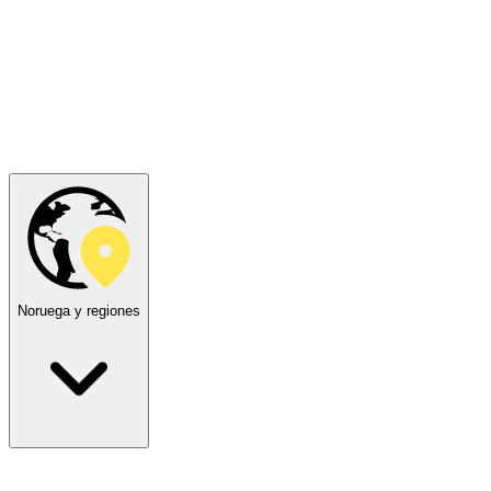
Noruega y regiones