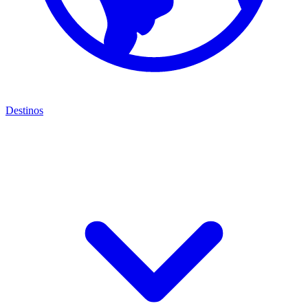
Destinos