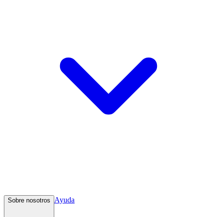
Ayuda
Sobre nosotros