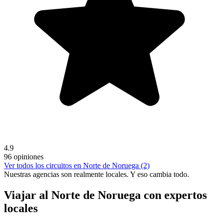
4.9
96 opiniones
Ver todos los circuitos en Norte de Noruega (2)
Nuestras agencias son
realmente
locales. Y eso cambia todo.
Viajar al Norte de Noruega con expertos
locales