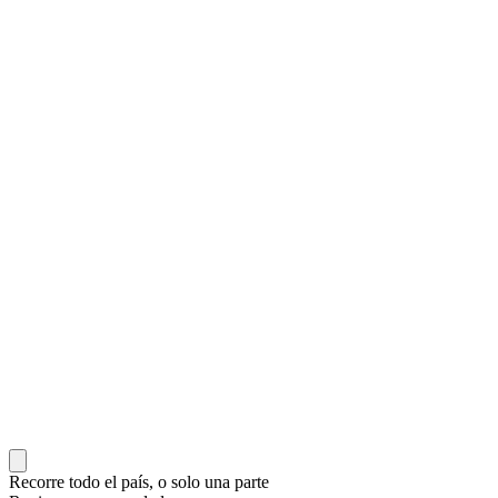
Recorre todo el país, o solo una parte