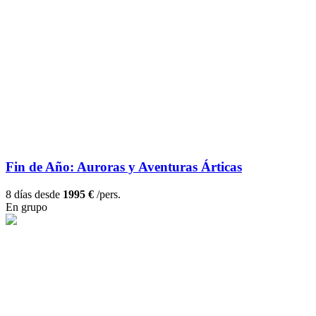
Fin de Año: Auroras y Aventuras Árticas
8 días desde
1995 €
/pers.
En grupo