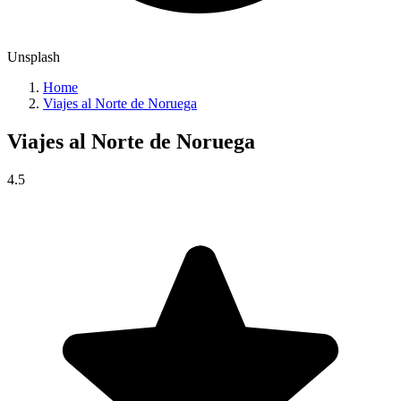
Unsplash
Home
Viajes al Norte de Noruega
Viajes al
Norte de Noruega
4.5