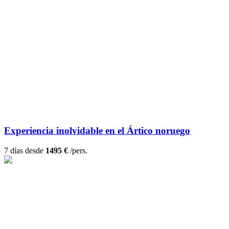
Experiencia inolvidable en el Ártico noruego
7 días desde
1495 €
/pers.