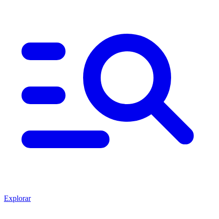
Explorar