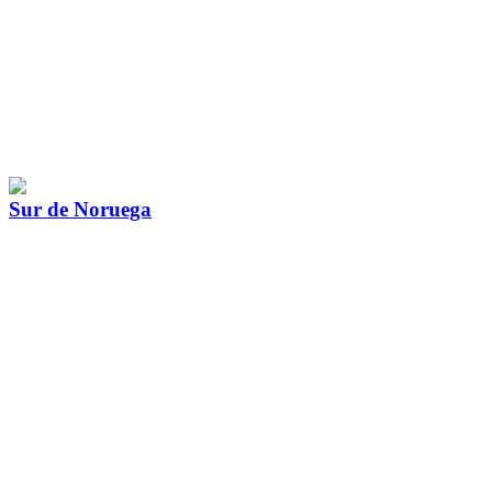
Sur de Noruega