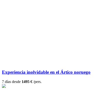
Experiencia inolvidable en el Ártico noruego
7 días desde
1495 €
/pers.