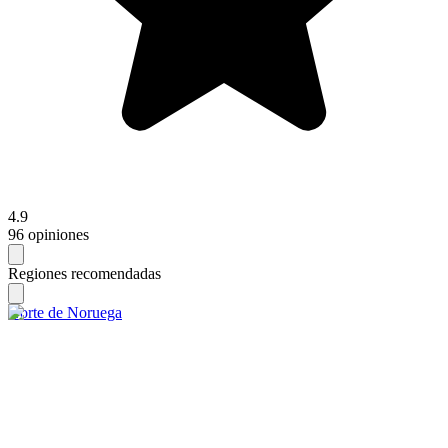
4.9
96 opiniones
Regiones recomendadas
Norte de Noruega