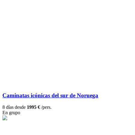
Caminatas icónicas del sur de Noruega
8 días desde
1995 €
/pers.
En grupo