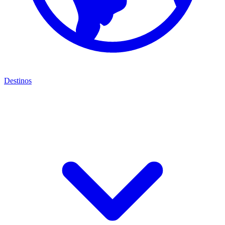
Destinos