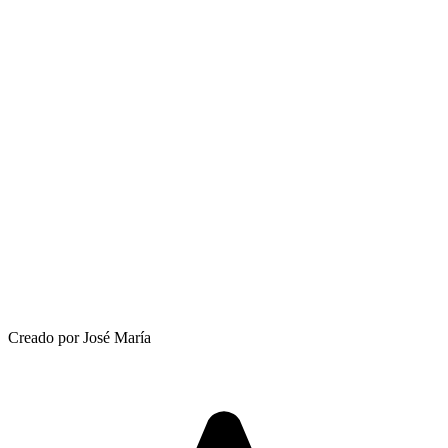
Creado por José María