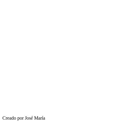
Creado por José María