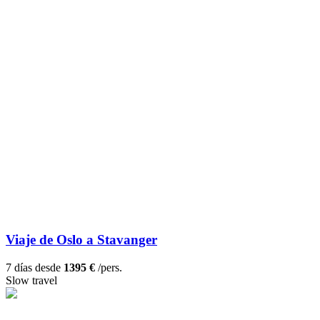
Viaje de Oslo a Stavanger
7 días desde
1395 €
/pers.
Slow travel