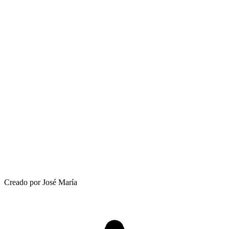
Creado por José María