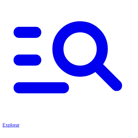
Explorar