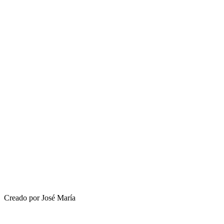
Creado por José María