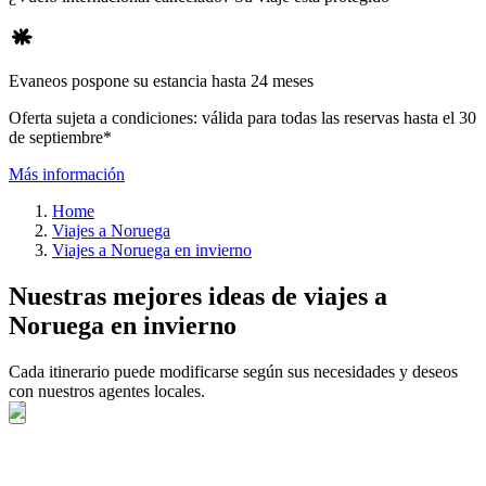
Evaneos pospone su estancia hasta 24 meses
Oferta sujeta a condiciones: válida para todas las reservas hasta el 30
de septiembre*
Más información
Home
Viajes a Noruega
Viajes a Noruega en invierno
Nuestras mejores ideas de viajes a
Noruega en invierno
Cada itinerario puede modificarse según sus necesidades y deseos
con nuestros agentes locales.