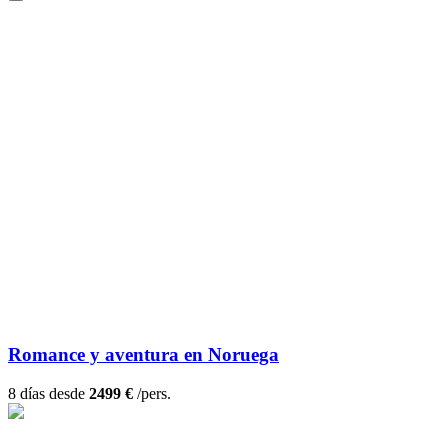
Romance y aventura en Noruega
8 días desde
2499 €
/pers.