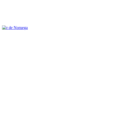
Sur de Noruega