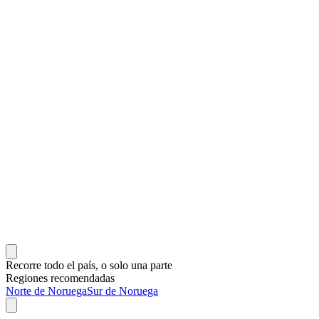
Recorre todo el país, o solo una parte
Regiones recomendadas
Norte de Noruega
Sur de Noruega