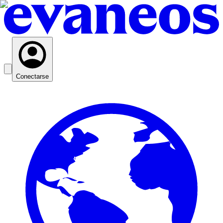
Conectarse