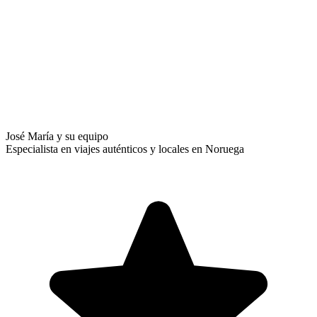
José María y su equipo
Especialista en viajes auténticos y locales en Noruega