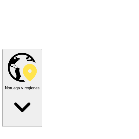
Noruega y regiones