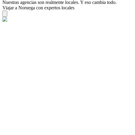
Nuestras agencias son
realmente
locales. Y eso cambia todo.
Viajar a Noruega con expertos locales