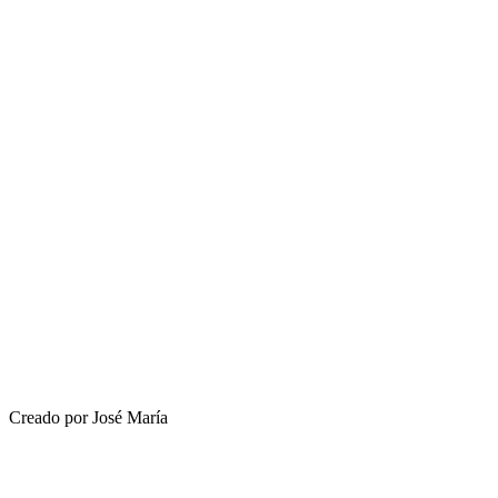
Creado por José María