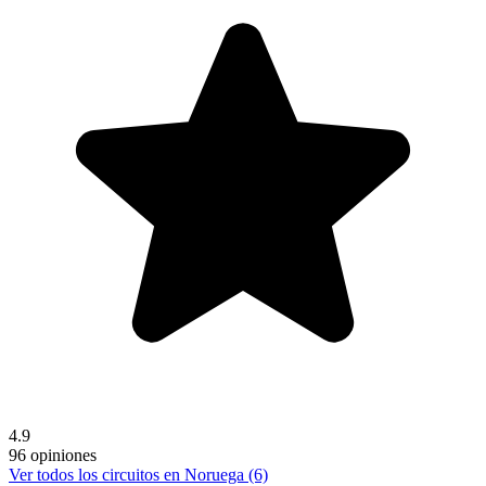
4.9
96 opiniones
Ver todos los circuitos en Noruega (6)