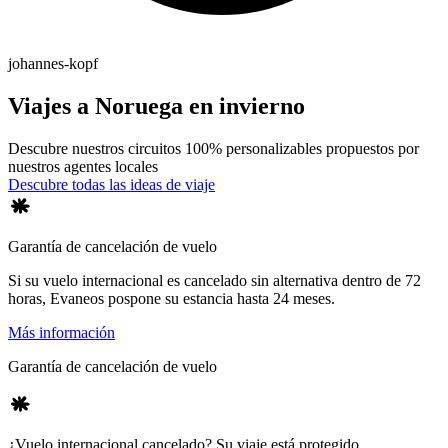
johannes-kopf
Viajes a Noruega en invierno
Descubre nuestros circuitos 100% personalizables propuestos por
nuestros agentes locales
Descubre todas las ideas de viaje
Garantía de cancelación de vuelo
Si su vuelo internacional es cancelado sin alternativa dentro de 72
horas, Evaneos pospone su estancia hasta 24 meses.
Más información
Garantía de cancelación de vuelo
¿Vuelo internacional cancelado? Su viaje está protegido