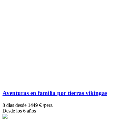
Aventuras en familia por tierras vikingas
8 días desde
1449 €
/pers.
Desde los 6 años