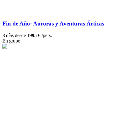
Fin de Año: Auroras y Aventuras Árticas
8 días desde
1995 €
/pers.
En grupo