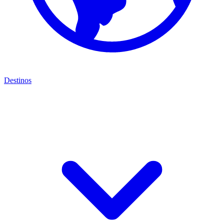
Destinos