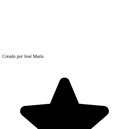
Creado por José María