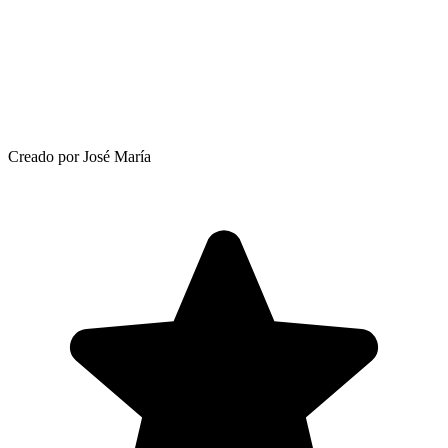
Creado por José María