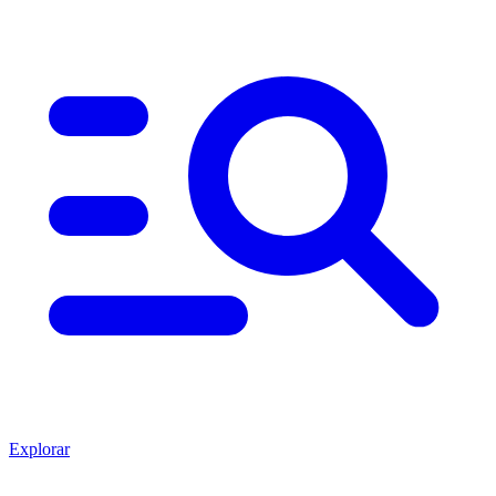
Explorar