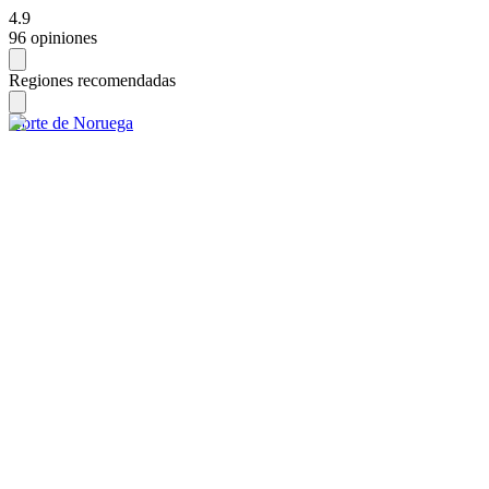
4.9
96 opiniones
Regiones recomendadas
Norte de Noruega