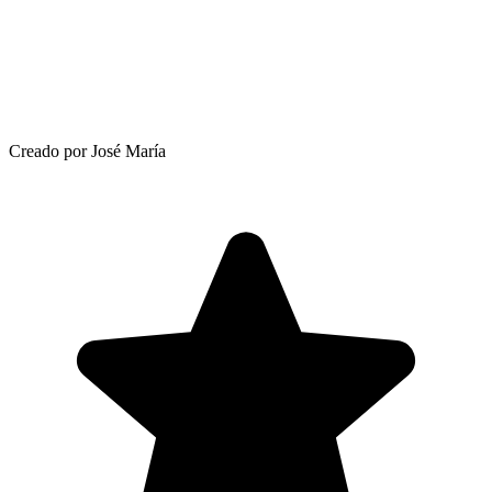
Creado por José María