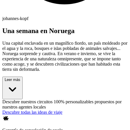
johannes-kopf
Una semana en Noruega
Una capital enclavada en un magnífico fiordo, un país moldeado por
el agua y la roca, bosques e islas pobladas de animales salvajes...
Noruega sorprende y cautiva. En verano e invierno, se vive la
experiencia de una naturaleza omnipresente, que se impone tanto
como acoge, y se descubren civilizaciones que han habitado esta
tierra sin deformarla.
Leer más
Descubre nuestros circuitos 100% personalizables propuestos por
nuestros agentes locales
Descubre todas las ideas de viaje