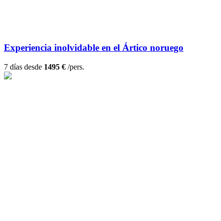
Experiencia inolvidable en el Ártico noruego
7 días desde
1495 €
/pers.