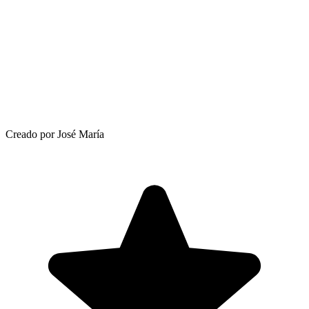
Creado por José María