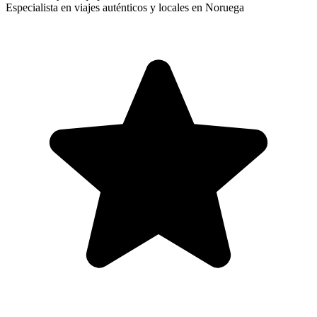
Especialista en viajes auténticos y locales en Noruega