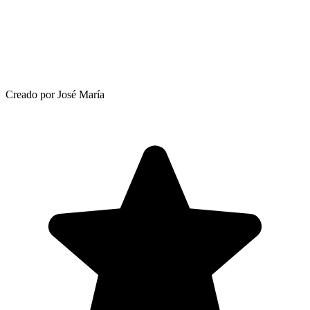
Creado por José María