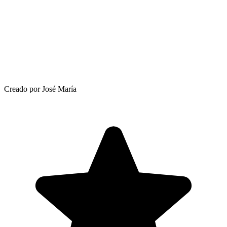
Creado por José María