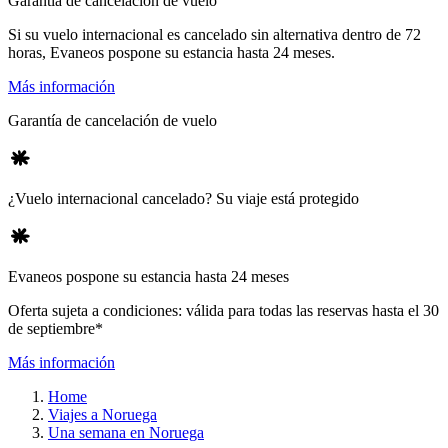
Garantía de cancelación de vuelo
Si su vuelo internacional es cancelado sin alternativa dentro de 72
horas, Evaneos pospone su estancia hasta 24 meses.
Más información
Garantía de cancelación de vuelo
¿Vuelo internacional cancelado? Su viaje está protegido
Evaneos pospone su estancia hasta 24 meses
Oferta sujeta a condiciones: válida para todas las reservas hasta el 30
de septiembre*
Más información
Home
Viajes a Noruega
Una semana en Noruega