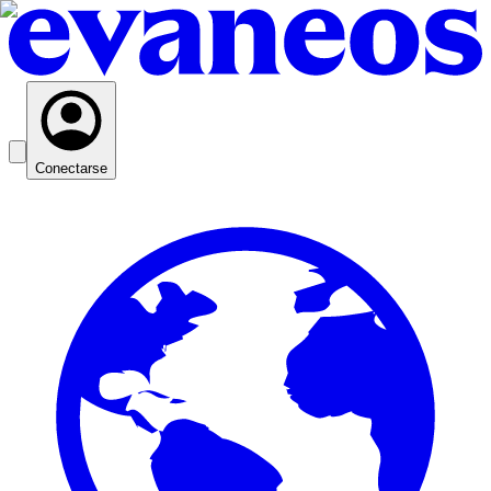
Conectarse