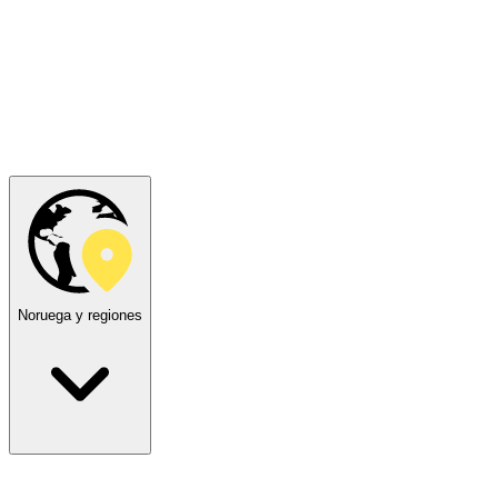
Noruega y regiones