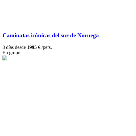
Caminatas icónicas del sur de Noruega
8 días desde
1995 €
/pers.
En grupo