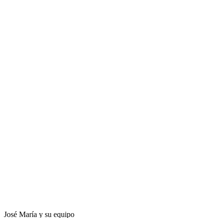
José María y su equipo