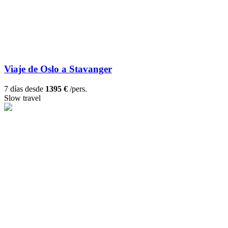
Viaje de Oslo a Stavanger
7 días desde
1395 €
/pers.
Slow travel