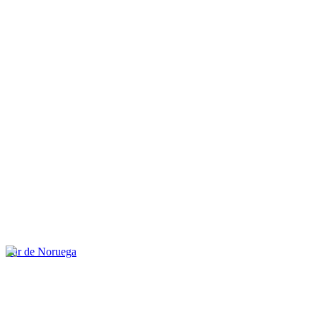
Sur de Noruega