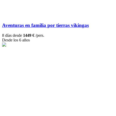
Aventuras en familia por tierras vikingas
8 días desde
1449 €
/pers.
Desde los 6 años