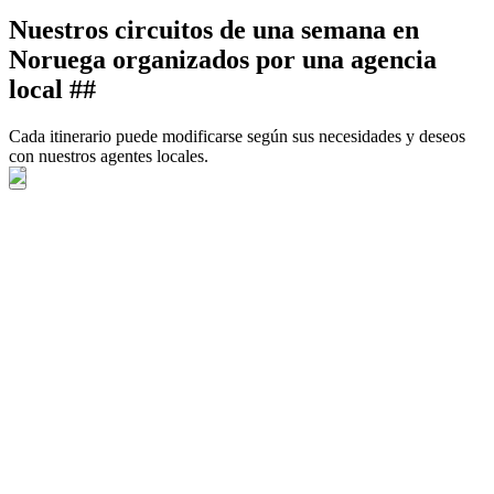
Nuestros circuitos de una semana en
Noruega organizados por una agencia
local ##
Cada itinerario puede modificarse según sus necesidades y deseos
con nuestros agentes locales.