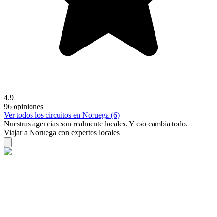
4.9
96 opiniones
Ver todos los circuitos en Noruega (6)
Nuestras agencias son
realmente
locales. Y eso cambia todo.
Viajar a Noruega con expertos locales