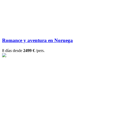
Romance y aventura en Noruega
8 días desde
2499 €
/pers.