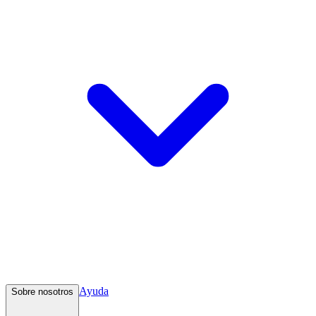
Ayuda
Sobre nosotros