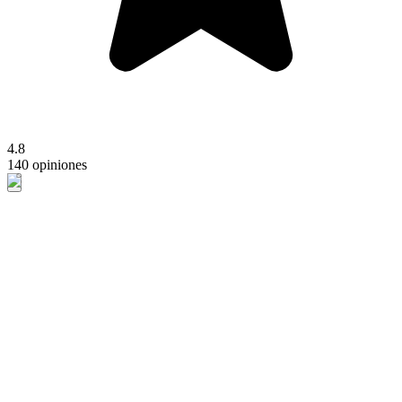
4.8
140 opiniones