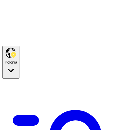
Polonia