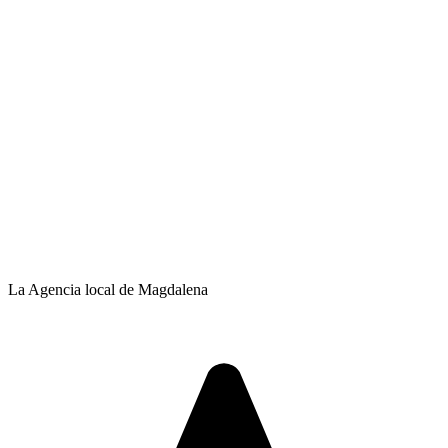
La Agencia local de Magdalena