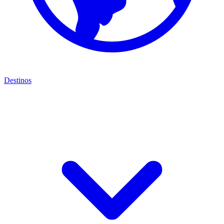
Destinos