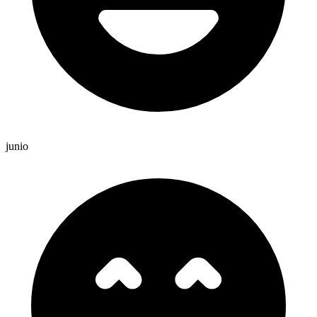
junio