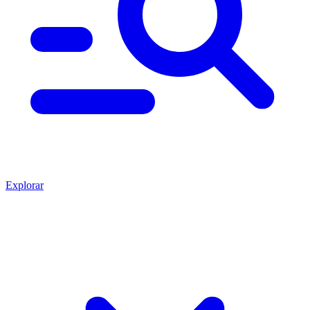
Explorar