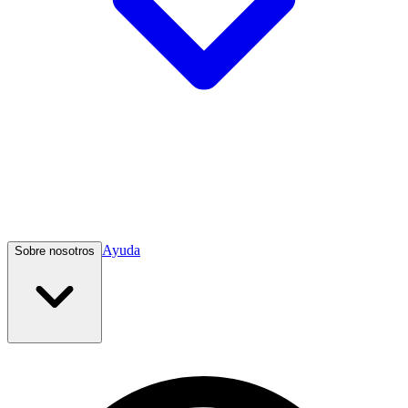
Ayuda
Sobre nosotros