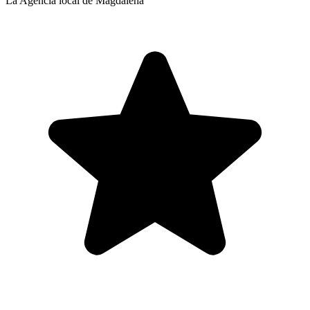
La Agencia local de Magdalena