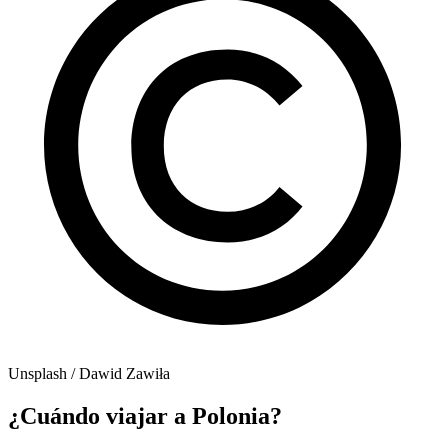
Unsplash / Dawid Zawiła
¿Cuándo viajar a Polonia?