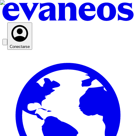
Conectarse