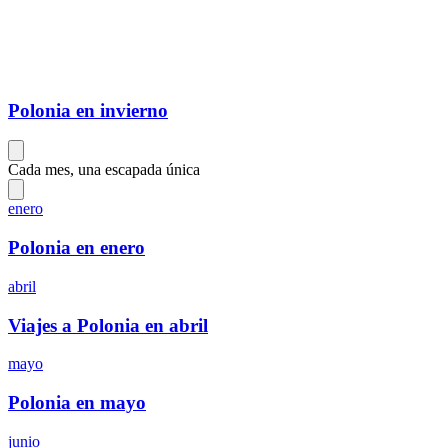
Polonia en invierno
Cada mes, una escapada única
enero
Polonia en enero
abril
Viajes a Polonia en abril
mayo
Polonia en mayo
junio