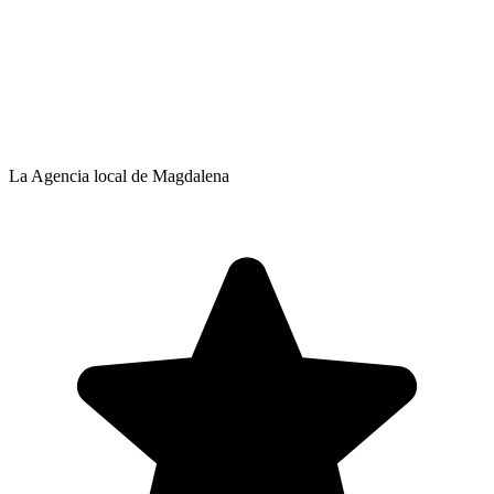
La Agencia local de Magdalena