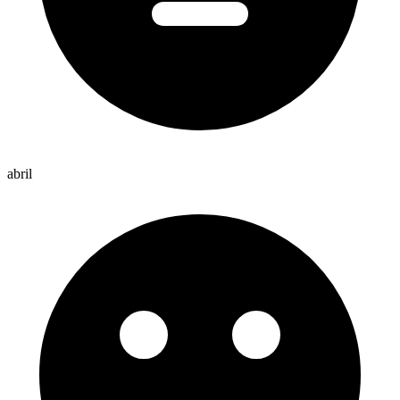
abril