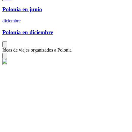
Polonia en junio
diciembre
Polonia en diciembre
Ideas de viajes organizados a Polonia