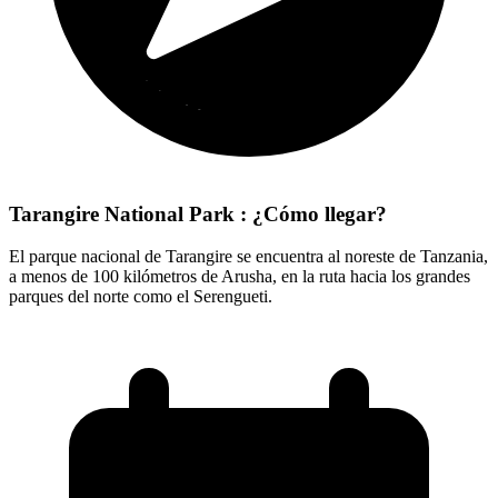
Tarangire National Park : ¿Cómo llegar?
El parque nacional de Tarangire se encuentra al noreste de Tanzania,
a menos de 100 kilómetros de Arusha, en la ruta hacia los grandes
parques del norte como el Serengueti.