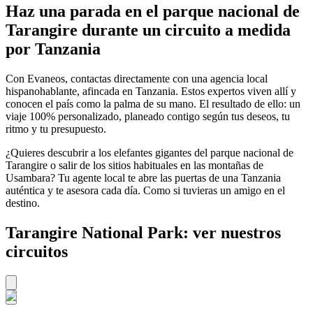
Haz una parada en el parque nacional de
Tarangire durante un circuito a medida
por Tanzania
Con Evaneos, contactas directamente con una agencia local
hispanohablante, afincada en Tanzania. Estos expertos viven allí y
conocen el país como la palma de su mano. El resultado de ello: un
viaje 100% personalizado, planeado contigo según tus deseos, tu
ritmo y tu presupuesto.
¿Quieres descubrir a los elefantes gigantes del parque nacional de
Tarangire o salir de los sitios habituales en las montañas de
Usambara? Tu agente local te abre las puertas de una Tanzania
auténtica y te asesora cada día. Como si tuvieras un amigo en el
destino.
Tarangire National Park: ver nuestros
circuitos