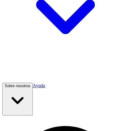
Ayuda
Sobre nosotros