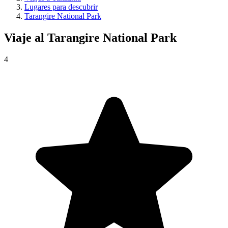
Lugares para descubrir
Tarangire National Park
Viaje al
Tarangire National Park
4