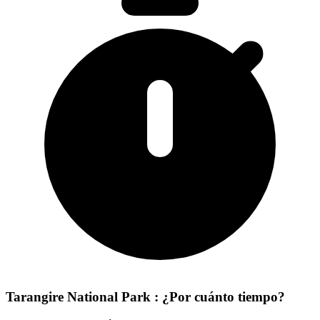
Tarangire National Park : ¿Por cuánto tiempo?