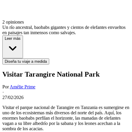
2 opiniones
Un río ancestral, baobabs gigantes y cientos de elefantes envueltos
en paisajes tan inmensos como salvajes.
Leer más
Diseña tu viaje a medida
Visitar Tarangire National Park
Por
Amélie Prime
·
27/02/2026
Visitar el parque nacional de Tarangire en Tanzania es sumergirse en
uno de los ecosistemas más diversos del norte del país. Aquí, los
enormes baobabs perfilan el horizonte, las manadas de elefantes
vagan a su libre albedrío por la sabana y los leones acechan a la
sombra de los acacias.