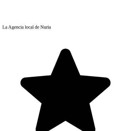
La Agencia local de Nuria