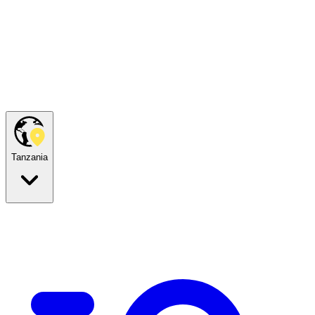
Tanzania