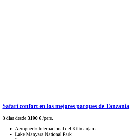
Safari confort en los mejores parques de Tanzania
8 días desde
3190 €
/pers.
Aeropuerto Internacional del Kilimanjaro
Lake Manyara National Park