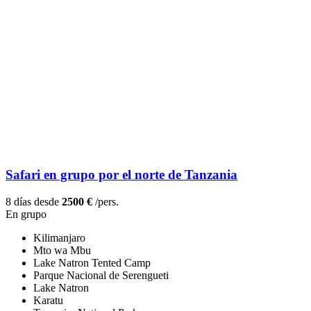
Safari en grupo por el norte de Tanzania
8 días desde
2500 €
/pers.
En grupo
Kilimanjaro
Mto wa Mbu
Lake Natron Tented Camp
Parque Nacional de Serengueti
Lake Natron
Karatu