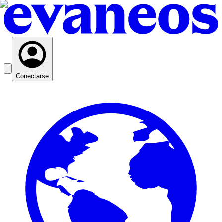
Conectarse