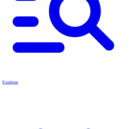
Explorar