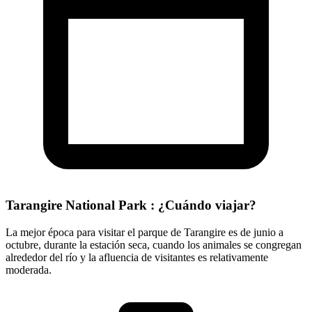
Tarangire National Park : ¿Cuándo viajar?
La mejor época para visitar el parque de Tarangire es de junio a
octubre, durante la estación seca, cuando los animales se congregan
alrededor del río y la afluencia de visitantes es relativamente
moderada.