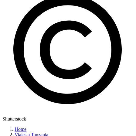
Shutterstock
Home
Viajes a Tanzania