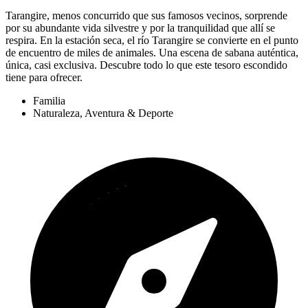
Tarangire, menos concurrido que sus famosos vecinos, sorprende
por su abundante vida silvestre y por la tranquilidad que allí se
respira. En la estación seca, el río Tarangire se convierte en el punto
de encuentro de miles de animales. Una escena de sabana auténtica,
única, casi exclusiva. Descubre todo lo que este tesoro escondido
tiene para ofrecer.
Familia
Naturaleza, Aventura & Deporte