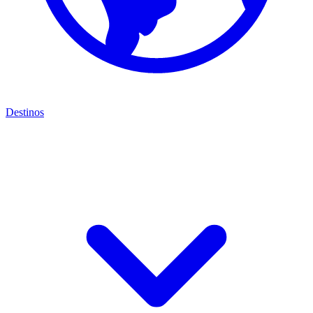
Destinos