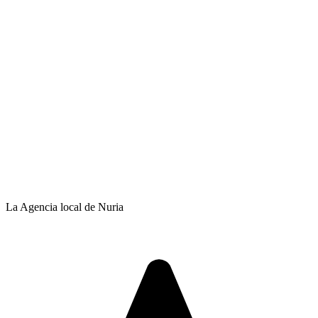
La Agencia local de Nuria