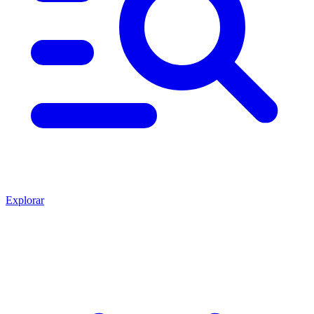
Explorar