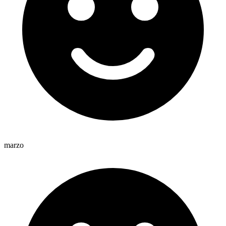
marzo