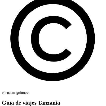
ellena-mcguinness
Guía de viajes Tanzania