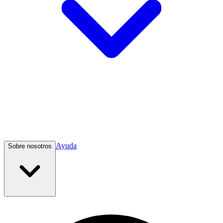
Ayuda
Sobre nosotros