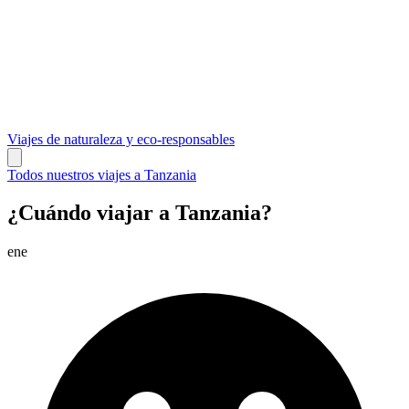
Viajes de naturaleza y eco-responsables
Todos nuestros viajes a Tanzania
¿Cuándo viajar a Tanzania?
ene