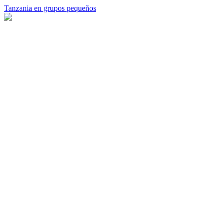
Tanzania en grupos pequeños