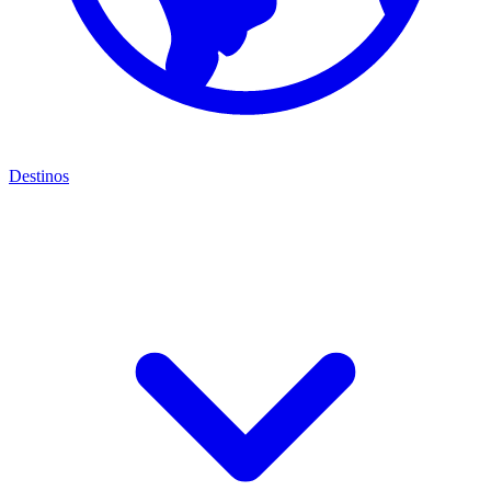
Destinos