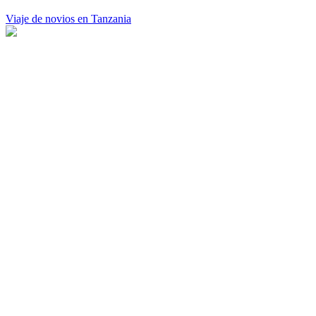
Viaje de novios en Tanzania