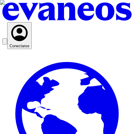
Conectarse