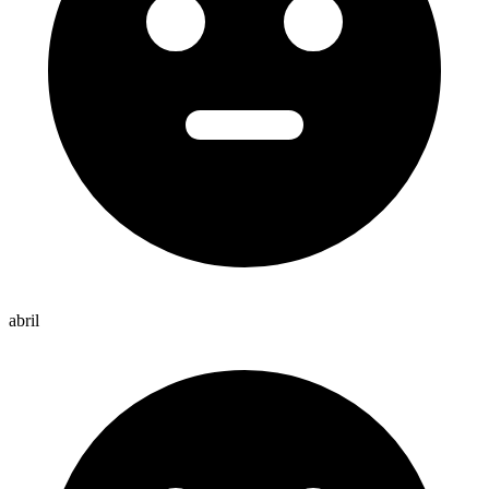
abril