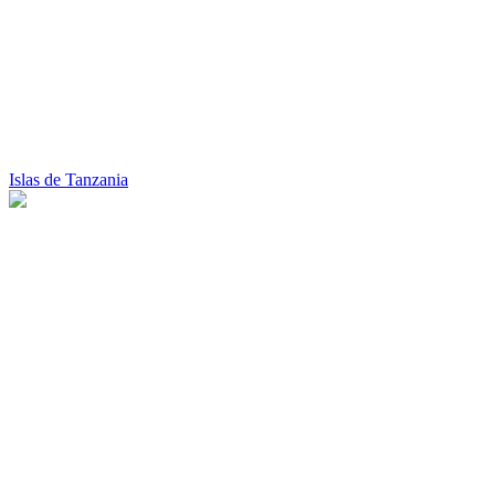
Islas de Tanzania