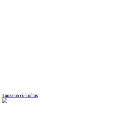
Tanzania con niños