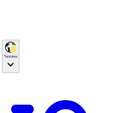
Tanzania