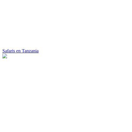
Safaris en Tanzania