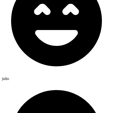
julio