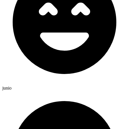
junio