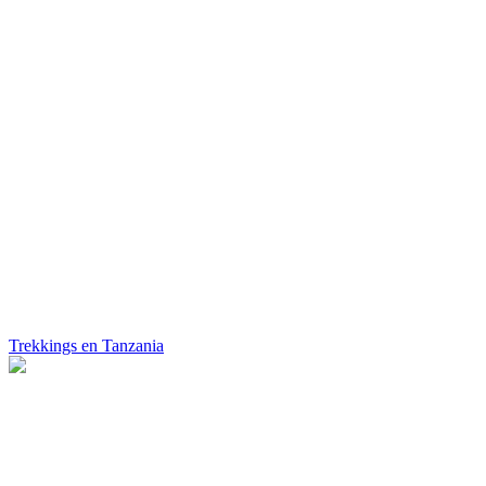
Trekkings en Tanzania