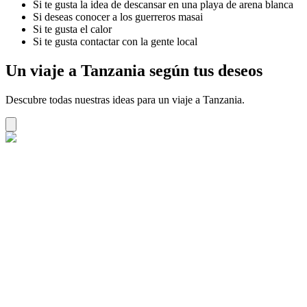
Si te gusta la idea de descansar en una playa de arena blanca
Si deseas conocer a los guerreros masai
Si te gusta el calor
Si te gusta contactar con la gente local
Un viaje a Tanzania según tus deseos
Descubre todas nuestras ideas para un viaje a Tanzania.