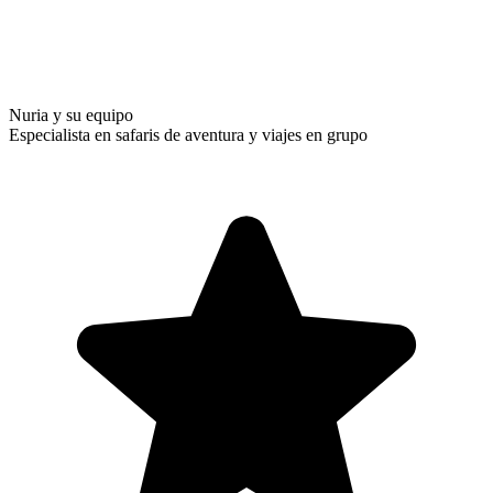
Nuria y su equipo
Especialista en safaris de aventura y viajes en grupo