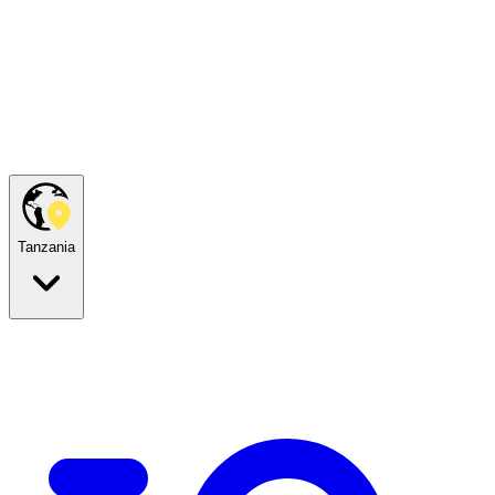
Tanzania