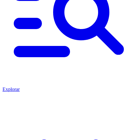
Explorar