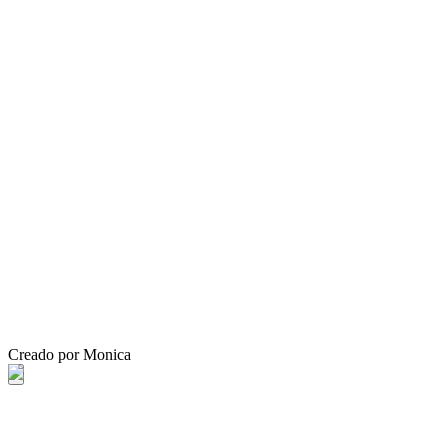
Creado por Monica