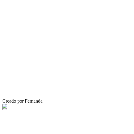
Creado por Fernanda