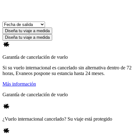
Diseña tu viaje a medida
Diseña tu viaje a medida
Garantía de cancelación de vuelo
Si su vuelo internacional es cancelado sin alternativa dentro de 72
horas, Evaneos pospone su estancia hasta 24 meses.
Más información
Garantía de cancelación de vuelo
¿Vuelo internacional cancelado? Su viaje está protegido