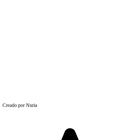
Creado por Nuria