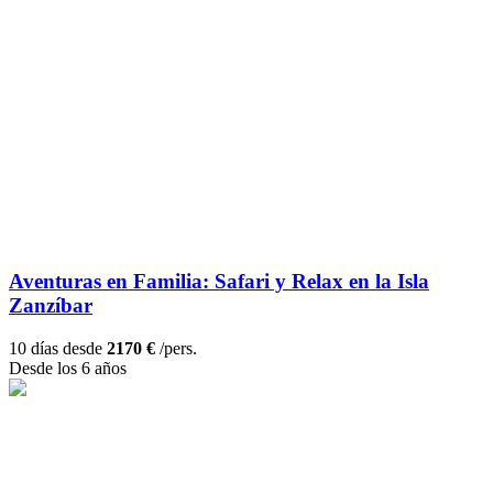
Aventuras en Familia: Safari y Relax en la Isla
Zanzíbar
10 días desde
2170 €
/pers.
Desde los 6 años