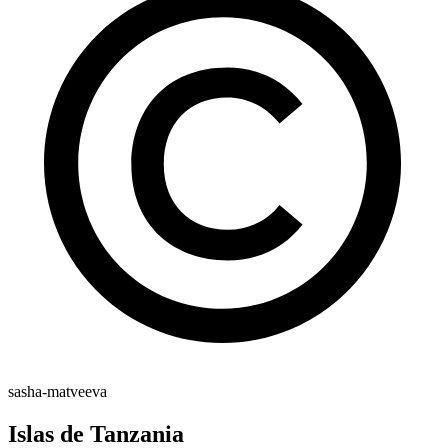
sasha-matveeva
Islas de Tanzania