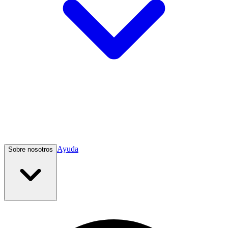
Ayuda
Sobre nosotros