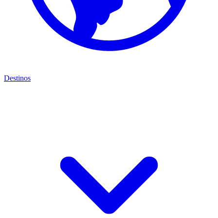
Destinos