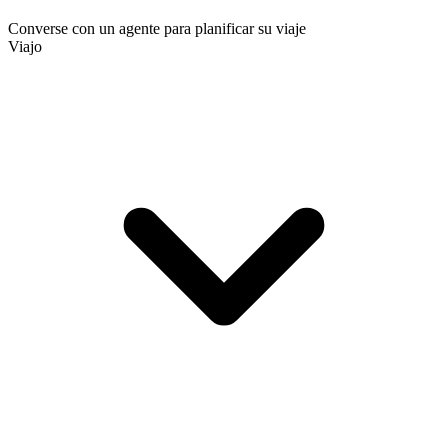
Converse con un agente para planificar su viaje
Viajo