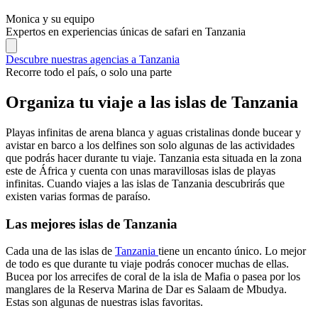
Monica y su equipo
Expertos en experiencias únicas de safari en Tanzania
Descubre nuestras agencias a Tanzania
Recorre todo el país, o solo una parte
Organiza tu viaje a las islas de Tanzania
Playas infinitas de arena blanca y aguas cristalinas donde bucear y
avistar en barco a los delfines son solo algunas de las actividades
que podrás hacer durante tu viaje. Tanzania esta situada en la zona
este de África y cuenta con unas maravillosas islas de playas
infinitas. Cuando viajes a las islas de Tanzania descubrirás que
existen varias formas de paraíso.
Las mejores islas de Tanzania
Cada una de las islas de
Tanzania
tiene un encanto único. Lo mejor
de todo es que durante tu viaje podrás conocer muchas de ellas.
Bucea por los arrecifes de coral de la isla de Mafia o pasea por los
manglares de la Reserva Marina de Dar es Salaam de Mbudya.
Estas son algunas de nuestras islas favoritas.