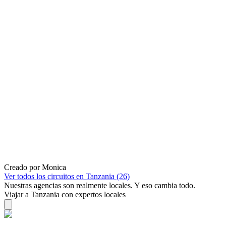
Creado por Monica
Ver todos los circuitos en Tanzania (26)
Nuestras agencias son
realmente
locales. Y eso cambia todo.
Viajar a Tanzania con expertos locales