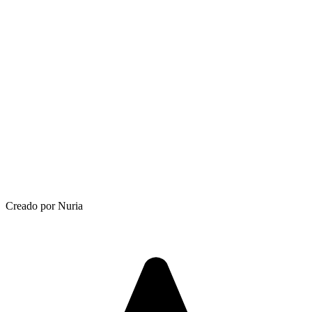
Creado por Nuria