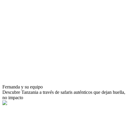
Fernanda y su equipo
Descubre Tanzania a través de safaris auténticos que dejan huella,
no impacto