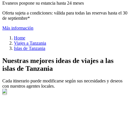
Evaneos pospone su estancia hasta 24 meses
Oferta sujeta a condiciones: válida para todas las reservas hasta el 30
de septiembre*
Más información
Home
Viajes a Tanzania
Islas de Tanzania
Nuestras mejores ideas de viajes a las
islas de Tanzania
Cada itinerario puede modificarse según sus necesidades y deseos
con nuestros agentes locales.