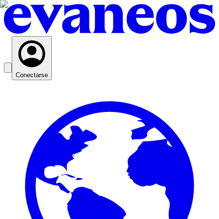
Conectarse