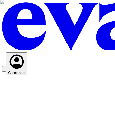
Conectarse