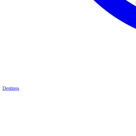
Destinos