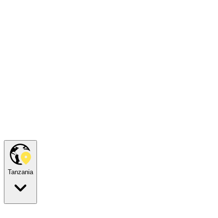
Tanzania