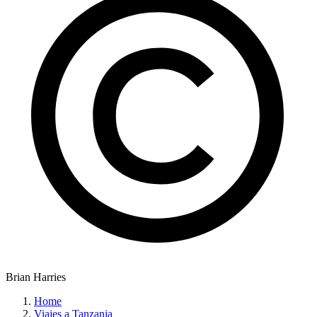
Brian Harries
Home
Viajes a Tanzania