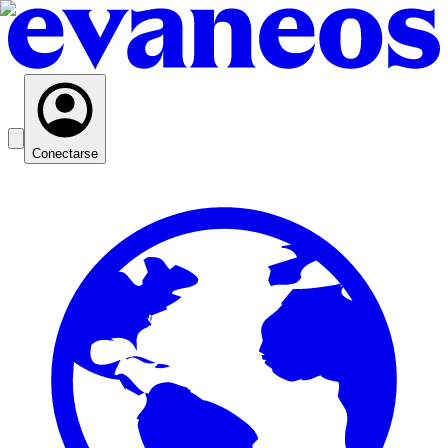
Conectarse