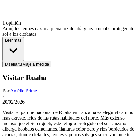
1 opinión
Aquí, los leones cazan a plena luz del día y los baobabs protegen del
sol a los elefantes.
Leer más
Diseña tu viaje a medida
Visitar Ruaha
Por
Amélie Prime
·
20/02/2026
Visitar el parque nacional de Ruaha en Tanzania es elegir el camino
más agreste, lejos de las rutas habituales del norte. Más extenso
incluso que el Serengueti, este refugio protegido del sur tanzano
alberga baobabs centenarios, llanuras color ocre y ríos bordeados de
acacias, donde elefantes, leones y perros salvajes se cruzan ante ti