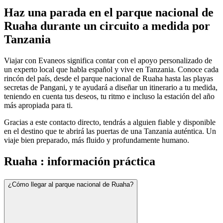
Haz una parada en el parque nacional de
Ruaha durante un circuito a medida por
Tanzania
Viajar con Evaneos significa contar con el apoyo personalizado de
un experto local que habla español y vive en Tanzania. Conoce cada
rincón del país, desde el parque nacional de Ruaha hasta las playas
secretas de Pangani, y te ayudará a diseñar un itinerario a tu medida,
teniendo en cuenta tus deseos, tu ritmo e incluso la estación del año
más apropiada para ti.
Gracias a este contacto directo, tendrás a alguien fiable y disponible
en el destino que te abrirá las puertas de una Tanzania auténtica. Un
viaje bien preparado, más fluido y profundamente humano.
Ruaha : información práctica
¿Cómo llegar al parque nacional de Ruaha?