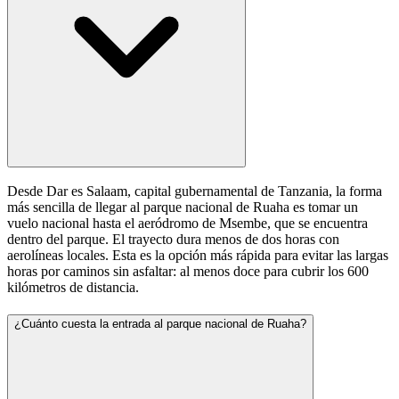
Desde Dar es Salaam, capital gubernamental de Tanzania, la forma
más sencilla de llegar al parque nacional de Ruaha es tomar un
vuelo nacional hasta el aeródromo de Msembe, que se encuentra
dentro del parque. El trayecto dura menos de dos horas con
aerolíneas locales. Esta es la opción más rápida para evitar las largas
horas por caminos sin asfaltar: al menos doce para cubrir los 600
kilómetros de distancia.
¿Cuánto cuesta la entrada al parque nacional de Ruaha?