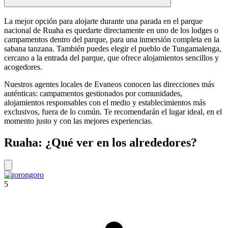
La mejor opción para alojarte durante una parada en el parque
nacional de Ruaha es quedarte directamente en uno de los lodges o
campamentos dentro del parque, para una inmersión completa en la
sabana tanzana. También puedes elegir el pueblo de Tungamalenga,
cercano a la entrada del parque, que ofrece alojamientos sencillos y
acogedores.
Nuestros agentes locales de Evaneos conocen las direcciones más
auténticas: campamentos gestionados por comunidades,
alojamientos responsables con el medio y establecimientos más
exclusivos, fuera de lo común. Te recomendarán el lugar ideal, en el
momento justo y con las mejores experiencias.
Ruaha: ¿Qué ver en los alrededores?
Ngorongoro
5