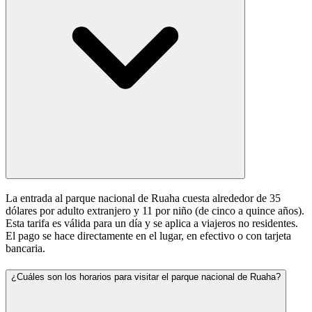
La entrada al parque nacional de Ruaha cuesta alrededor de 35
dólares por adulto extranjero y 11 por niño (de cinco a quince años).
Esta tarifa es válida para un día y se aplica a viajeros no residentes.
El pago se hace directamente en el lugar, en efectivo o con tarjeta
bancaria.
¿Cuáles son los horarios para visitar el parque nacional de Ruaha?