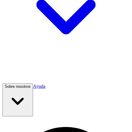
Ayuda
Sobre nosotros