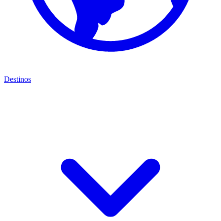
Destinos