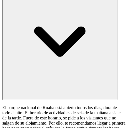
El parque nacional de Ruaha está abierto todos los días, durante
todo el año. El horario de actividad es de seis de la mañana a siete
de la tarde. Fuera de este horario, se pide a los visitantes que no
salgan de su alojamiento. Por ello, te recomendamos llegar a primera