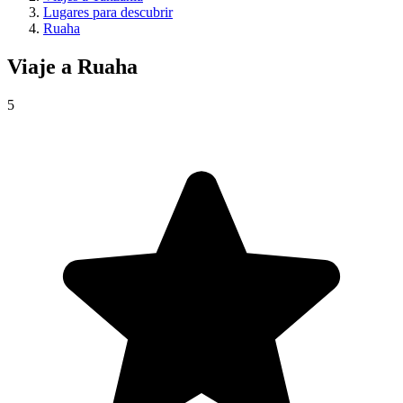
Lugares para descubrir
Ruaha
Viaje a
Ruaha
5