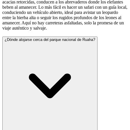
acacias retorcidas, conducen a los abrevaderos donde los elefantes
beben al amanecer. Lo más fácil es hacer un safari con un guía local,
conduciendo un vehículo abierto, ideal para avistar un leopardo
entre la hierba alta o seguir los rugidos profundos de los leones al
amanecer. Aquí no hay carreteras asfaltadas, solo la promesa de un
viaje auténtico y salvaje.
¿Dónde alojarse cerca del parque nacional de Ruaha?