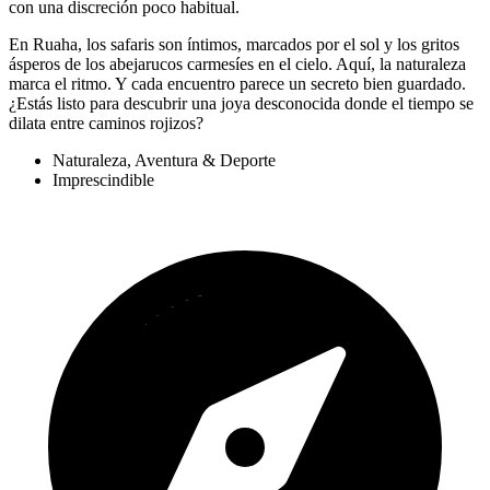
con una discreción poco habitual.
En Ruaha, los safaris son íntimos, marcados por el sol y los gritos
ásperos de los abejarucos carmesíes en el cielo. Aquí, la naturaleza
marca el ritmo. Y cada encuentro parece un secreto bien guardado.
¿Estás listo para descubrir una joya desconocida donde el tiempo se
dilata entre caminos rojizos?
Naturaleza, Aventura & Deporte
Imprescindible