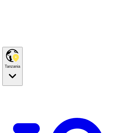
Tanzania