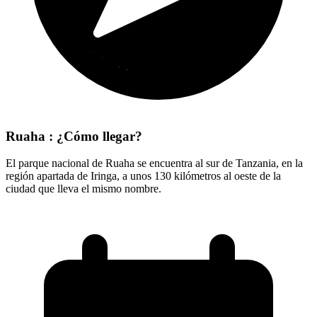
Ruaha : ¿Cómo llegar?
El parque nacional de Ruaha se encuentra al sur de Tanzania, en la
región apartada de Iringa, a unos 130 kilómetros al oeste de la
ciudad que lleva el mismo nombre.