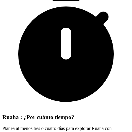
Ruaha : ¿Por cuánto tiempo?
Planea al menos tres o cuatro días para explorar Ruaha con