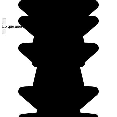
Lo que nuestros viajeros piensan de su estancia