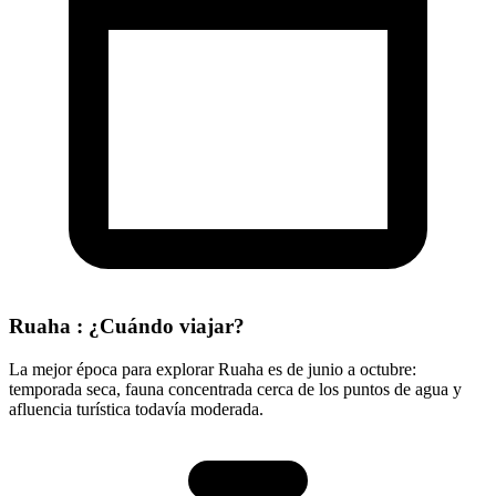
Ruaha : ¿Cuándo viajar?
La mejor época para explorar Ruaha es de junio a octubre:
temporada seca, fauna concentrada cerca de los puntos de agua y
afluencia turística todavía moderada.