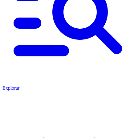
Explorar