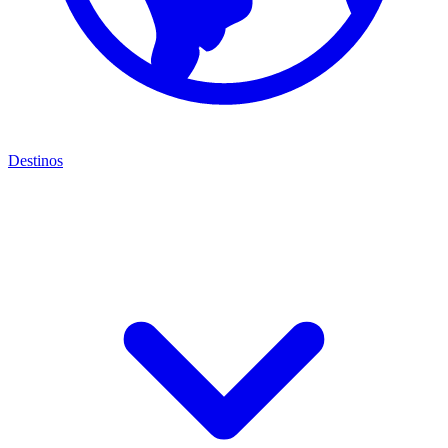
Destinos