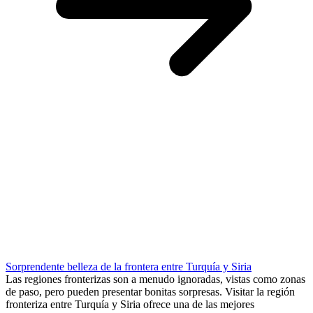
Sorprendente belleza de la frontera entre Turquía y Siria
Las regiones fronterizas son a menudo ignoradas, vistas como zonas
de paso, pero pueden presentar bonitas sorpresas. Visitar la región
fronteriza entre Turquía y Siria ofrece una de las mejores