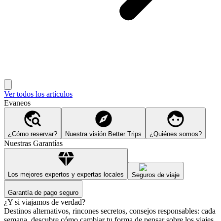
Ver todos los artículos
Evaneos
¿Cómo reservar?
Nuestra visión Better Trips
¿Quiénes somos?
Nuestras Garantías
Los mejores expertos y expertas locales
Seguros de viaje
Garantía de pago seguro
¿Y si viajamos de verdad?
Destinos alternativos, rincones secretos, consejos responsables: cada
semana, descubre cómo cambiar tu forma de pensar sobre los viajes.