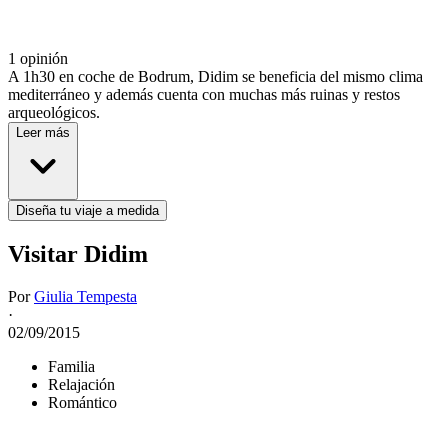
1 opinión
A 1h30 en coche de Bodrum, Didim se beneficia del mismo clima
mediterráneo y además cuenta con muchas más ruinas y restos
arqueológicos.
Leer más
Diseña tu viaje a medida
Visitar Didim
Por
Giulia Tempesta
·
02/09/2015
Familia
Relajación
Romántico