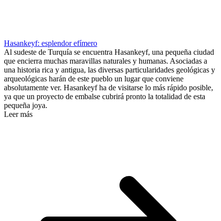
Hasankeyf: esplendor efímero
Al sudeste de Turquía se encuentra Hasankeyf, una pequeña ciudad
que encierra muchas maravillas naturales y humanas. Asociadas a
una historia rica y antigua, las diversas particularidades geológicas y
arqueológicas harán de este pueblo un lugar que conviene
absolutamente ver. Hasankeyf ha de visitarse lo más rápido posible,
ya que un proyecto de embalse cubrirá pronto la totalidad de esta
pequeña joya.
Leer más