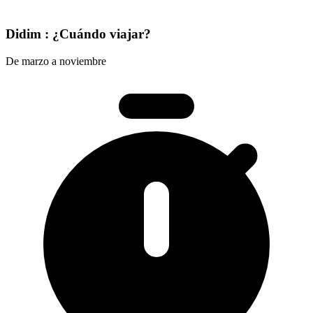
Didim : ¿Cuándo viajar?
De marzo a noviembre