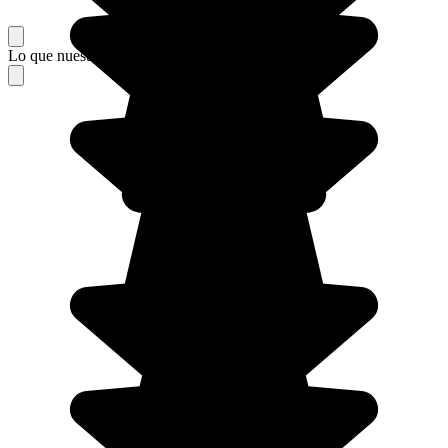
Lo que nuestros viajeros piensan de su estancia