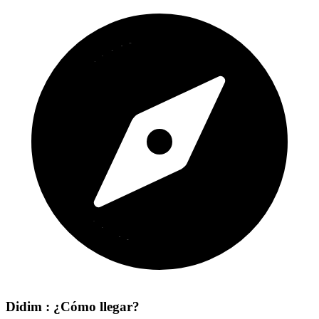
Didim : ¿Cómo llegar?