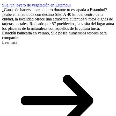
Sile, un joyero de vegetación en Estambul
¿Ganas de hacerse mar adentro durante tu escapada a Estambul?
¡Sube en el autobús con destino Sile! A 40 km del centro de la
ciudad, la localidad ofrece una atmósfera auténtica y fotos dignas de
tarjetas postales. Rodeado por 57 pueblecitos, la visita del lugar aúna
los placeres de la naturaleza con aquellos de la cultura turca.
Estación balnearia en verano, Sile posee numerosos tesoros para
compartir.
Leer más