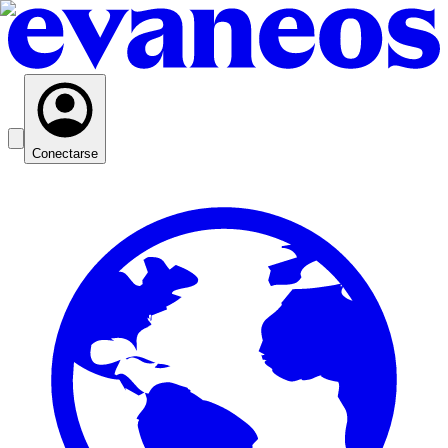
Conectarse