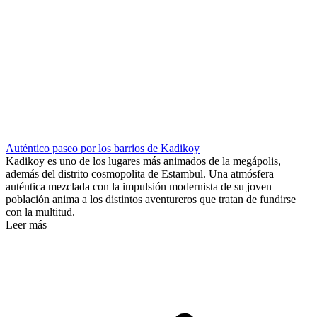
Auténtico paseo por los barrios de Kadikoy
Kadikoy es uno de los lugares más animados de la megápolis,
además del distrito cosmopolita de Estambul. Una atmósfera
auténtica mezclada con la impulsión modernista de su joven
población anima a los distintos aventureros que tratan de fundirse
con la multitud.
Leer más