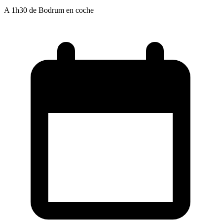
A 1h30 de Bodrum en coche