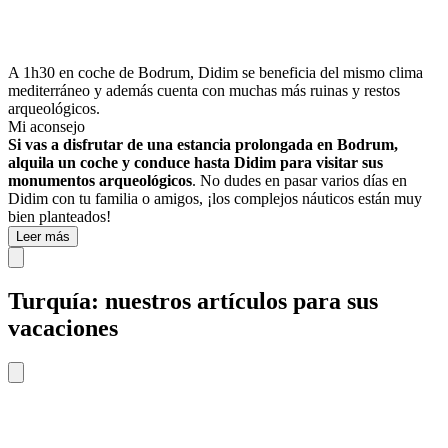
A 1h30 en coche de Bodrum, Didim se beneficia del mismo clima
mediterráneo y además cuenta con muchas más ruinas y restos
arqueológicos.
Mi aconsejo
Si vas a disfrutar de una estancia prolongada en Bodrum,
alquila un coche y conduce hasta Didim para visitar sus
monumentos arqueológicos
. No dudes en pasar varios días en
Didim con tu familia o amigos, ¡los complejos náuticos están muy
bien planteados!
Leer más
Turquía: nuestros artículos para sus
vacaciones