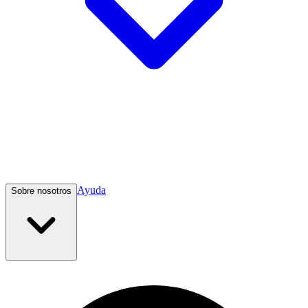
Ayuda
Sobre nosotros