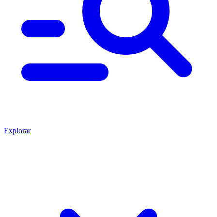
Explorar