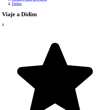
Didim
Viaje a
Didim
4