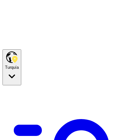
Turquía