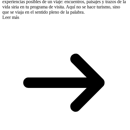
experiencias posibles de un viaje: encuentros, paisajes y trazos de la
vida siria en tu programa de visita. Aquí no se hace turismo, sino
que se viaja en el sentido pleno de la palabra.
Leer más