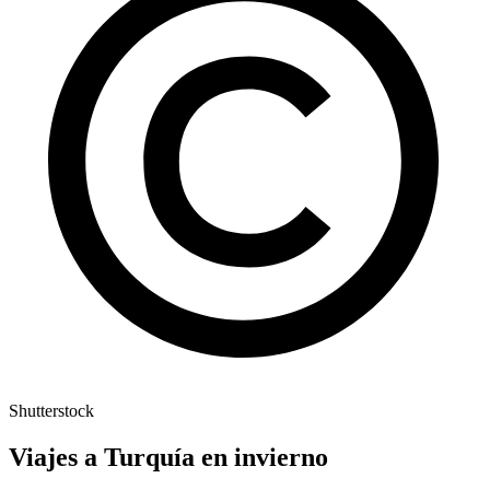
Shutterstock
Viajes a Turquía en invierno