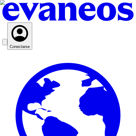
Conectarse