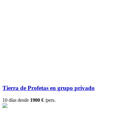
Tierra de Profetas en grupo privado
10 días desde
1900 €
/pers.