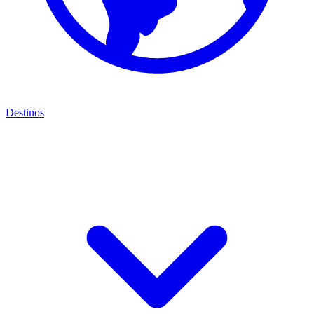
Destinos