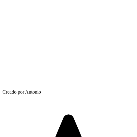
Creado por Antonio