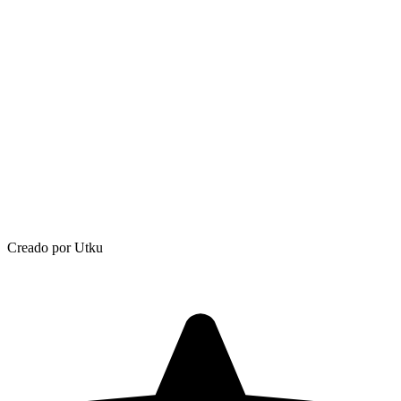
Creado por Utku