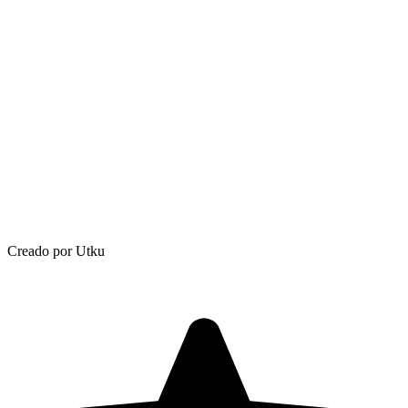
Creado por Utku