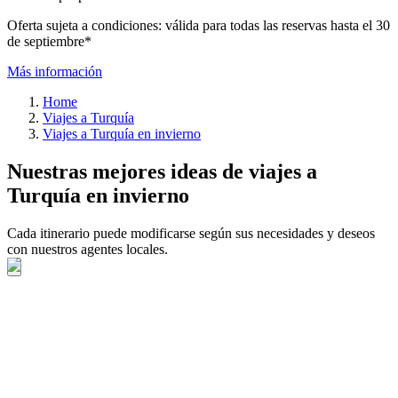
Oferta sujeta a condiciones: válida para todas las reservas hasta el 30
de septiembre*
Más información
Home
Viajes a Turquía
Viajes a Turquía en invierno
Nuestras mejores ideas de viajes a
Turquía en invierno
Cada itinerario puede modificarse según sus necesidades y deseos
con nuestros agentes locales.