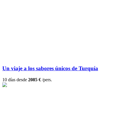
Un viaje a los sabores únicos de Turquía
10 días desde
2085 €
/pers.