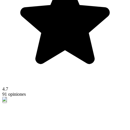
4.7
91 opiniones