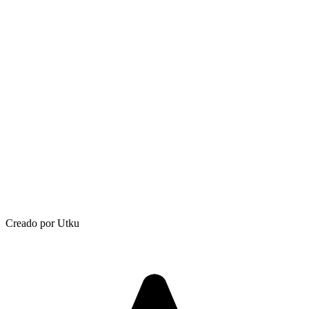
Creado por Utku