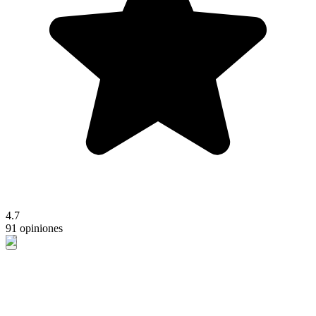
4.7
91 opiniones