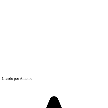
Creado por Antonio