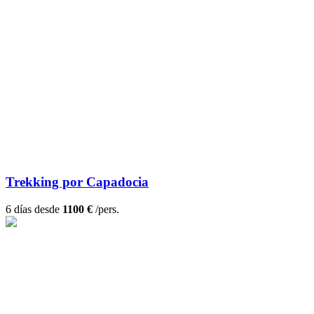
Trekking por Capadocia
6 días desde
1100 €
/pers.