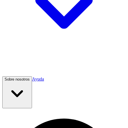
Ayuda
Sobre nosotros