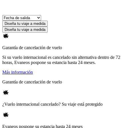
Diseña tu viaje a medida
Diseña tu viaje a medida
Garantía de cancelación de vuelo
Si su vuelo internacional es cancelado sin alternativa dentro de 72
horas, Evaneos pospone su estancia hasta 24 meses.
Más información
Garantía de cancelación de vuelo
¿Vuelo internacional cancelado? Su viaje está protegido
Evaneos pospone su estancia hasta 24 meses