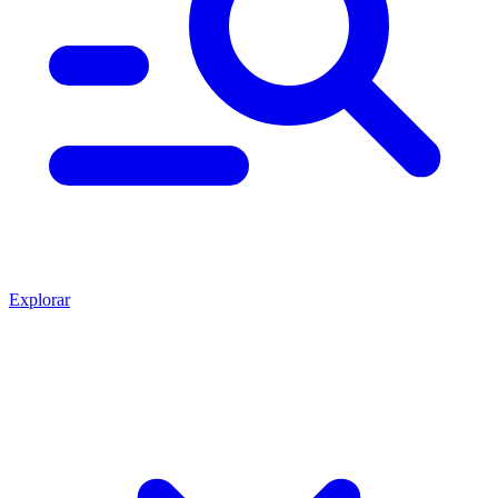
Explorar