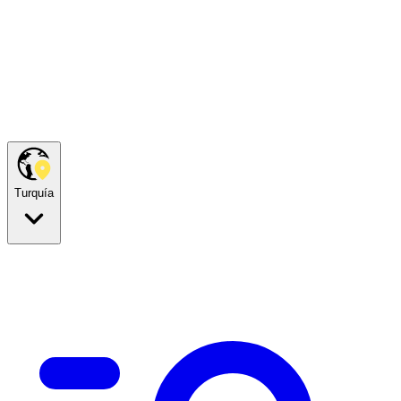
Turquía