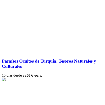
Paraísos Ocultos de Turquía, Tesoros Naturales y
Culturales
15 días desde
3850 €
/pers.