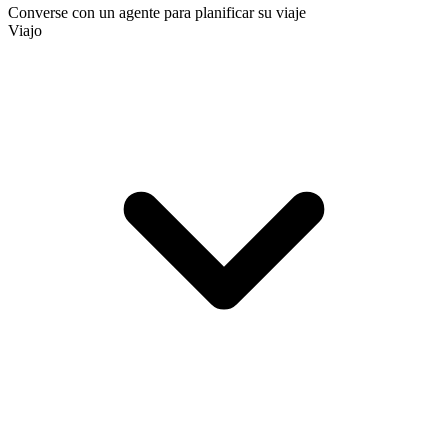
Converse con un agente para planificar su viaje
Viajo