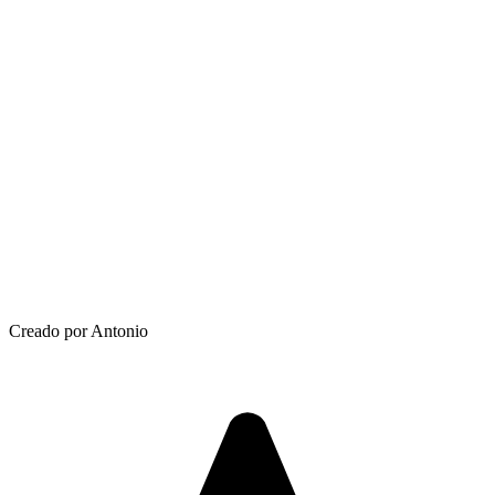
Creado por Antonio