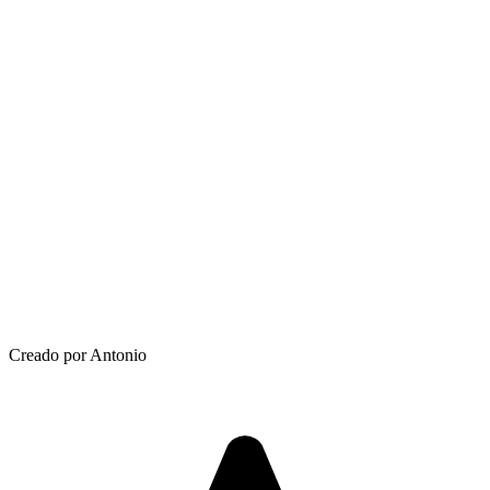
Creado por Antonio