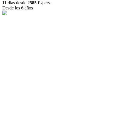
11 días desde
2585 €
/pers.
Desde los 6 años