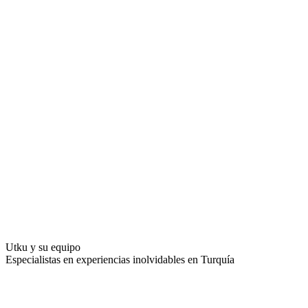
Utku y su equipo
Especialistas en experiencias inolvidables en Turquía