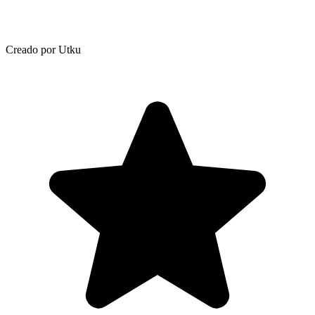
Creado por Utku