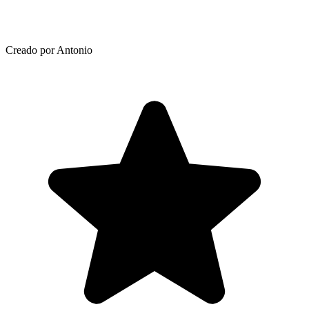
Creado por Antonio