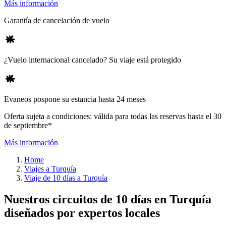
Más información
Garantía de cancelación de vuelo
¿Vuelo internacional cancelado? Su viaje está protegido
Evaneos pospone su estancia hasta 24 meses
Oferta sujeta a condiciones: válida para todas las reservas hasta el 30
de septiembre*
Más información
Home
Viajes a Turquía
Viaje de 10 días a Turquía
Nuestros circuitos de 10 días en Turquía
diseñados por expertos locales