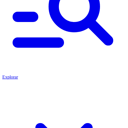
Explorar