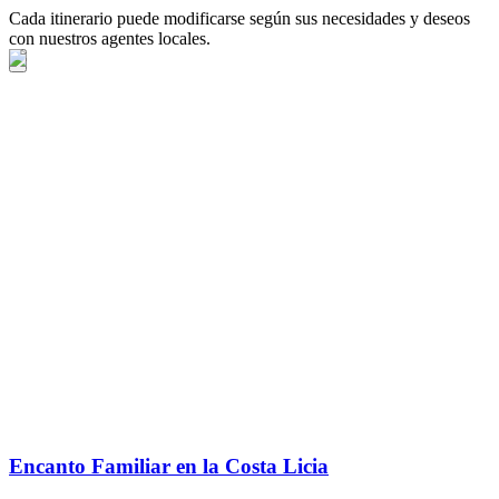
Cada itinerario puede modificarse según sus necesidades y deseos
con nuestros agentes locales.
Encanto Familiar en la Costa Licia