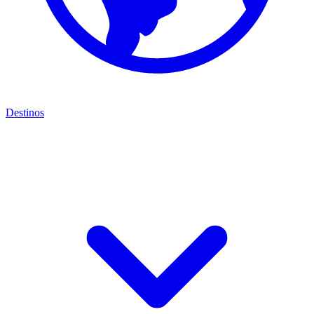
Destinos