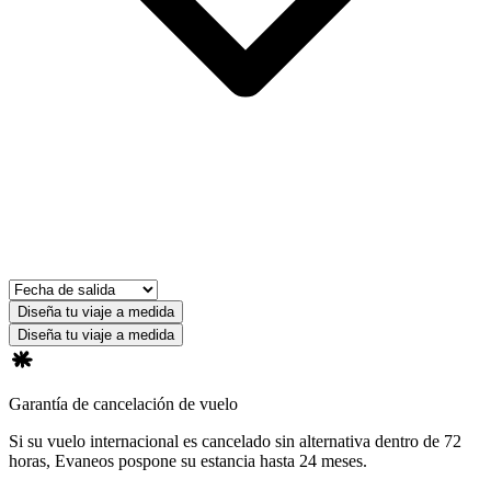
Diseña tu viaje a medida
Diseña tu viaje a medida
Garantía de cancelación de vuelo
Si su vuelo internacional es cancelado sin alternativa dentro de 72
horas, Evaneos pospone su estancia hasta 24 meses.