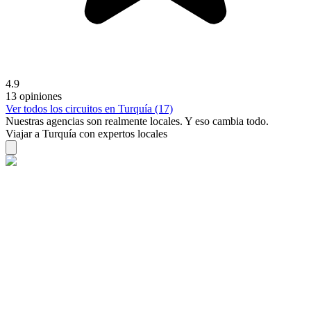
4.9
13 opiniones
Ver todos los circuitos en Turquía (17)
Nuestras agencias son
realmente
locales. Y eso cambia todo.
Viajar a Turquía con expertos locales