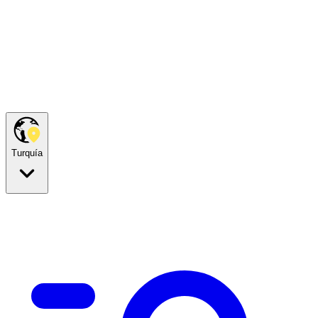
Turquía