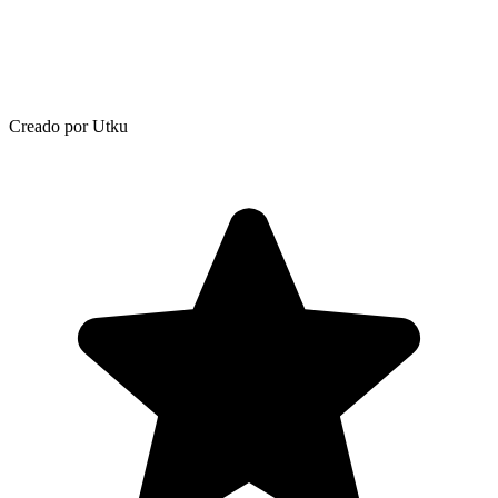
Creado por Utku