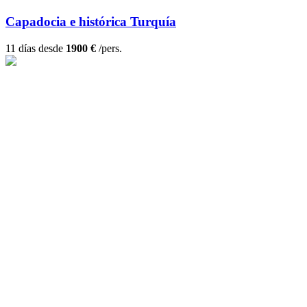
Capadocia e histórica Turquía
11 días desde
1900 €
/pers.