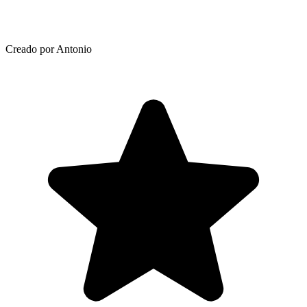
Creado por Antonio