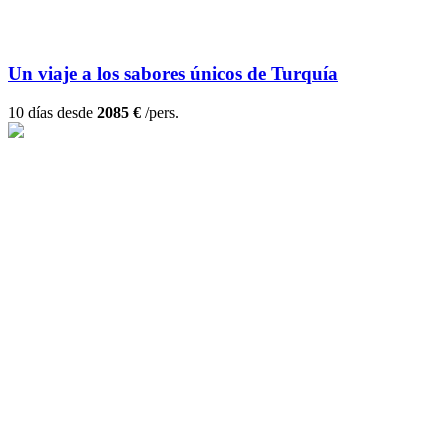
Un viaje a los sabores únicos de Turquía
10 días desde
2085 €
/pers.