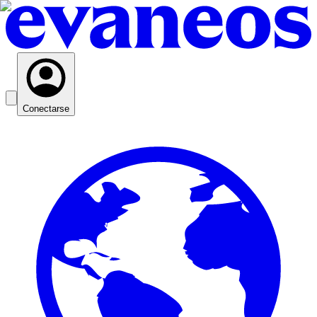
Conectarse