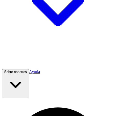
Ayuda
Sobre nosotros