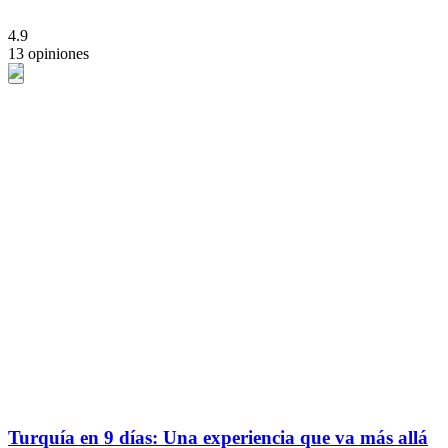
4.9
13 opiniones
Turquía en 9 días: Una experiencia que va más allá