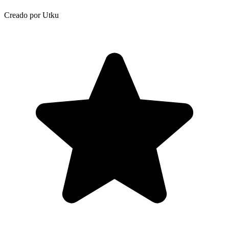
Creado por Utku