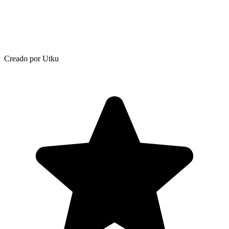
Creado por Utku