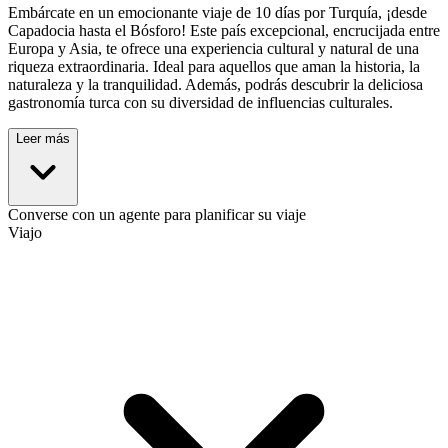
Embárcate en un emocionante viaje de 10 días por Turquía, ¡desde
Capadocia hasta el Bósforo! Este país excepcional, encrucijada entre
Europa y Asia, te ofrece una experiencia cultural y natural de una
riqueza extraordinaria. Ideal para aquellos que aman la historia, la
naturaleza y la tranquilidad. Además, podrás descubrir la deliciosa
gastronomía turca con su diversidad de influencias culturales.
Leer más
Converse con un agente para planificar su viaje
Viajo