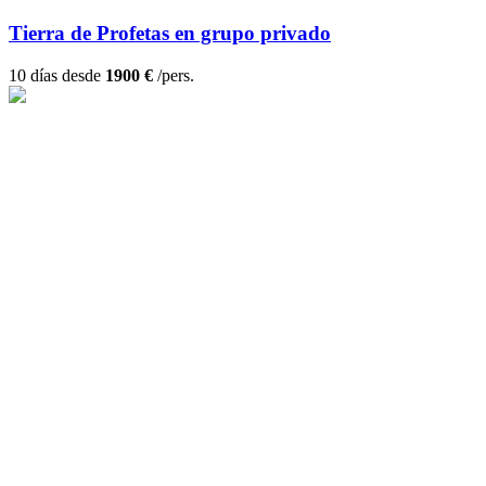
Tierra de Profetas en grupo privado
10 días desde
1900 €
/pers.