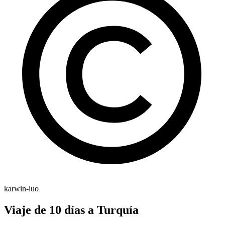
karwin-luo
Viaje de 10 días a Turquía