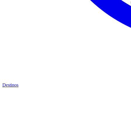
Destinos