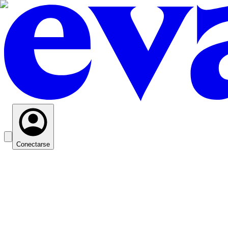
Conectarse