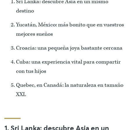
Sri Lanka: descubre Asia en un mismo
destino
Yucatán, México: más bonito que en vuestros
mejores sueños
Croacia: una pequeña joya bastante cercana
Cuba: una experiencia vital para compartir
con tus hijos
Quebec, en Canadá: la naturaleza en tamaño
XXL
1. Sri Lanka: descubre Asia en un