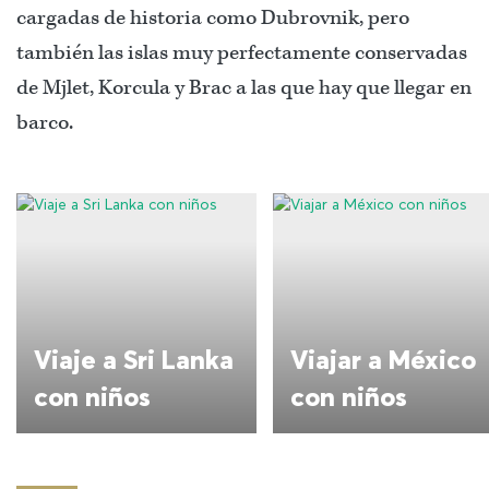
cargadas de historia como Dubrovnik, pero
también las islas muy perfectamente conservadas
de Mjlet, Korcula y Brac a las que hay que llegar en
barco.
Viaje a Sri Lanka
Viajar a México
con niños
con niños