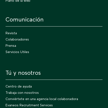
Plano de la web
Comunicación
Revista
Colaboradores
Prensa
Servicios Utiles
Tú y nosotros
Centro de ayuda
Trabaja con nosotros
Conviértete en una agencia local colaboradora
Evaneos Recruitment Services