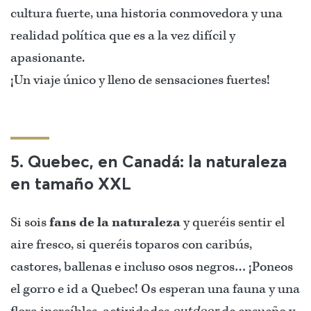
cultura fuerte, una historia conmovedora y una
realidad política que es a la vez difícil y
apasionante.
¡Un viaje único y lleno de sensaciones fuertes!
5. Quebec, en Canadá: la naturaleza
en tamaño XXL
Si sois
fans de la naturaleza
y queréis sentir el
aire fresco, si queréis toparos con caribús,
castores, ballenas e incluso osos negros… ¡Poneos
el gorro e id a Quebec! Os esperan una fauna y una