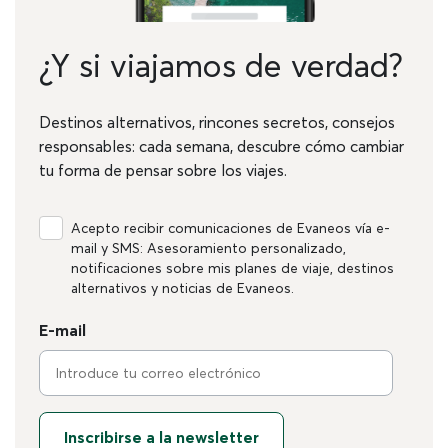
¿Y si viajamos de verdad?
Destinos alternativos, rincones secretos, consejos
responsables: cada semana, descubre cómo cambiar
tu forma de pensar sobre los viajes.
Acepto recibir comunicaciones de Evaneos vía e-
mail y SMS: Asesoramiento personalizado,
notificaciones sobre mis planes de viaje, destinos
alternativos y noticias de Evaneos.
E-mail
Inscribirse a la newsletter