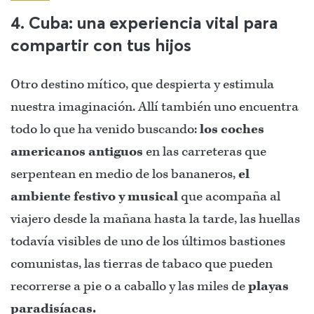
4. Cuba: una experiencia vital para
compartir con tus hijos
Otro destino mítico, que despierta y estimula
nuestra imaginación. Allí también uno encuentra
todo lo que ha venido buscando:
los coches
americanos antiguos
en las carreteras que
serpentean en medio de los bananeros,
el
ambiente festivo y musical
que acompaña al
viajero desde la mañana hasta la tarde, las huellas
todavía visibles de uno de los últimos bastiones
comunistas, las tierras de tabaco que pueden
recorrerse a pie o a caballo y las miles de
playas
paradisíacas.