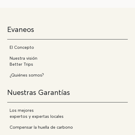
Evaneos
El Concepto
Nuestra visión
Better Trips
¿Quiénes somos?
Nuestras Garantías
Los mejores
expertos y expertas locales
Compensar la huella de carbono