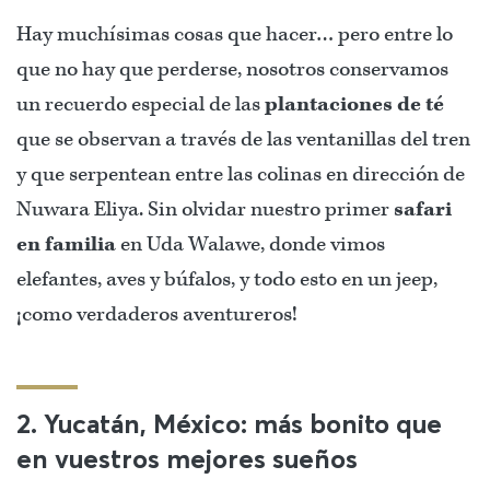
Hay muchísimas cosas que hacer… pero entre lo
que no hay que perderse, nosotros conservamos
un recuerdo especial de las
plantaciones de té
que se observan a través de las ventanillas del tren
y que serpentean entre las colinas en dirección de
Nuwara Eliya. Sin olvidar nuestro primer
safari
en familia
en Uda Walawe, donde vimos
elefantes, aves y búfalos, y todo esto en un jeep,
¡como verdaderos aventureros!
2. Yucatán, México: más bonito que
en vuestros mejores sueños