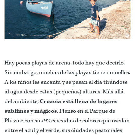
©
Hay pocas playas de arena, todo hay que decirlo.
Sin embargo, muchas de las playas tienen muelles.
A los niños les encanta y se pasan el día tirándose
al agua desde estas (pequeñas) alturas. Más allá
del ambiente,
Croacia está llena de lugares
sublimes y mágicos
. Pienso en el Parque de
Plitvice con sus 92 cascadas de colores que oscilan
entre el azul y el verde, sus ciudades peatonales