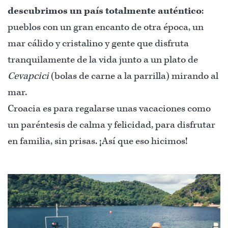
descubrimos un país totalmente auténtico
:
pueblos con un gran encanto de otra época, un
mar cálido y cristalino y gente que disfruta
tranquilamente de la vida junto a un plato de
Cevapcici
(bolas de carne a la parrilla) mirando al
mar.
Croacia es para regalarse unas vacaciones como
un paréntesis de calma y felicidad, para disfrutar
en familia, sin prisas. ¡Así que eso hicimos!