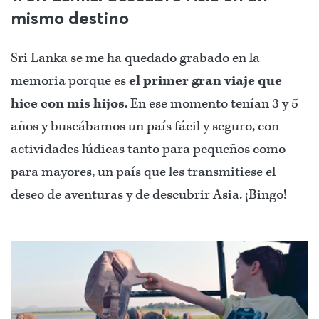
mismo destino
Sri Lanka se me ha quedado grabado en la
memoria porque es
el primer gran viaje que
hice con mis hijos
. En ese momento tenían 3 y 5
años y buscábamos un país fácil y seguro, con
actividades lúdicas tanto para pequeños como
para mayores, un país que les transmitiese el
deseo de aventuras y de descubrir Asia. ¡Bingo!