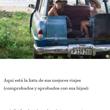
©
Aquí está la lista de sus mejores viajes
(comprobados y aprobados con sus hijos):