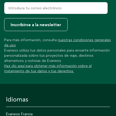
Inscribirse a la newsletter
Para más información, consulta
nuestras condiciones generales
de uso
Evaneos utiliza tus datos personales para enviarte información
personalizada sobre tus proyectos de viaje, destinos
alternativos y noticias de Evaneos.
Haz clic aquí para obtener más información sobre el
tratamiento de tus datos y tus derechos.
Idiomas
Evaneos Francia