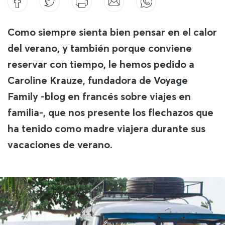
Como siempre sienta bien pensar en el calor
del verano, y también porque conviene
reservar con tiempo, le hemos pedido a
Caroline Krauze, fundadora de Voyage
Family -blog en francés sobre viajes en
familia-, que nos presente los flechazos que
ha tenido como madre viajera durante sus
vacaciones de verano.