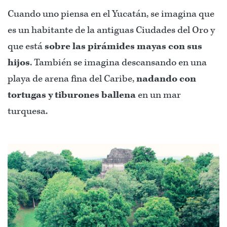
Cuando uno piensa en el Yucatán, se imagina que
es un habitante de la antiguas Ciudades del Oro y
que está
sobre las pirámides mayas con sus
hijos
. También se imagina descansando en una
playa de arena fina del Caribe,
nadando con
tortugas y tiburones ballena
en un mar
turquesa.