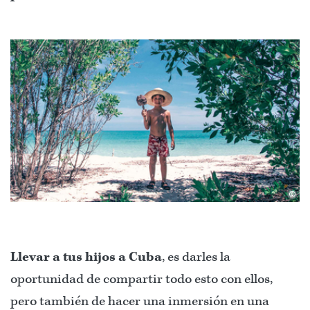
©
Llevar a tus hijos a Cuba
, es darles la
oportunidad de compartir todo esto con ellos,
pero también de hacer una inmersión en una