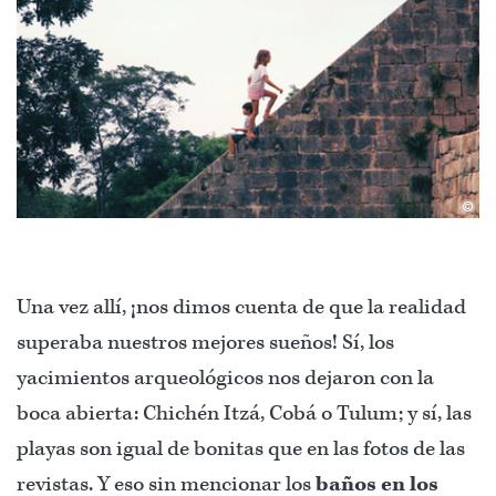
©
Una vez allí, ¡nos dimos cuenta de que la realidad
superaba nuestros mejores sueños! Sí, los
yacimientos arqueológicos nos dejaron con la
boca abierta: Chichén Itzá, Cobá o Tulum; y sí, las
playas son igual de bonitas que en las fotos de las
revistas. Y eso sin mencionar los
baños en los