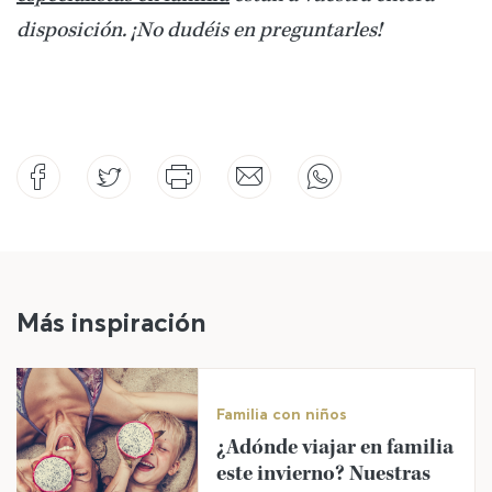
disposición. ¡No dudéis en preguntarles!
Más inspiración
Familia con niños
¿Adónde viajar en familia
este invierno? Nuestras