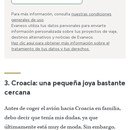
Para más información, consulta
nuestras condiciones
generales de uso
Evaneos utiliza tus datos personales para enviarte
información personalizada sobre tus proyectos de viaje,
destinos alternativos y noticias de Evaneos.
Haz clic aquí para obtener más información sobre el
tratamiento de tus datos y tus derechos.
3. Croacia: una pequeña joya bastante
cercana
Antes de coger el avión hacia Croacia en familia,
debo decir que tenía mis dudas, ya que
últimamente está muy de moda. Sin embargo,