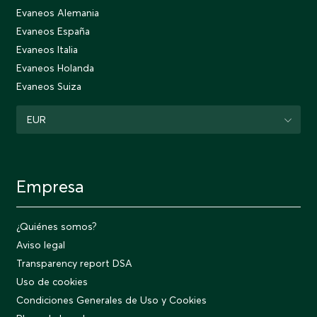
Evaneos Alemania
Evaneos España
Evaneos Italia
Evaneos Holanda
Evaneos Suiza
EUR
Empresa
¿Quiénes somos?
Aviso legal
Transparency report DSA
Uso de cookies
Condiciones Generales de Uso y Cookies