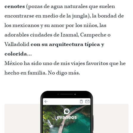
cenotes
(pozas de agua naturales que suelen
encontrarse en medio de la jungla), la bondad de
los mexicanos y su amor por los niños, las
adorables ciudades de Izamal, Campeche o
Valladolid
con su arquitectura típica y
colorida
…
México ha sido uno de mis viajes favoritos que he
hecho en familia. No digo más.