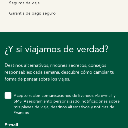
Seguros de viaje
Garantía de pago seguro
¿Y si viajamos de verdad?
Destinos alternativos, rincones secretos, consejos
responsables: cada semana, descubre cómo cambiar tu
forma de pensar sobre los viajes.
Acepto recibir comunicaciones de Evaneos vía e-mail y
SMS: Asesoramiento personalizado, notificaciones sobre
mis planes de viaje, destinos alternativos y noticias de
Evaneos.
E-mail