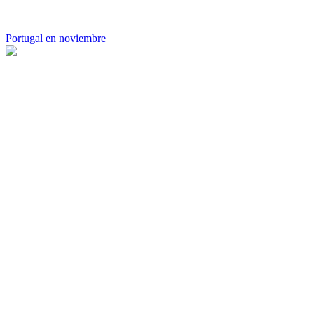
Portugal en noviembre