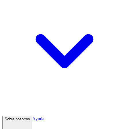
Ayuda
Sobre nosotros