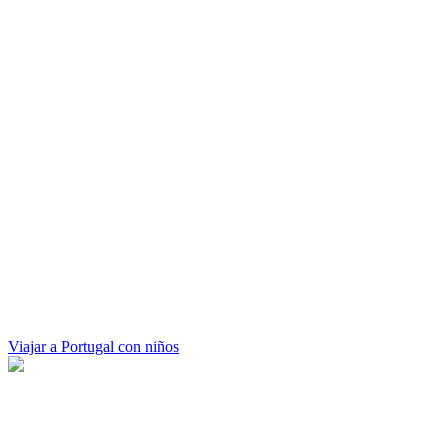
Viajar a Portugal con niños