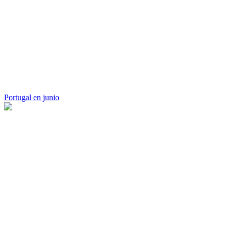
Portugal en junio