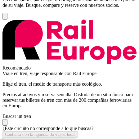
de su viaje. Busque, compare y reserve con nuestros socios.
Recomendado
Viaje en tren, viaje responsable con Rail Europe
Elige el tren, el medio de transporte más ecológico.
Precios atractivos y reserva sencilla. Disfruta de un sitio único para
reservar tus billetes de tren con más de 200 compañías ferroviarias
en Europa.
Buscar un tren
¿Este circuito no corresponde a lo que buscas?
Contacta con la agencia de viajes local