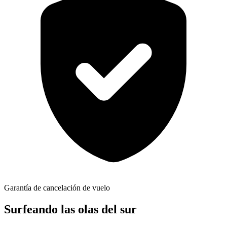
Garantía de cancelación de vuelo
Surfeando las olas del sur