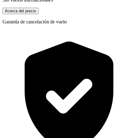
Acerca del precio
Garantía de cancelación de vuelo