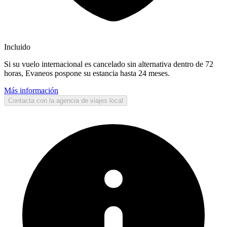
Incluido
Si su vuelo internacional es cancelado sin alternativa dentro de 72
horas, Evaneos pospone su estancia hasta 24 meses.
Más información
Contacta con la agencia de viajes local