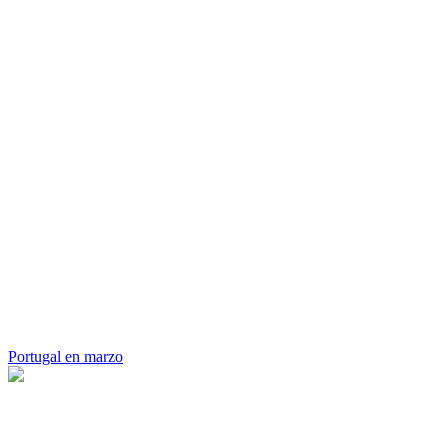
Portugal en marzo