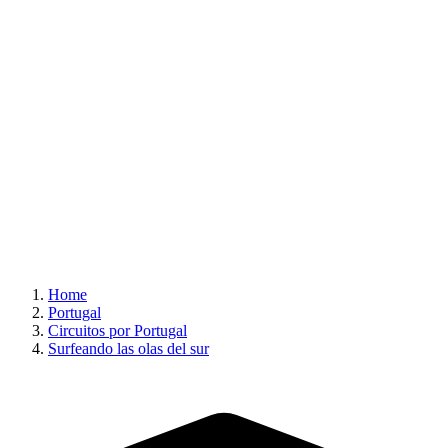
Home
Portugal
Circuitos por Portugal
Surfeando las olas del sur