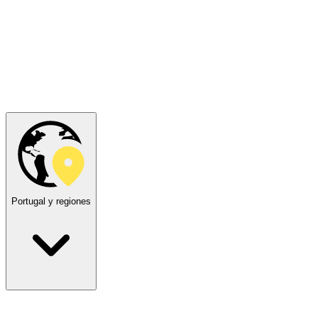
Portugal y regiones