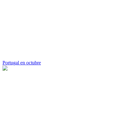
Portugal en octubre