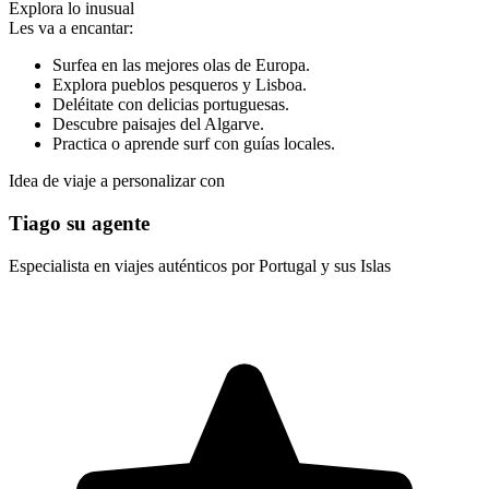
Explora lo inusual
Les va a encantar:
Surfea en las mejores olas de Europa.
Explora pueblos pesqueros y Lisboa.
Deléitate con delicias portuguesas.
Descubre paisajes del Algarve.
Practica o aprende surf con guías locales.
Idea de viaje a personalizar con
Tiago su agente
Especialista en viajes auténticos por Portugal y sus Islas