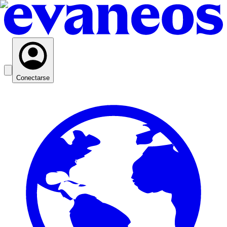
Conectarse