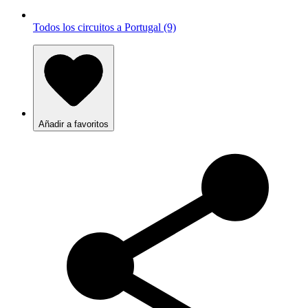
Todos los circuitos a Portugal (9)
Añadir a favoritos