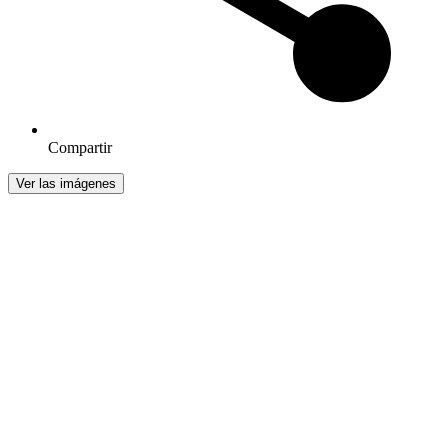
Compartir
Ver las imágenes