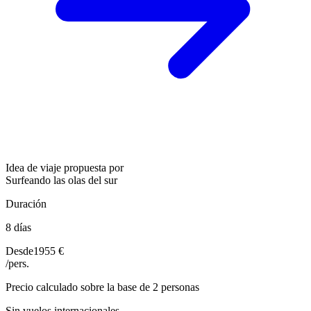
Idea de viaje propuesta por
Surfeando las olas del sur
Duración
8 días
Desde
1955 €
/pers.
Precio calculado sobre la base de 2 personas
Sin vuelos internacionales