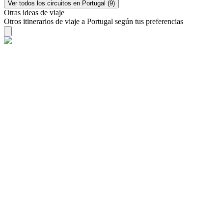
Ver todos los circuitos en Portugal (9)
Otras ideas de viaje
Otros itinerarios de viaje a Portugal según tus preferencias