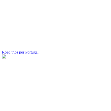
Road trips por Portugal