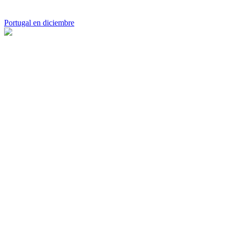
Portugal en diciembre