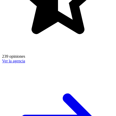
239 opiniones
Ver la agencia