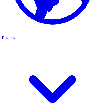
Destinos