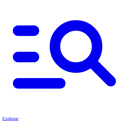
Explorar