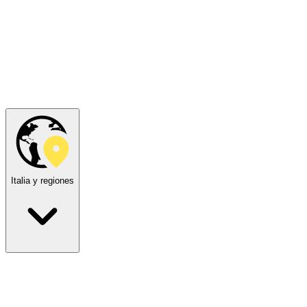
Italia y regiones