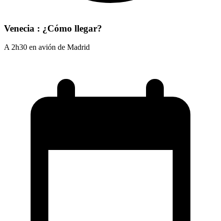
Venecia : ¿Cómo llegar?
A 2h30 en avión de Madrid