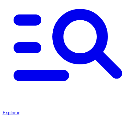
Explorar