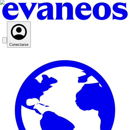
Conectarse