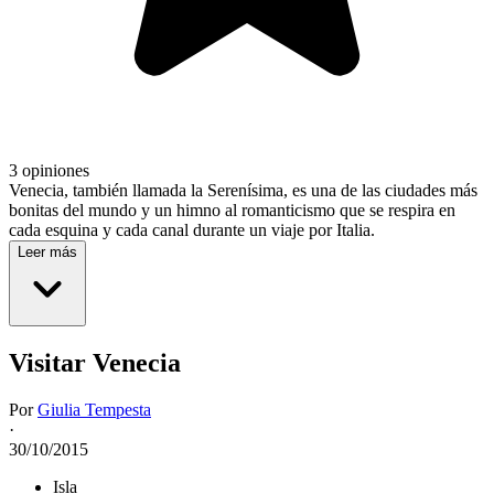
3 opiniones
Venecia, también llamada la Serenísima, es una de las ciudades más
bonitas del mundo y un himno al romanticismo que se respira en
cada esquina y cada canal durante un viaje por Italia.
Leer más
Visitar Venecia
Por
Giulia Tempesta
·
30/10/2015
Isla