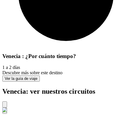
Venecia : ¿Por cuánto tiempo?
1 a 2 días
Descubre más sobre este destino
Ver la guía de viaje
Venecia: ver nuestros circuitos