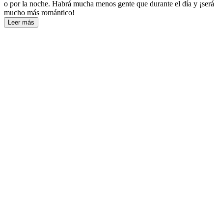
o por la noche. Habrá mucha menos gente que durante el día y ¡será
mucho más romántico!
Leer más