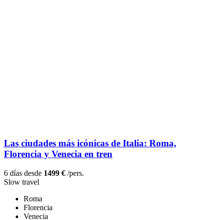
Las ciudades más icónicas de Italia: Roma,
Florencia y Venecia en tren
6 días desde
1499 €
/pers.
Slow travel
Roma
Florencia
Venecia