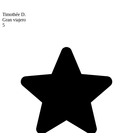
Timothée D.
Gran viajero
5