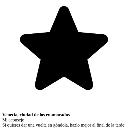
Venecia, ciudad de los enamorados
.
Mi aconsejo
Si quieres dar una vuelta en góndola, hazlo mejor al final de la tarde