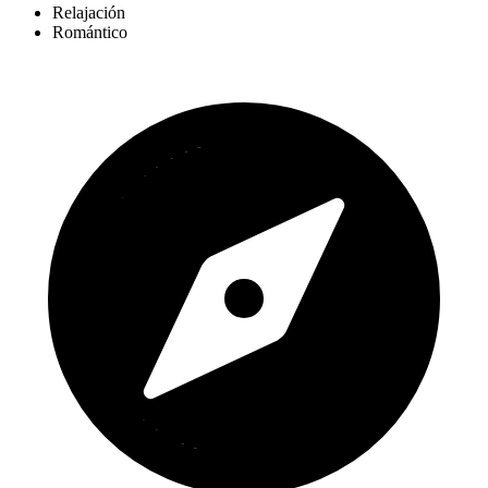
Relajación
Romántico