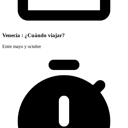
Venecia : ¿Cuándo viajar?
Entre mayo y octubre