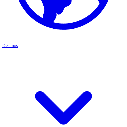
Destinos