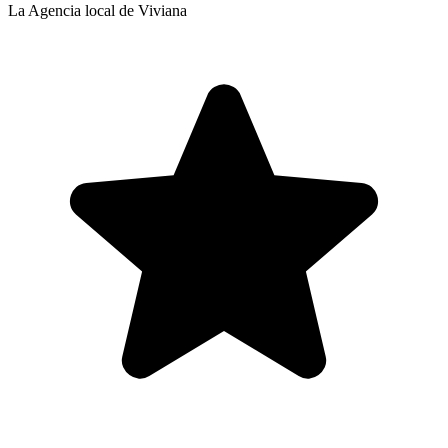
La Agencia local de Viviana