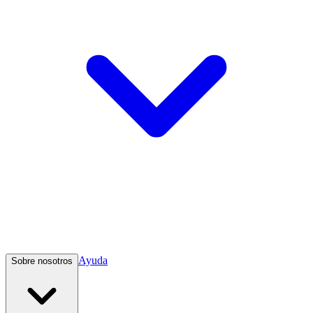
Ayuda
Sobre nosotros