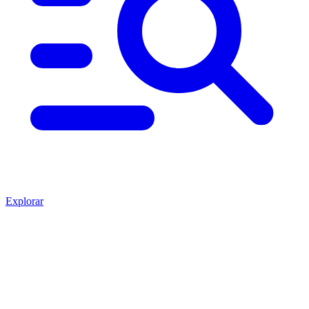
Explorar