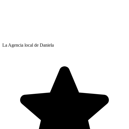
La Agencia local de Daniela