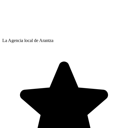
La Agencia local de Arantza