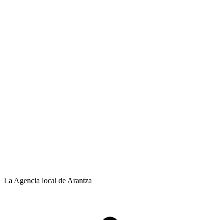
La Agencia local de Arantza