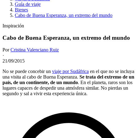
Guía de viaje
Bienes
Cabo de Buena Esperanza, un extremo del mundo
Inspiración
Cabo de Buena Esperanza, un extremo del mundo
Por
Cristina Valenciano Ruiz
·
21/09/2015
No se puede concebir un
viaje por Sudáfrica
en el que no se incluya
una visita al cabo de Buena Esperanza.
Se trata del extremo de un
país, de un continente, de un mundo
. En el planeta, raros son los
lugares capaces de despedir una atmósfera similar. No pierdas un
segundo y sal a vivir esta experiencia única.