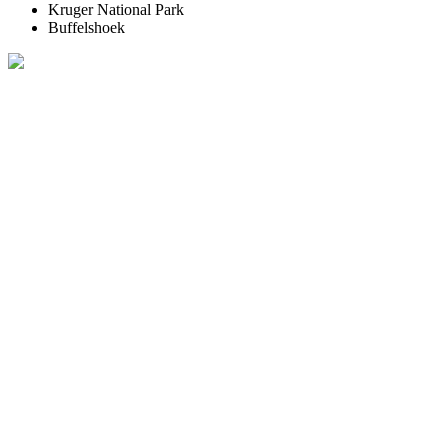
Kruger National Park
Buffelshoek