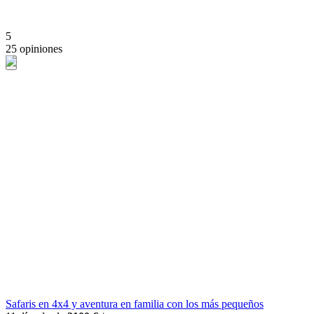
5
25 opiniones
Safaris en 4x4 y aventura en familia con los más pequeños