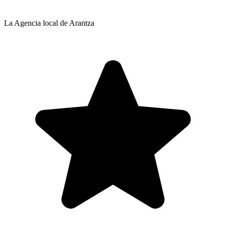
La Agencia local de Arantza