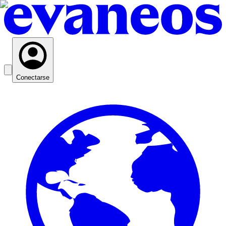
Conectarse