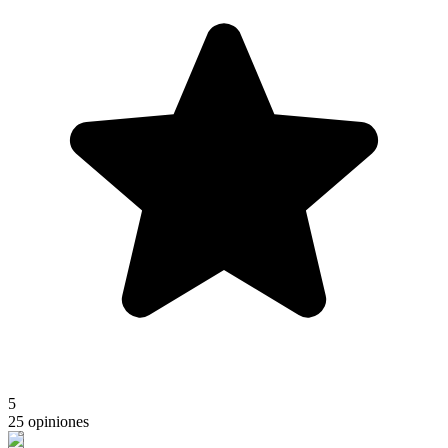
5
25 opiniones