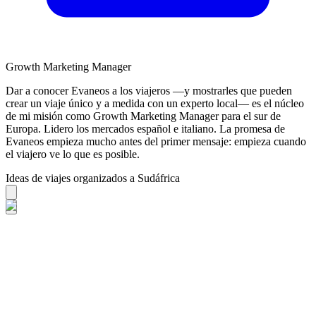
Growth Marketing Manager
Dar a conocer Evaneos a los viajeros —y mostrarles que pueden
crear un viaje único y a medida con un experto local— es el núcleo
de mi misión como Growth Marketing Manager para el sur de
Europa. Lidero los mercados español e italiano. La promesa de
Evaneos empieza mucho antes del primer mensaje: empieza cuando
el viajero ve lo que es posible.
Ideas de viajes organizados a Sudáfrica