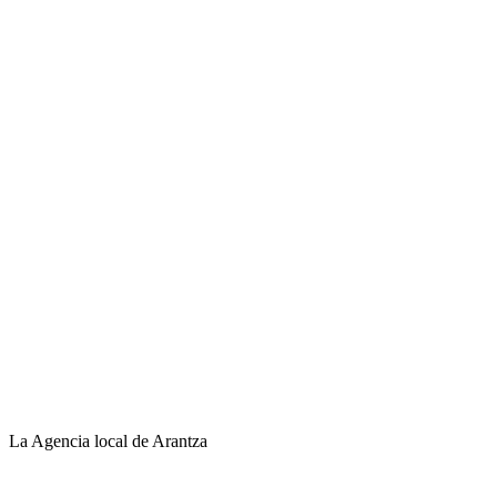
La Agencia local de Arantza