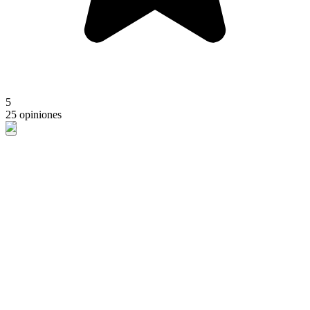
5
25 opiniones