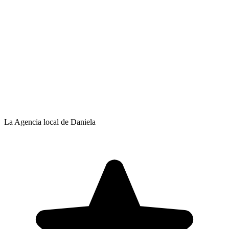
La Agencia local de Daniela