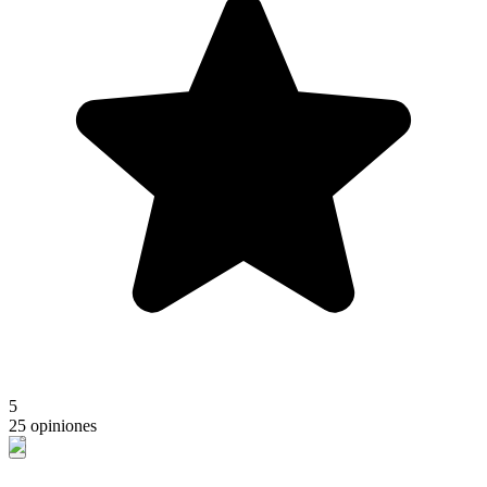
5
25 opiniones