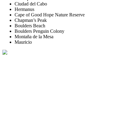
Ciudad del Cabo
Hermanus
Cape of Good Hope Nature Reserve
Chapman’s Peak
Boulders Beach
Boulders Penguin Colony
Montaña de la Mesa
Mauricio