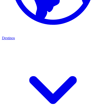
Destinos