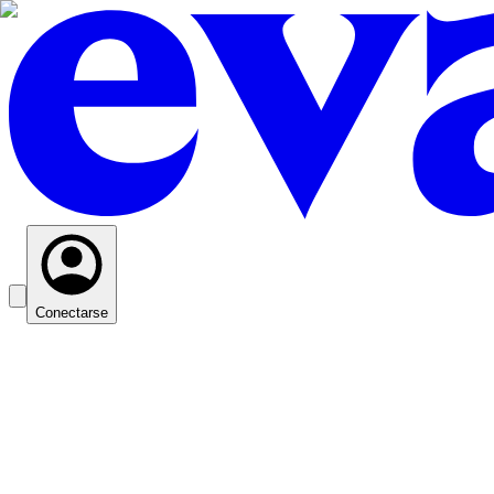
Conectarse