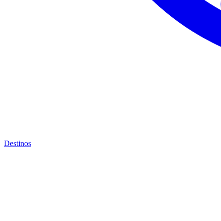
Destinos