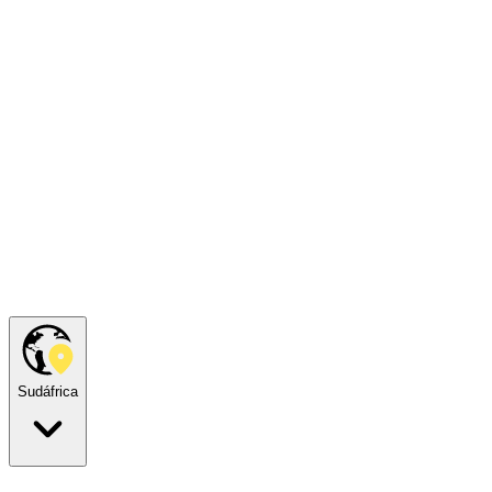
Sudáfrica