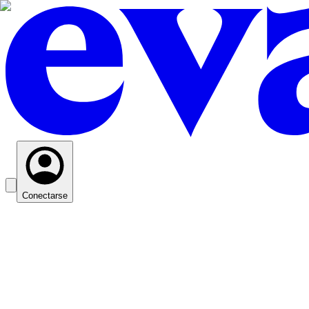
Conectarse