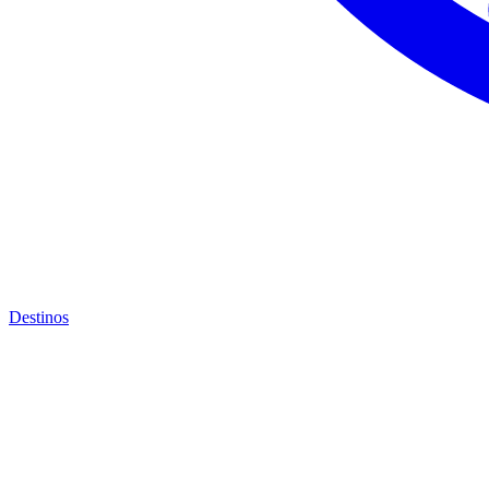
Destinos