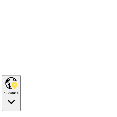
Sudáfrica