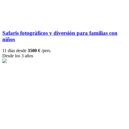
Safaris fotográficos y diversión para familias con
niños
11 días desde
3500 €
/pers.
Desde los 3 años