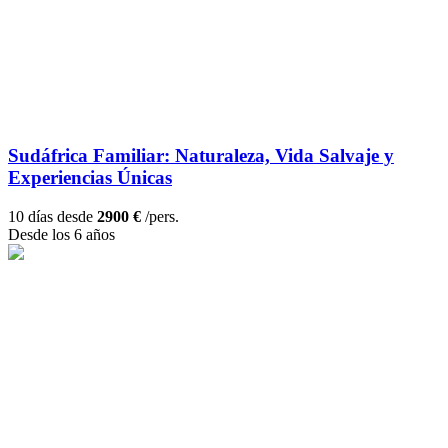
Sudáfrica Familiar: Naturaleza, Vida Salvaje y
Experiencias Únicas
10 días desde
2900 €
/pers.
Desde los 6 años