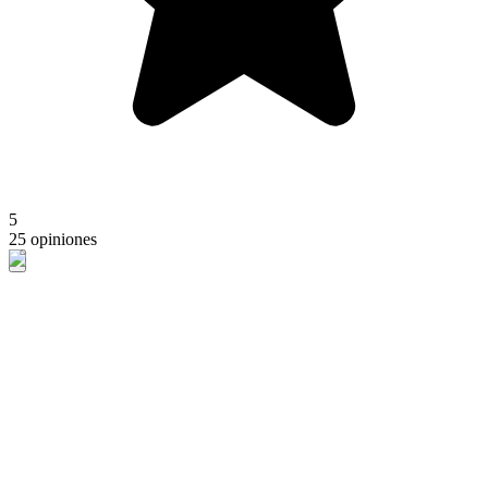
5
25 opiniones