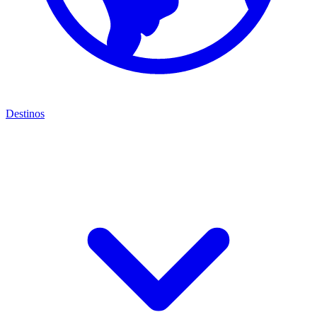
Destinos