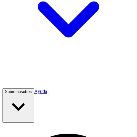
Ayuda
Sobre nosotros