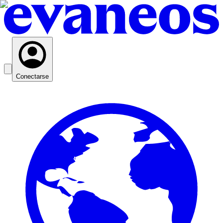
Conectarse