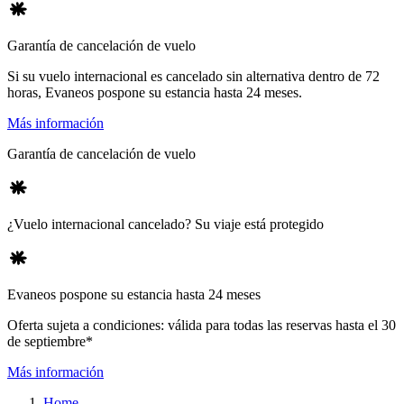
Garantía de cancelación de vuelo
Si su vuelo internacional es cancelado sin alternativa dentro de 72
horas, Evaneos pospone su estancia hasta 24 meses.
Más información
Garantía de cancelación de vuelo
¿Vuelo internacional cancelado? Su viaje está protegido
Evaneos pospone su estancia hasta 24 meses
Oferta sujeta a condiciones: válida para todas las reservas hasta el 30
de septiembre*
Más información
Home