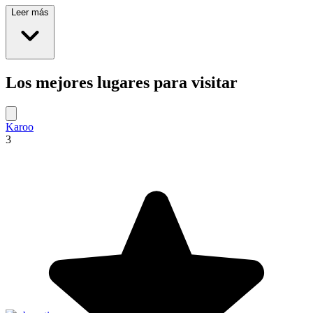
Leer más
Los mejores lugares para visitar
Karoo
3