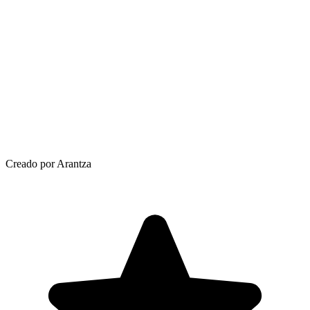
Creado por Arantza