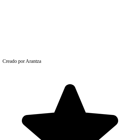
Creado por Arantza