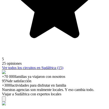
5
25 opiniones
Ver todos los circuitos en Sudáfrica (15)
+70 000
familias ya viajaron con nosotros
95%
de satisfacción
+3000
actividades para disfrutar en familia
Nuestras agencias son
realmente
locales. Y eso cambia todo.
Viajar a Sudáfrica con expertos locales