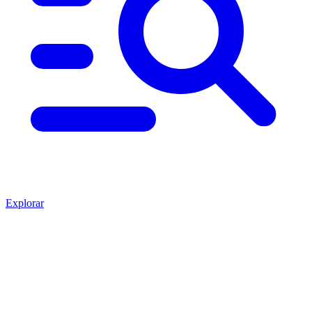
Explorar