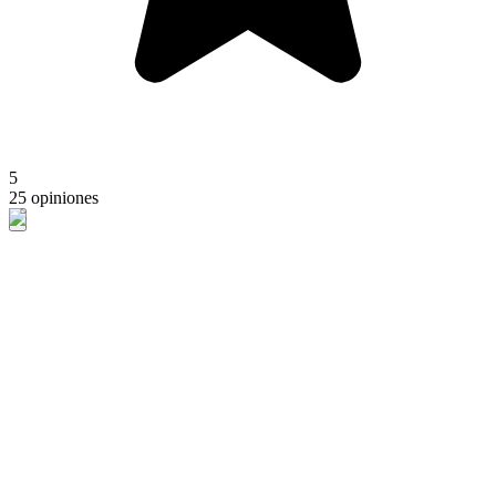
5
25 opiniones