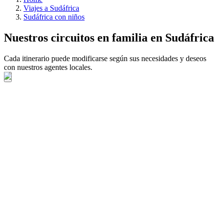
Viajes a Sudáfrica
Sudáfrica con niños
Nuestros circuitos en familia en Sudáfrica
Cada itinerario puede modificarse según sus necesidades y deseos
con nuestros agentes locales.