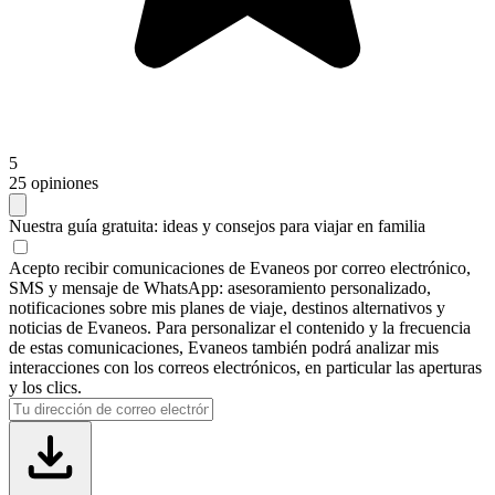
5
25 opiniones
Nuestra guía gratuita:
ideas y consejos para viajar en familia
Acepto recibir comunicaciones de Evaneos por correo electrónico,
SMS y mensaje de WhatsApp: asesoramiento personalizado,
notificaciones sobre mis planes de viaje, destinos alternativos y
noticias de Evaneos. Para personalizar el contenido y la frecuencia
de estas comunicaciones, Evaneos también podrá analizar mis
interacciones con los correos electrónicos, en particular las aperturas
y los clics.