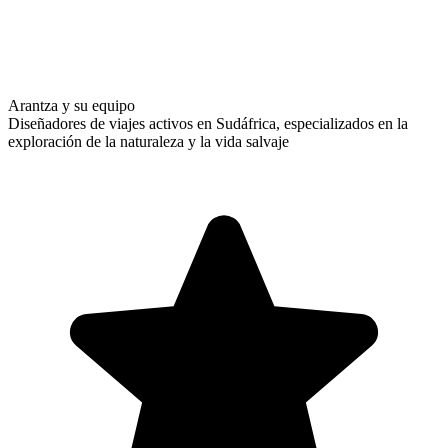
Arantza y su equipo
Diseñadores de viajes activos en Sudáfrica, especializados en la
exploración de la naturaleza y la vida salvaje