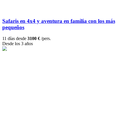
Safaris en 4x4 y aventura en familia con los más
pequeños
11 días desde
3100 €
/pers.
Desde los 3 años