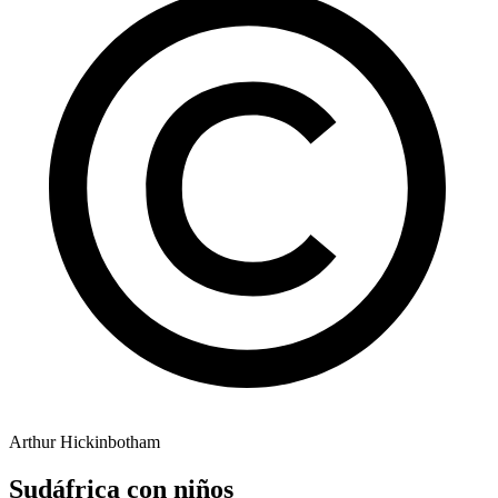
Arthur Hickinbotham
Sudáfrica con niños