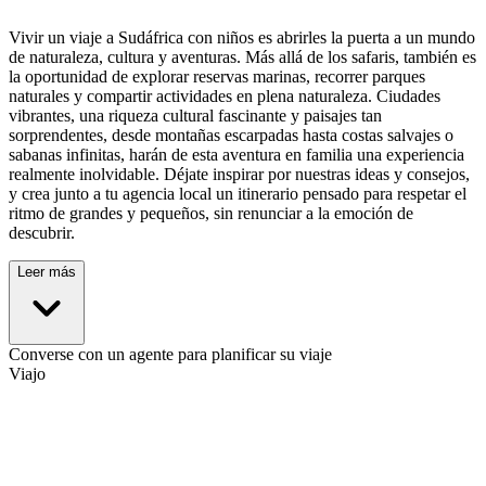
Vivir un viaje a Sudáfrica con niños es abrirles la puerta a un mundo
de naturaleza, cultura y aventuras. Más allá de los safaris, también es
la oportunidad de explorar reservas marinas, recorrer parques
naturales y compartir actividades en plena naturaleza. Ciudades
vibrantes, una riqueza cultural fascinante y paisajes tan
sorprendentes, desde montañas escarpadas hasta costas salvajes o
sabanas infinitas, harán de esta aventura en familia una experiencia
realmente inolvidable. Déjate inspirar por nuestras ideas y consejos,
y crea junto a tu agencia local un itinerario pensado para respetar el
ritmo de grandes y pequeños, sin renunciar a la emoción de
descubrir.
Leer más
Converse con un agente para planificar su viaje
Viajo