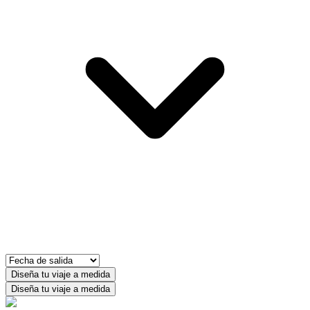
Diseña tu viaje a medida
Diseña tu viaje a medida