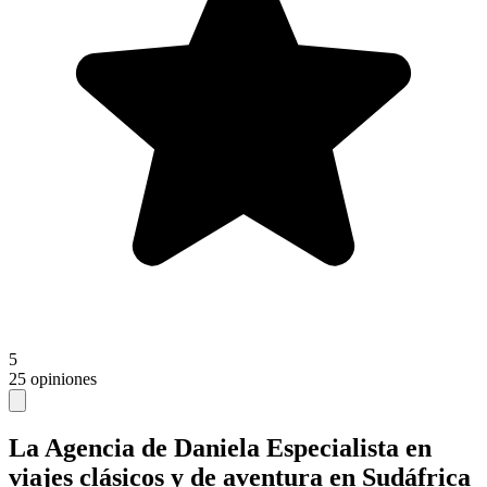
5
25 opiniones
La Agencia de Daniela
Especialista en
viajes clásicos y de aventura en Sudáfrica