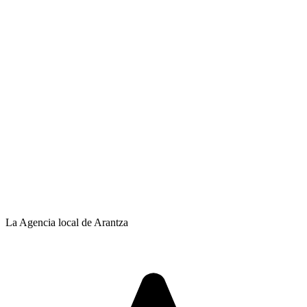
La Agencia local de Arantza