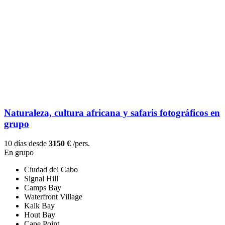
Naturaleza, cultura africana y safaris fotográficos en
grupo
10 días desde
3150 €
/pers.
En grupo
Ciudad del Cabo
Signal Hill
Camps Bay
Waterfront Village
Kalk Bay
Hout Bay
Cape Point