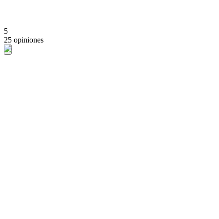
5
25 opiniones