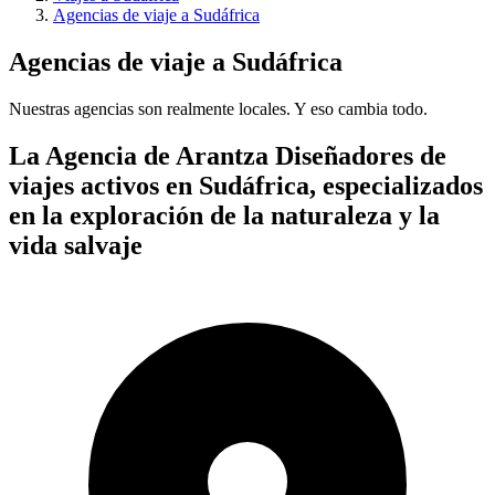
Agencias de viaje a Sudáfrica
Agencias de viaje a Sudáfrica
Nuestras agencias son
realmente
locales. Y eso cambia todo.
La Agencia de Arantza
Diseñadores de
viajes activos en Sudáfrica, especializados
en la exploración de la naturaleza y la
vida salvaje