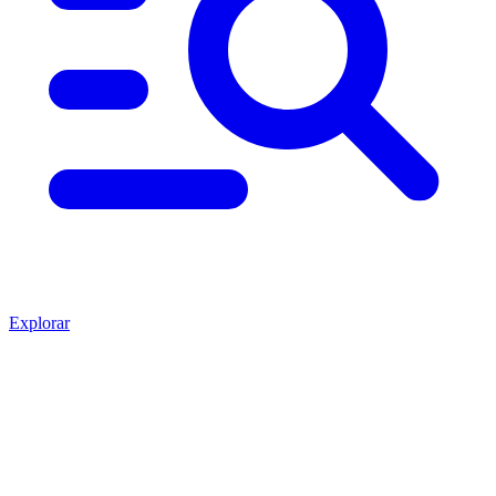
Explorar