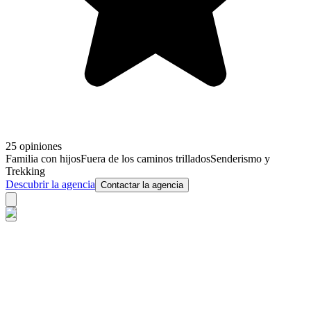
25 opiniones
Familia con hijos
Fuera de los caminos trillados
Senderismo y
Trekking
Descubrir la agencia
Contactar la agencia