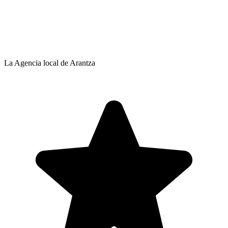
La Agencia local de Arantza