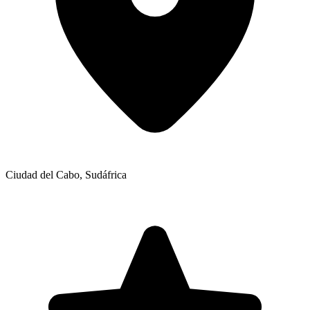
Ciudad del Cabo
,
Sudáfrica