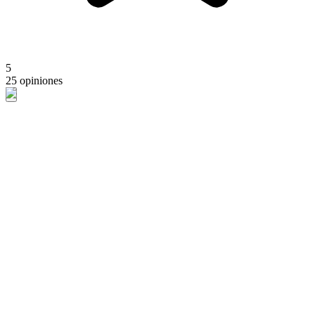
5
25 opiniones