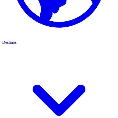
Destinos