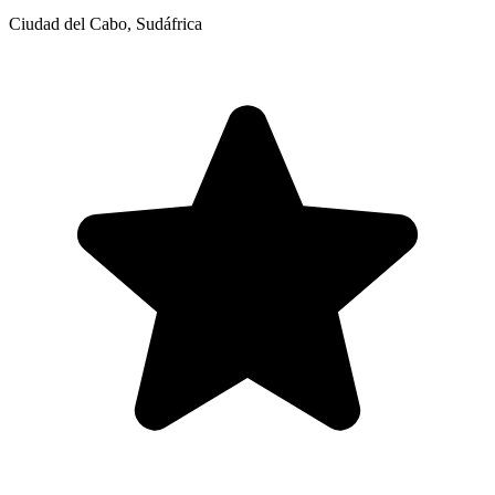
Ciudad del Cabo
,
Sudáfrica