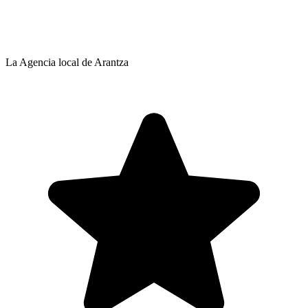
La Agencia local de Arantza