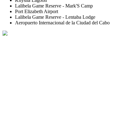
Knysna Lagoon
Lalibela Game Reserve - Mark'S Camp
Port Elizabeth Airport
Lalibela Game Reserve - Lentaba Lodge
Aeropuerto Internacional de la Ciudad del Cabo