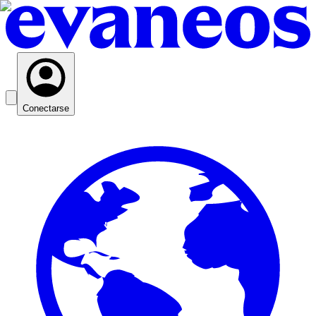
Conectarse