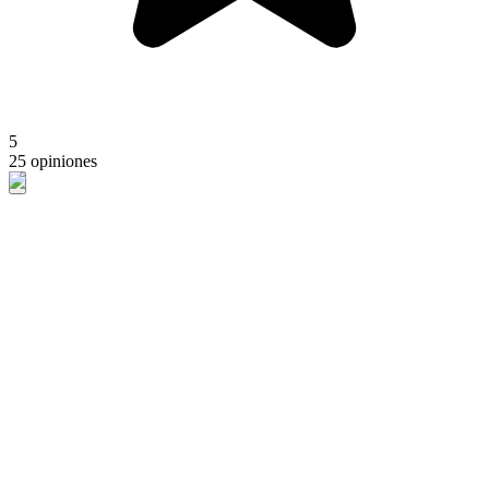
5
25 opiniones