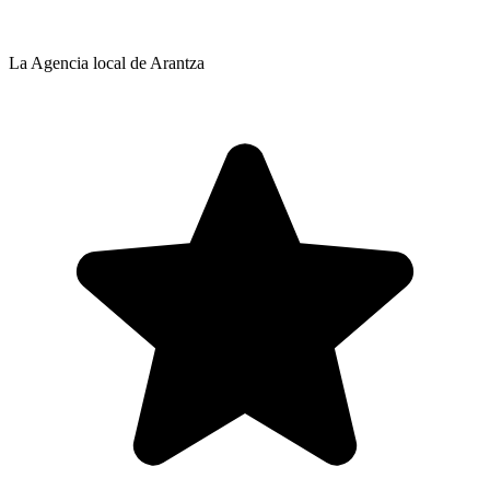
La Agencia local de Arantza