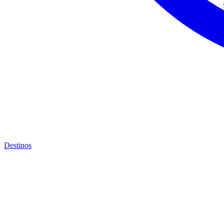
Destinos