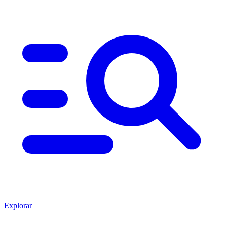
Explorar