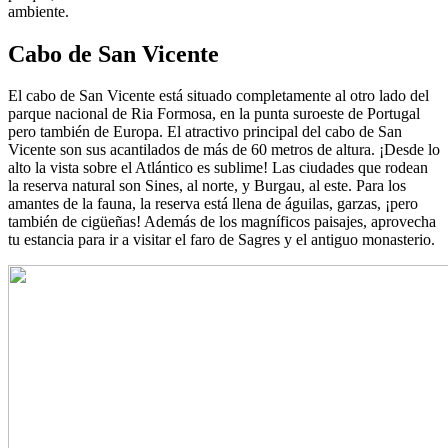
ambiente.
Cabo de San Vicente
El cabo de San Vicente está situado completamente al otro lado del
parque nacional de Ria Formosa, en la punta suroeste de Portugal
pero también de Europa. El atractivo principal del cabo de San
Vicente son sus acantilados de más de 60 metros de altura. ¡Desde lo
alto la vista sobre el Atlántico es sublime! Las ciudades que rodean
la reserva natural son Sines, al norte, y Burgau, al este. Para los
amantes de la fauna, la reserva está llena de águilas, garzas, ¡pero
también de cigüeñas! Además de los magníficos paisajes, aprovecha
tu estancia para ir a visitar el faro de Sagres y el antiguo monasterio.