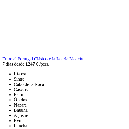
Entre el Portugal Clásico y la Isla de Madeira
7 días desde
1247 €
/pers.
Lisboa
Sintra
Cabo de la Roca
Cascais
Estoril
Óbidos
Nazaré
Batalha
Aljustrel
Evora
Funchal