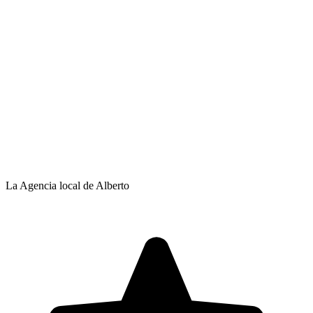
La Agencia local de Alberto