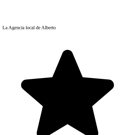
La Agencia local de Alberto