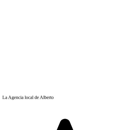
La Agencia local de Alberto