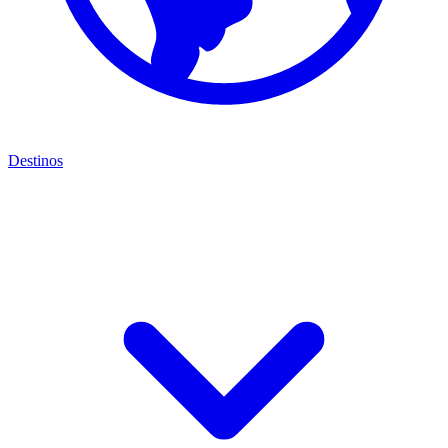
Destinos