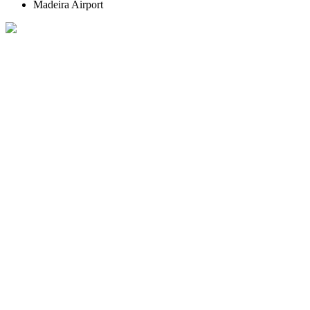
Madeira Airport