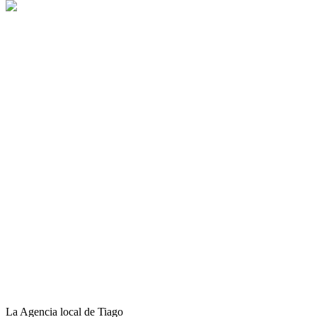
La Agencia local de Tiago