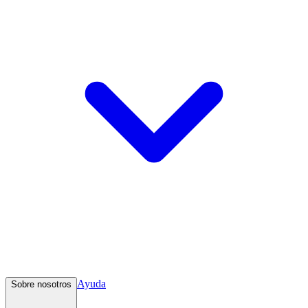
Ayuda
Sobre nosotros