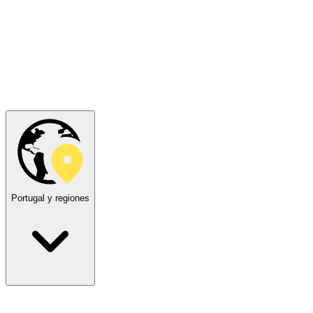
Portugal y regiones