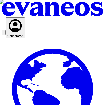
Conectarse