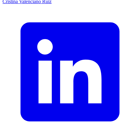
Cristina
Valenciano Ruiz