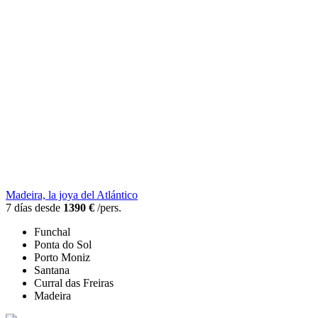
Madeira, la joya del Atlántico
7 días desde
1390 €
/pers.
Funchal
Ponta do Sol
Porto Moniz
Santana
Curral das Freiras
Madeira