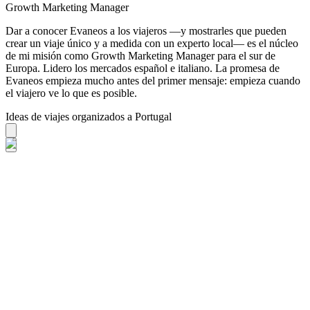
Growth Marketing Manager
Dar a conocer Evaneos a los viajeros —y mostrarles que pueden
crear un viaje único y a medida con un experto local— es el núcleo
de mi misión como Growth Marketing Manager para el sur de
Europa. Lidero los mercados español e italiano. La promesa de
Evaneos empieza mucho antes del primer mensaje: empieza cuando
el viajero ve lo que es posible.
Ideas de viajes organizados a Portugal