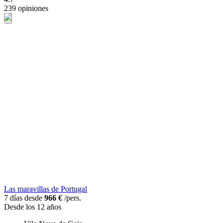
239 opiniones
Las maravillas de Portugal
7 días desde
966 €
/pers.
Desde los 12 años