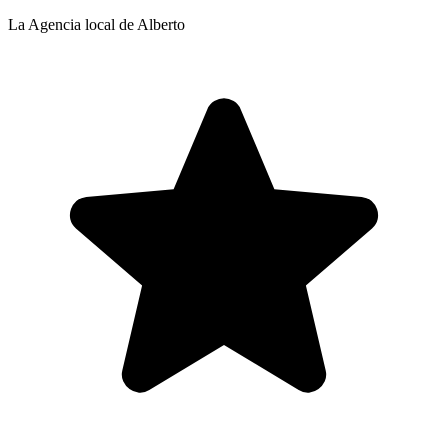
La Agencia local de Alberto