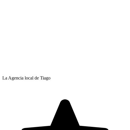
La Agencia local de Tiago