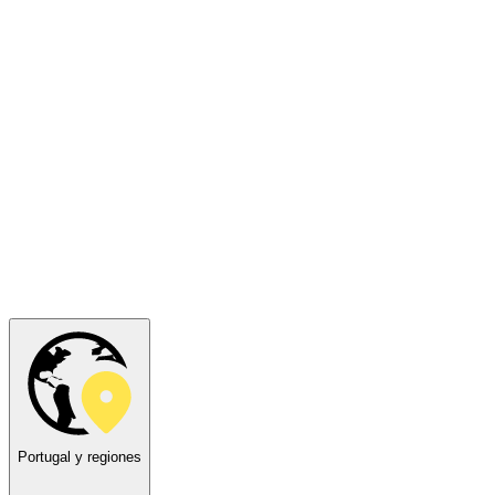
Portugal y regiones