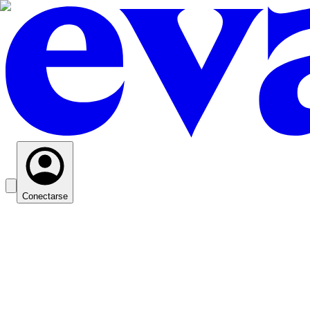
Conectarse