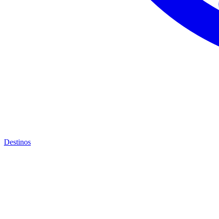
Destinos