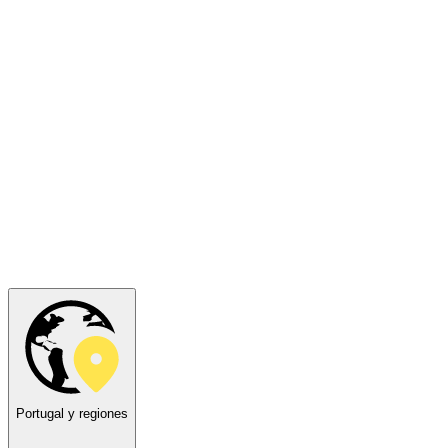
Portugal y regiones