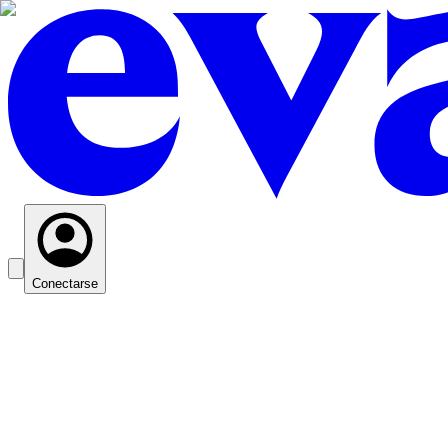
Conectarse