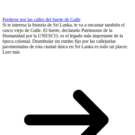
Perderse por las calles del fuerte de Galle
Si te interesa la historia de Sri Lanka, te va a encantar también el
casco viejo de Galle. El fuerte, declarado Patrimonio de la
Humanidad por la UNESCO, es el legado más importante de la
época colonial. Deambular sin rumbo fijo por las callejuelas
pavimentadas de esta ciudad única en Sri Lanka es todo un placer.
Leer más