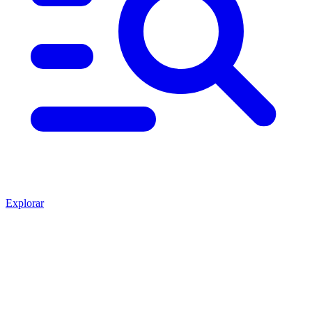
Explorar