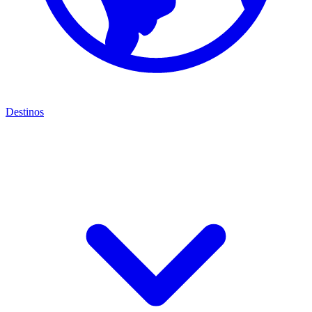
Destinos