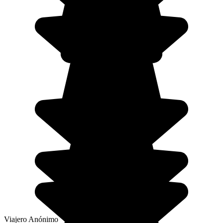
Viajero Anónimo