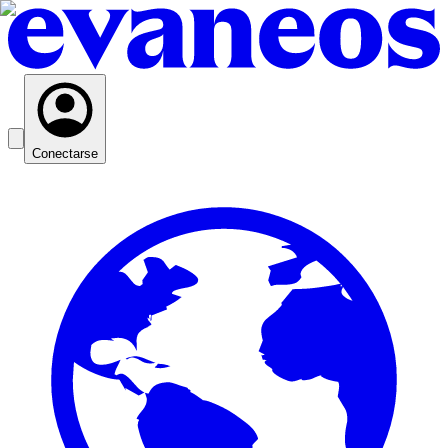
Conectarse