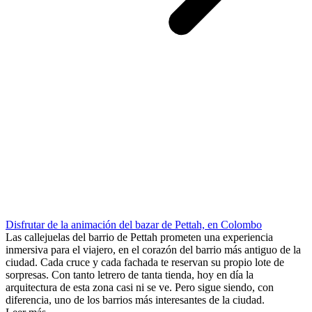
Disfrutar de la animación del bazar de Pettah, en Colombo
Las callejuelas del barrio de Pettah prometen una experiencia
inmersiva para el viajero, en el corazón del barrio más antiguo de la
ciudad. Cada cruce y cada fachada te reservan su propio lote de
sorpresas. Con tanto letrero de tanta tienda, hoy en día la
arquitectura de esta zona casi ni se ve. Pero sigue siendo, con
diferencia, uno de los barrios más interesantes de la ciudad.