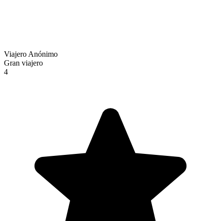
Viajero Anónimo
Gran viajero
4