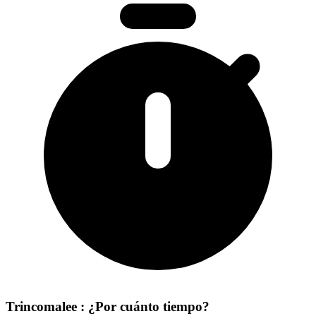
Trincomalee : ¿Por cuánto tiempo?