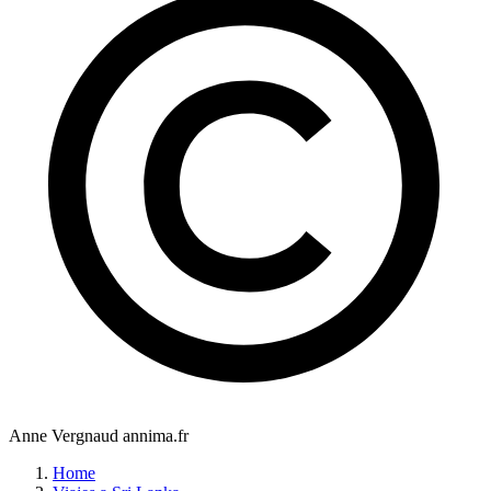
Anne Vergnaud annima.fr
Home