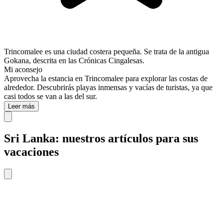
Trincomalee es una ciudad costera pequeña. Se trata de la antigua
Gokana, descrita en las Crónicas Cingalesas.
Mi aconsejo
Aprovecha la estancia en Trincomalee para explorar las costas de
alrededor. Descubrirás playas inmensas y vacías de turistas, ya que
casi todos se van a las del sur.
Leer más
Sri Lanka: nuestros artículos para sus
vacaciones