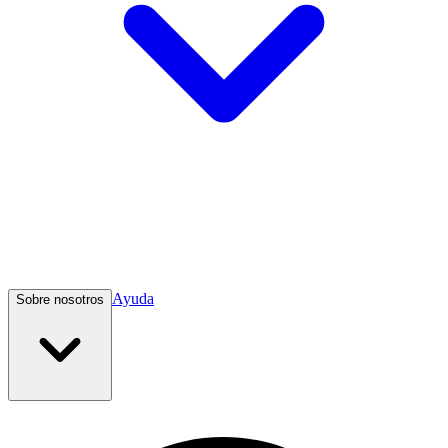
Ayuda
Sobre nosotros