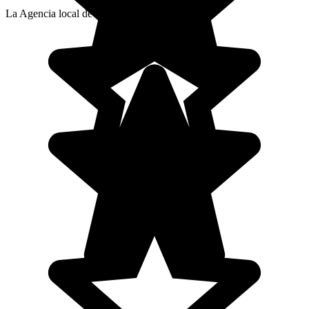
La Agencia local de Pablo