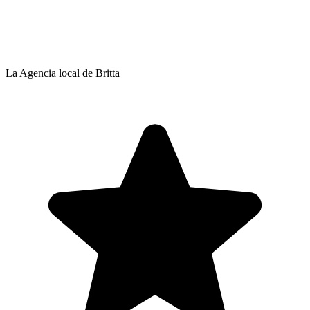
La Agencia local de Britta