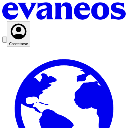
Conectarse