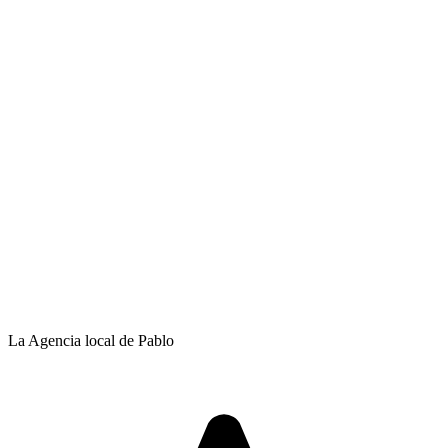
La Agencia local de Pablo