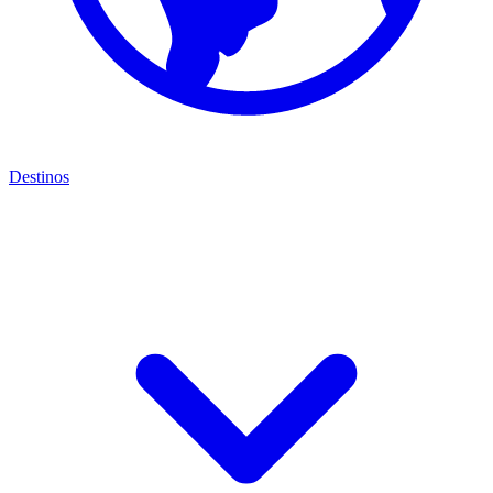
Destinos