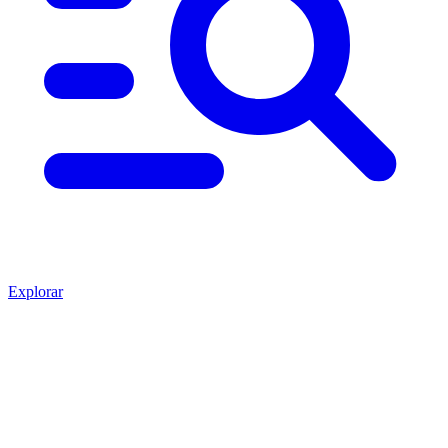
Explorar