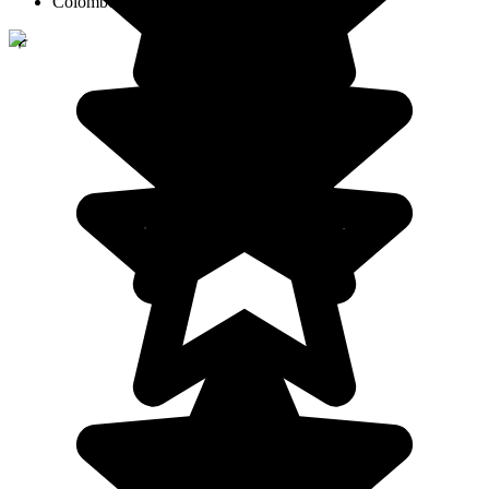
Colombo