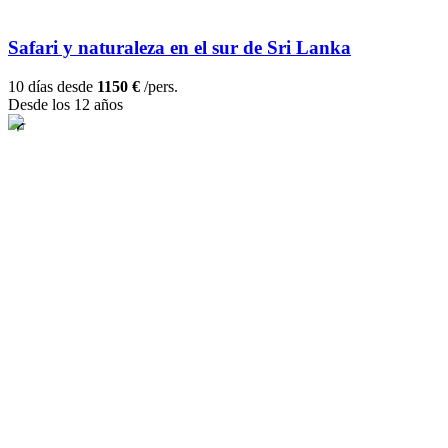
Safari y naturaleza en el sur de Sri Lanka
10 días desde
1150 €
/pers.
Desde los 12 años