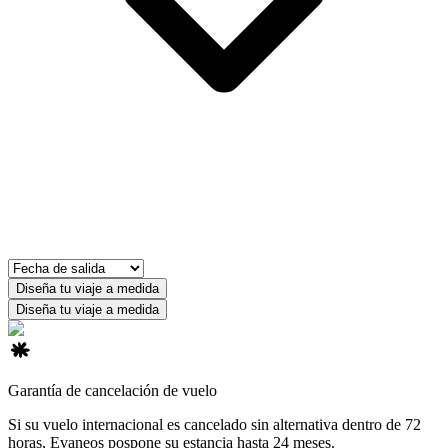
Diseña tu viaje a medida
Diseña tu viaje a medida
Garantía de cancelación de vuelo
Si su vuelo internacional es cancelado sin alternativa dentro de 72
horas, Evaneos pospone su estancia hasta 24 meses.