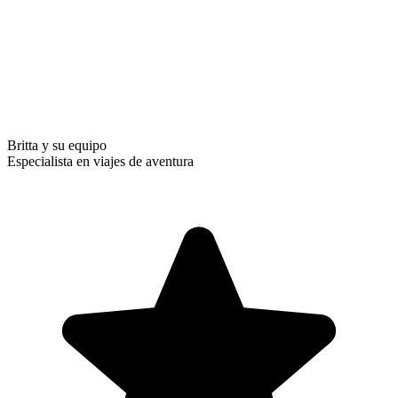
Britta y su equipo
Especialista en viajes de aventura