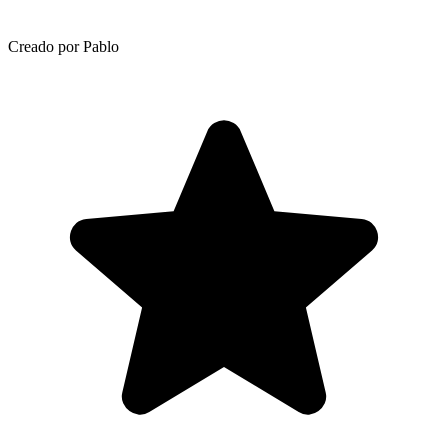
Creado por Pablo