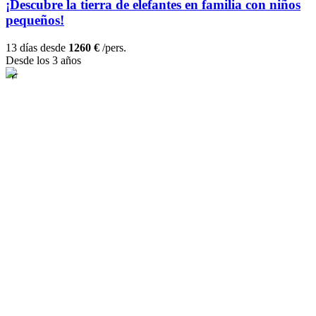
¡Descubre la tierra de elefantes en familia con niños
pequeños!
13 días desde
1260 €
/pers.
Desde los 3 años