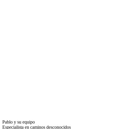
Pablo y su equipo
Especialista en caminos desconocidos