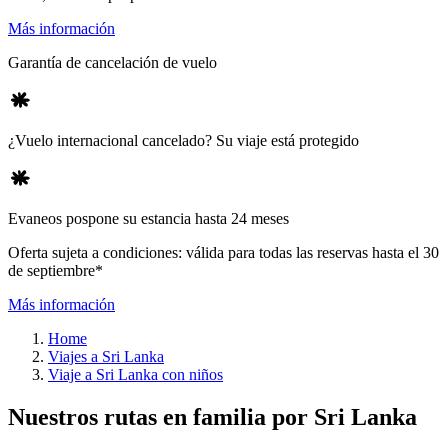
Más información
Garantía de cancelación de vuelo
¿Vuelo internacional cancelado? Su viaje está protegido
Evaneos pospone su estancia hasta 24 meses
Oferta sujeta a condiciones: válida para todas las reservas hasta el 30
de septiembre*
Más información
Home
Viajes a Sri Lanka
Viaje a Sri Lanka con niños
Nuestros rutas en familia por Sri Lanka