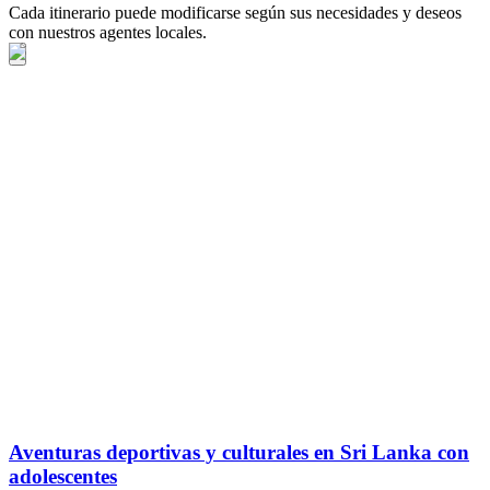
Cada itinerario puede modificarse según sus necesidades y deseos
con nuestros agentes locales.
Aventuras deportivas y culturales en Sri Lanka con
adolescentes