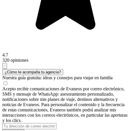
4.7
320 opiniones
¿Cómo te acompaña tu agencia?
Nuestra guía gratuita:
ideas y consejos para viajar en familia
Acepto recibir comunicaciones de Evaneos por correo electrónico,
SMS y mensaje de WhatsApp: asesoramiento personalizado,
notificaciones sobre mis planes de viaje, destinos alternativos y
noticias de Evaneos. Para personalizar el contenido y la frecuencia
de estas comunicaciones, Evaneos también podrá analizar mis
interacciones con los correos electrónicos, en particular las aperturas
y los clics.