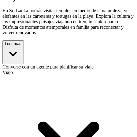
En Sri Lanka podrás visitar templos en medio de la naturaleza, ver
elefantes en las carreteras y tortugas en la playa. Explora la cultura y
los impresionantes paisajes viajando en tren, tuk-tuk o barco.
Disfruta de momentos atemporales en familia para reconectar y
volver renovados.
Leer más
Converse con un agente para planificar su viaje
Viajo