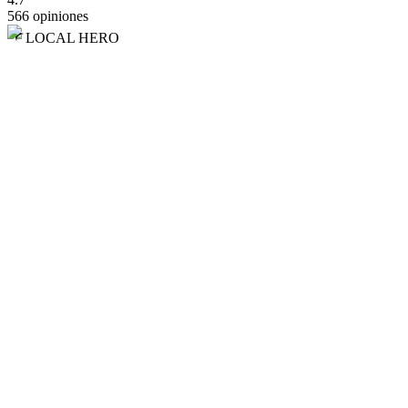
566 opiniones
LOCAL HERO