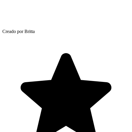
Creado por Britta