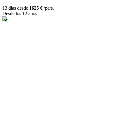
13 días desde
1625 €
/pers.
Desde los 12 años