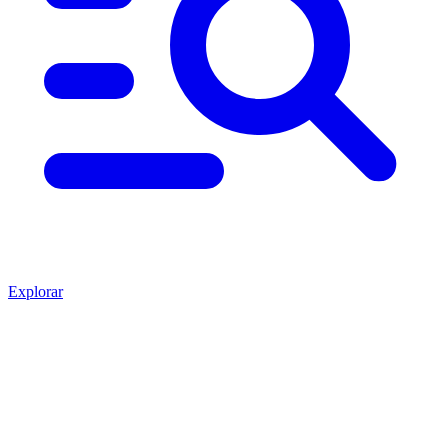
Explorar