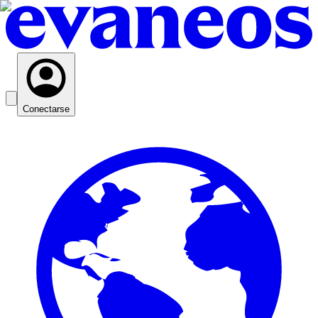
Conectarse