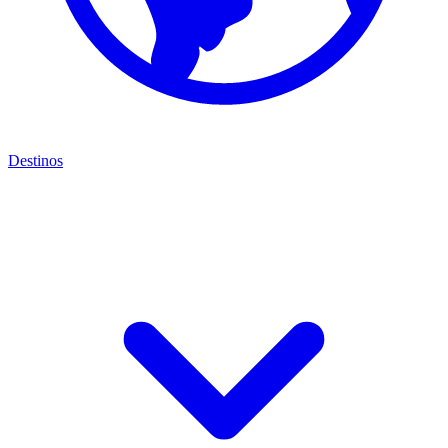
Destinos