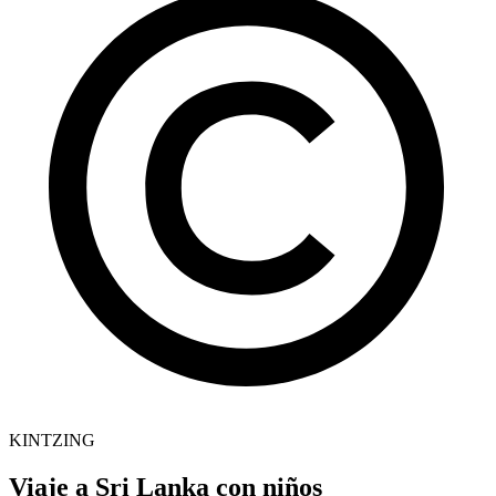
KINTZING
Viaje a Sri Lanka con niños