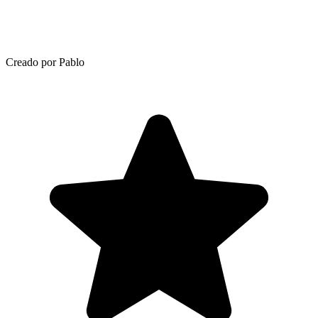
Creado por Pablo