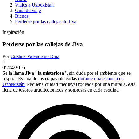
Viajes a Uzbekistán
Guía de viaje
Bienes
Perderse por las callejas de Jiva
Inspiración
Perderse por las callejas de Jiva
Por
Cristina Valenciano Ruiz
·
05/04/2016
Se la llama
Jiva "la misteriosa"
, sin duda por el ambiente que se
respira. Es una de las etapas obligadas
durante una estancia en
Uzbekistán
. Pequeña ciudad medieval rodeada por una muralla, está
llena de tesoros arquitectónicos y sorpresas en cada esquina.