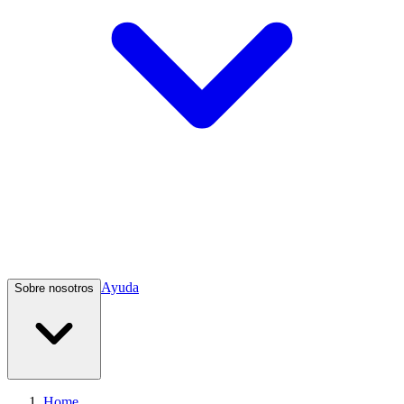
Ayuda
Sobre nosotros
Home