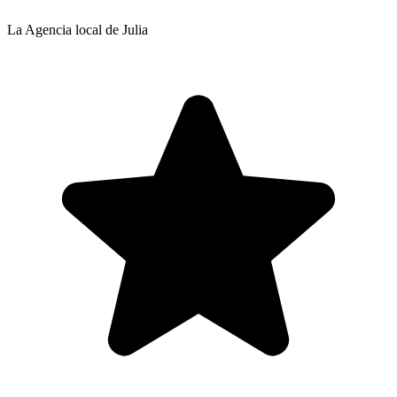
La Agencia local de Julia