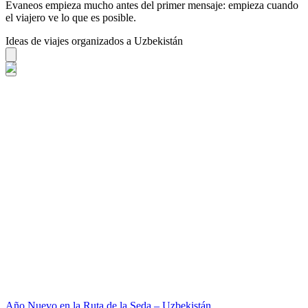
Evaneos empieza mucho antes del primer mensaje: empieza cuando
el viajero ve lo que es posible.
Ideas de viajes organizados a Uzbekistán
Año Nuevo en la Ruta de la Seda – Uzbekistán