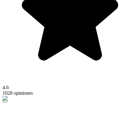
4.6
1028 opiniones