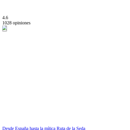
4.6
1028 opiniones
Desde España hasta la mítica Ruta de la Seda