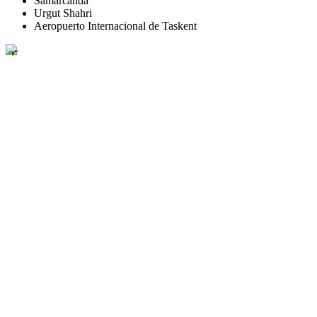
Samarcanda
Urgut Shahri
Aeropuerto Internacional de Taskent