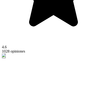
4.6
1028 opiniones