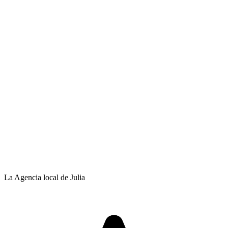
La Agencia local de Julia