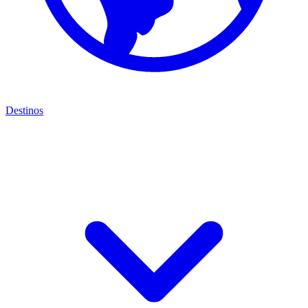
Destinos