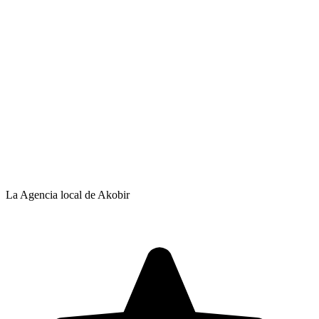
La Agencia local de Akobir