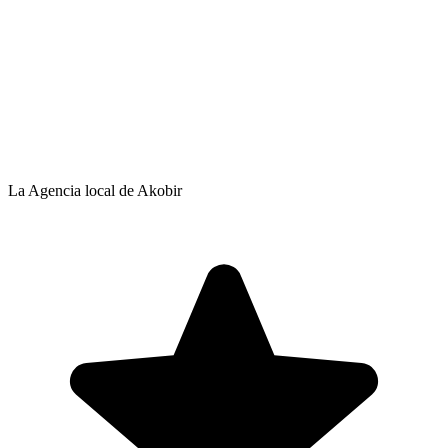
La Agencia local de Akobir