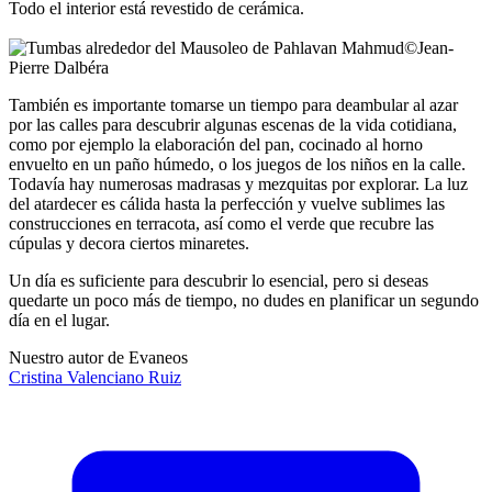
Todo el interior está revestido de cerámica.
©
Jean-
Pierre Dalbéra
También es importante tomarse un tiempo para deambular al azar
por las calles para descubrir algunas escenas de la vida cotidiana,
como por ejemplo la elaboración del pan, cocinado al horno
envuelto en un paño húmedo, o los juegos de los niños en la calle.
Todavía hay numerosas madrasas y mezquitas por explorar. La luz
del atardecer es cálida hasta la perfección y vuelve sublimes las
construcciones en terracota, así como el verde que recubre las
cúpulas y decora ciertos minaretes.
Un día es suficiente para descubrir lo esencial, pero si deseas
quedarte un poco más de tiempo, no dudes en planificar un segundo
día en el lugar.
Nuestro autor de Evaneos
Cristina
Valenciano Ruiz