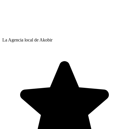
La Agencia local de Akobir