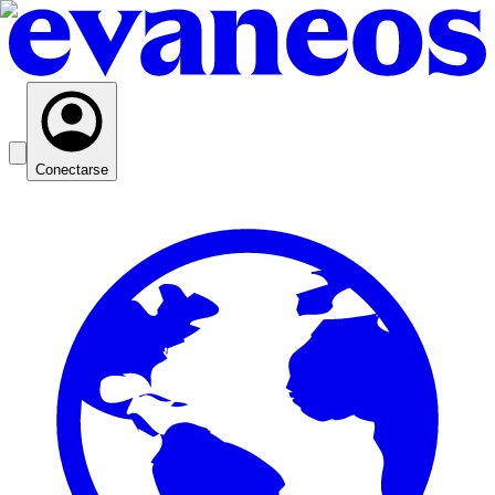
Conectarse