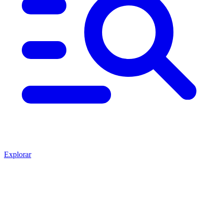
Explorar