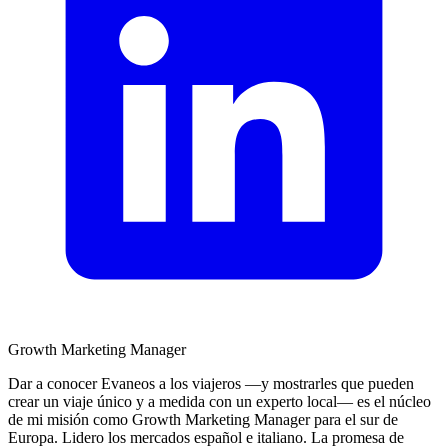
Growth Marketing Manager
Dar a conocer Evaneos a los viajeros —y mostrarles que pueden
crear un viaje único y a medida con un experto local— es el núcleo
de mi misión como Growth Marketing Manager para el sur de
Europa. Lidero los mercados español e italiano. La promesa de