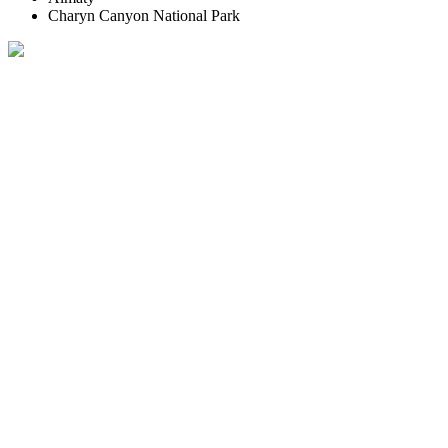
Charyn Canyon National Park