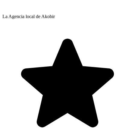
La Agencia local de Akobir