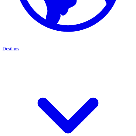
Destinos