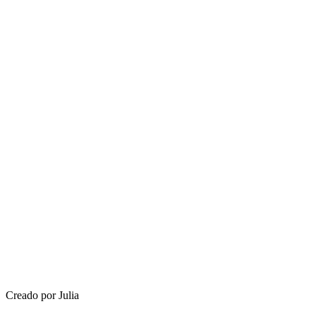
Creado por Julia