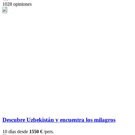
1028 opiniones
Descubre Uzbekistán y encuentra los milagros
10 días desde
1550 €
/pers.