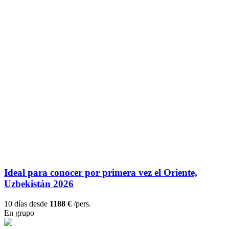
Ideal para conocer por primera vez el Oriente,
Uzbekistán 2026
10 días desde
1188 €
/pers.
En grupo