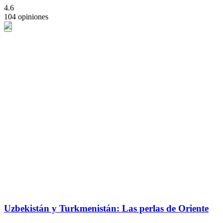
4.6
104 opiniones
Uzbekistán y Turkmenistán: Las perlas de Oriente