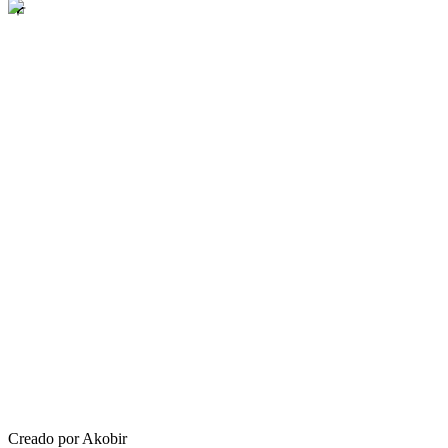
Creado por Akobir