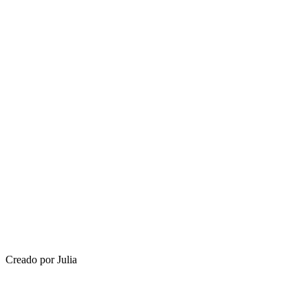
Creado por Julia