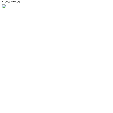
Slow travel