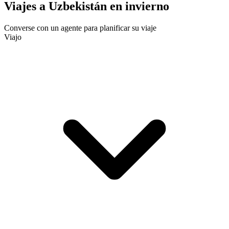
Viajes a Uzbekistán en invierno
Converse con un agente para planificar su viaje
Viajo