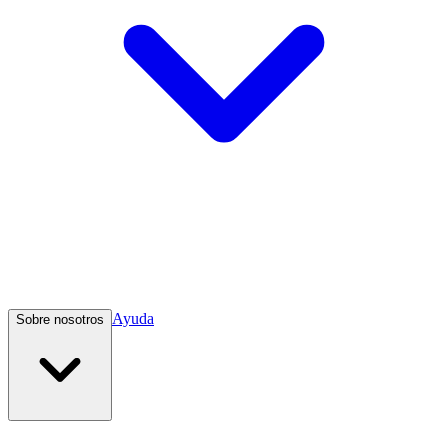
Ayuda
Sobre nosotros