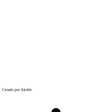
Creado por Akobir