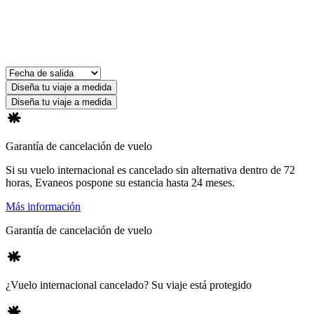
Diseña tu viaje a medida
Diseña tu viaje a medida
Garantía de cancelación de vuelo
Si su vuelo internacional es cancelado sin alternativa dentro de 72
horas, Evaneos pospone su estancia hasta 24 meses.
Más información
Garantía de cancelación de vuelo
¿Vuelo internacional cancelado? Su viaje está protegido