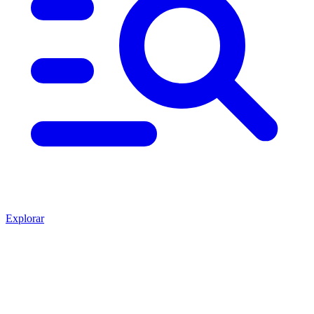
Explorar