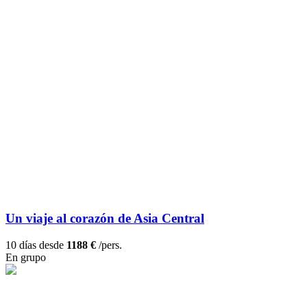
Un viaje al corazón de Asia Central
10 días desde
1188 €
/pers.
En grupo