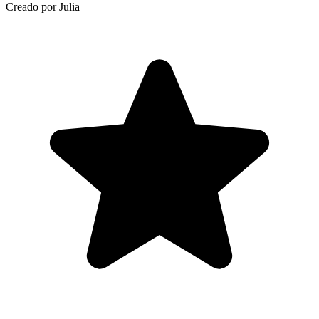
Creado por Julia