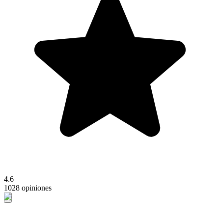
4.6
1028 opiniones