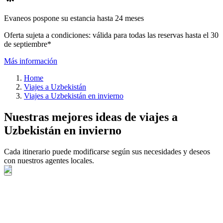
Evaneos pospone su estancia hasta 24 meses
Oferta sujeta a condiciones: válida para todas las reservas hasta el 30
de septiembre*
Más información
Home
Viajes a Uzbekistán
Viajes a Uzbekistán en invierno
Nuestras mejores ideas de viajes a
Uzbekistán en invierno
Cada itinerario puede modificarse según sus necesidades y deseos
con nuestros agentes locales.