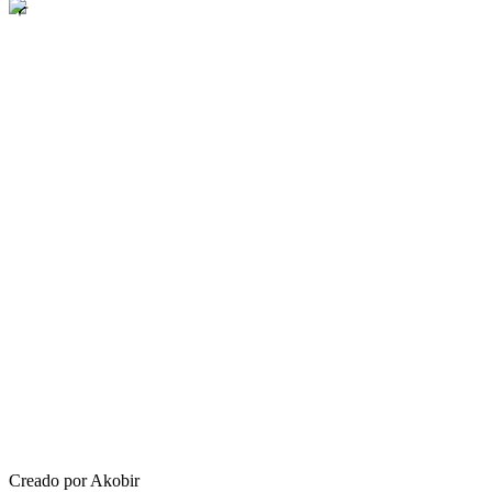
Creado por Akobir