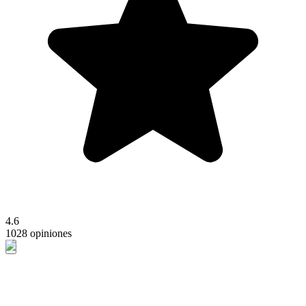
4.6
1028 opiniones