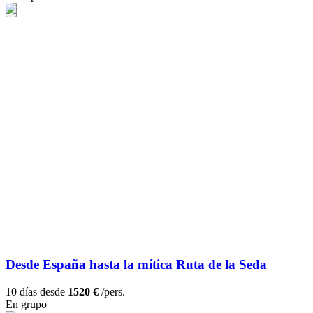
Desde España hasta la mítica Ruta de la Seda
10 días desde
1520 €
/pers.
En grupo