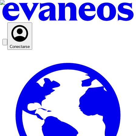
Conectarse