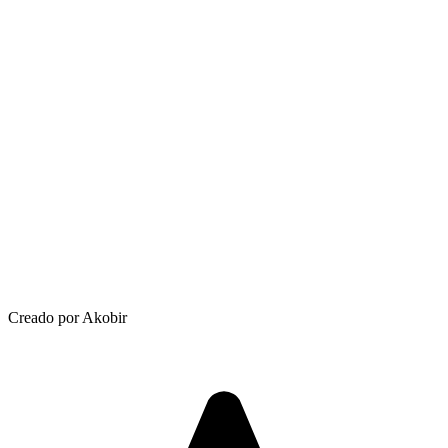
Creado por Akobir