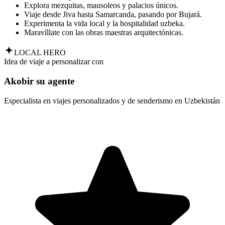
Explora mezquitas, mausoleos y palacios únicos.
Viaje desde Jiva hasta Samarcanda, pasando por Bujará.
Experimenta la vida local y la hospitalidad uzbeka.
Maravíllate con las obras maestras arquitectónicas.
LOCAL HERO
Idea de viaje a personalizar con
Akobir su agente
Especialista en viajes personalizados y de senderismo en Uzbekistán