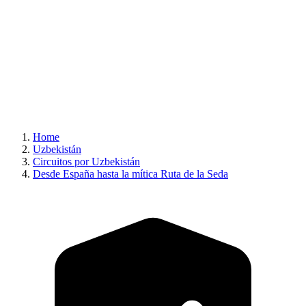
Home
Uzbekistán
Circuitos por Uzbekistán
Desde España hasta la mítica Ruta de la Seda