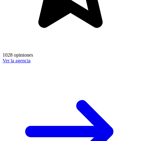
1028 opiniones
Ver la agencia