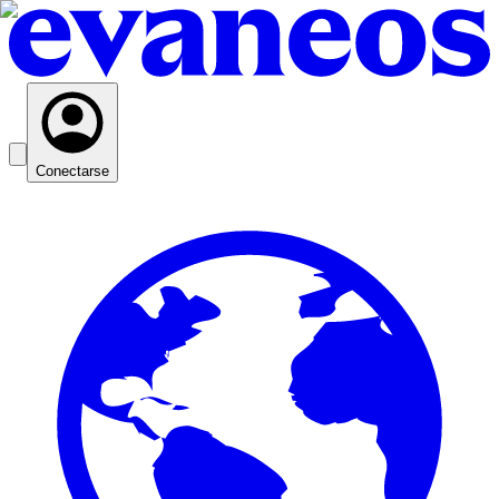
Conectarse