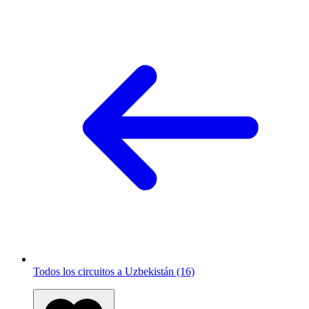
Todos los circuitos a Uzbekistán (16)