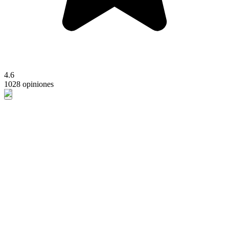
4.6
1028 opiniones