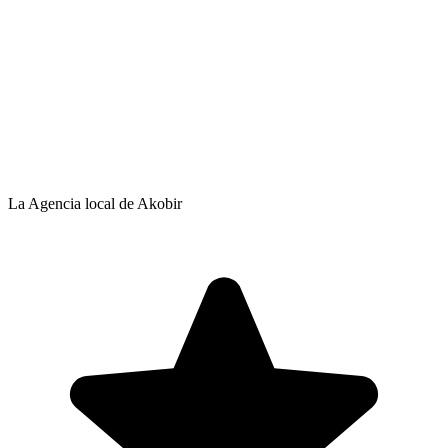
La Agencia local de Akobir