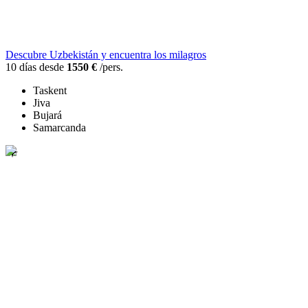
Descubre Uzbekistán y encuentra los milagros
10 días desde
1550 €
/pers.
Taskent
Jiva
Bujará
Samarcanda