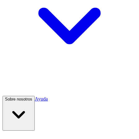
Ayuda
Sobre nosotros