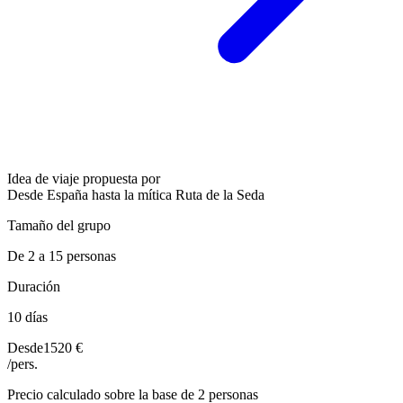
Idea de viaje propuesta por
Desde España hasta la mítica Ruta de la Seda
Tamaño del grupo
De 2 a 15 personas
Duración
10 días
Desde
1520 €
/pers.
Precio calculado sobre la base de 2 personas