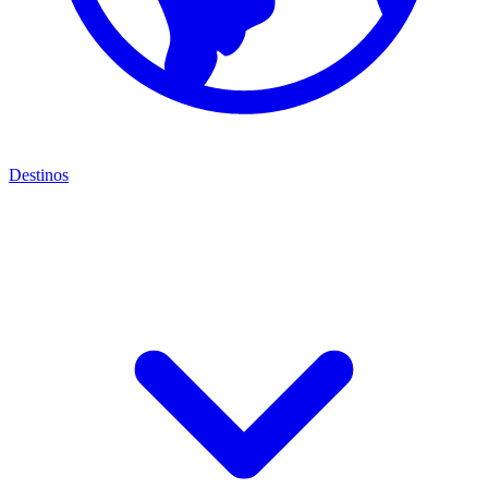
Destinos