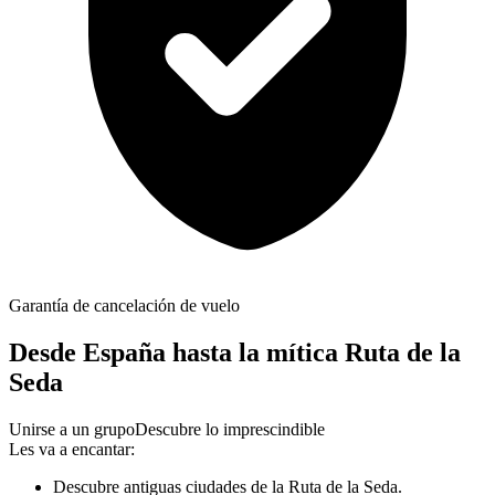
Garantía de cancelación de vuelo
Desde España hasta la mítica Ruta de la
Seda
Unirse a un grupo
Descubre lo imprescindible
Les va a encantar:
Descubre antiguas ciudades de la Ruta de la Seda.