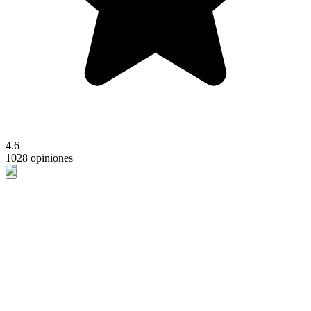
4.6
1028 opiniones