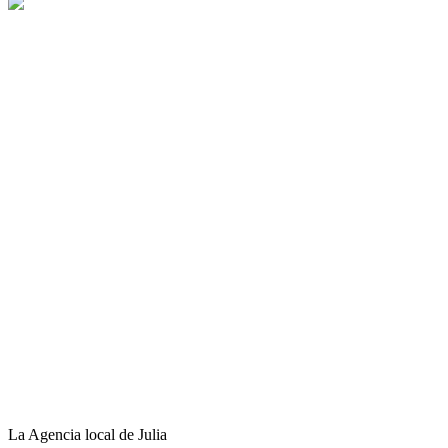
La Agencia local de Julia