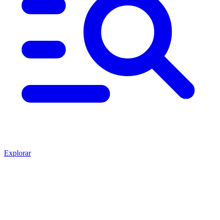
Explorar