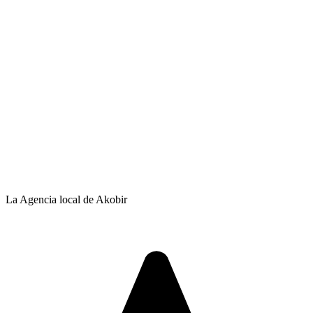
La Agencia local de Akobir