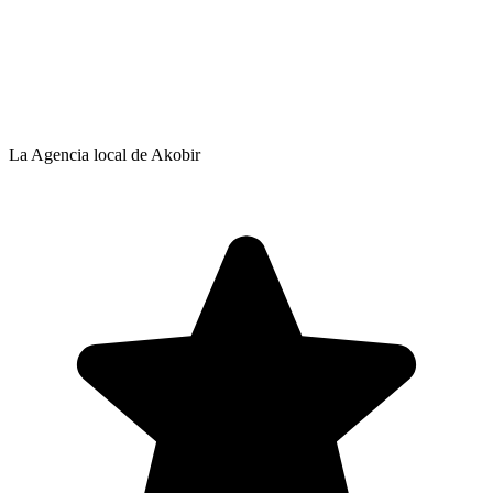
La Agencia local de Akobir