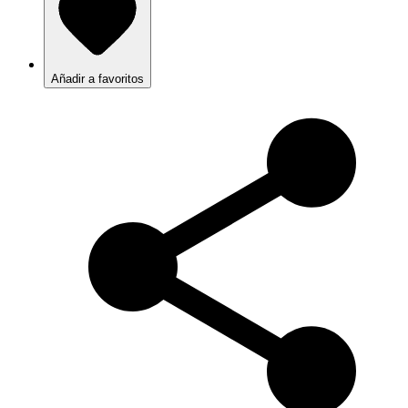
Añadir a favoritos