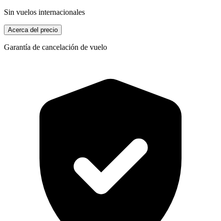
Sin vuelos internacionales
Acerca del precio
Garantía de cancelación de vuelo