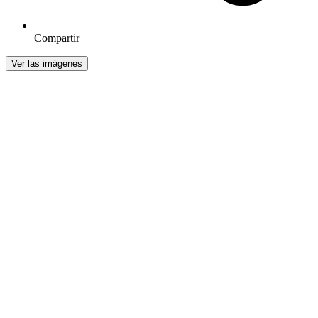
Compartir
Ver las imágenes