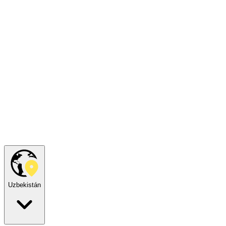
Uzbekistán