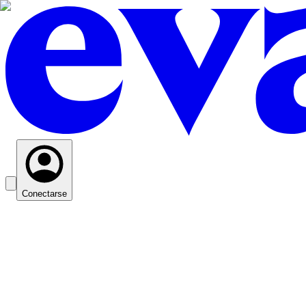
Conectarse