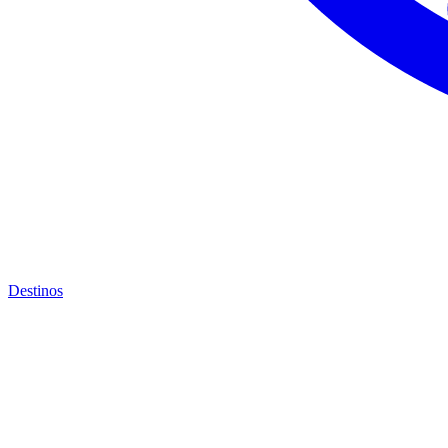
Destinos