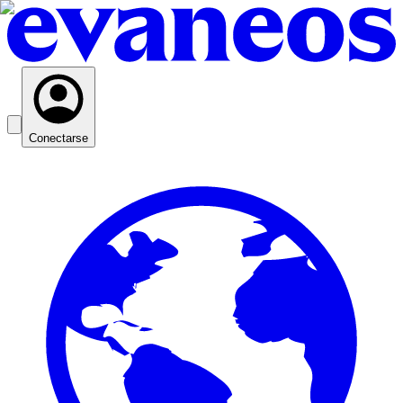
Conectarse