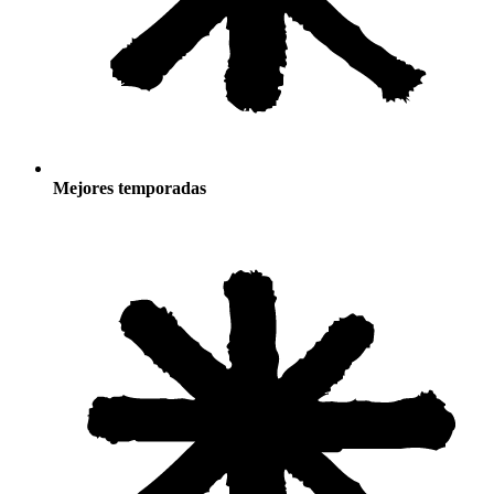
Mejores temporadas