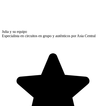
Julia y su equipo
Especialista en circuitos en grupo y auténticos por Asia Central