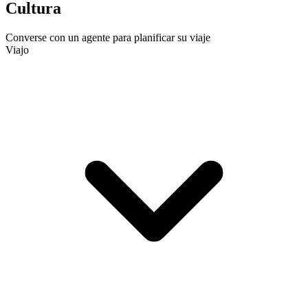
Cultura
Converse con un agente para planificar su viaje
Viajo