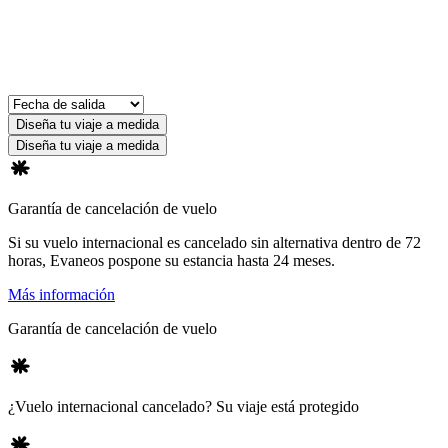
Diseña tu viaje a medida
Diseña tu viaje a medida
Garantía de cancelación de vuelo
Si su vuelo internacional es cancelado sin alternativa dentro de 72
horas, Evaneos pospone su estancia hasta 24 meses.
Más información
Garantía de cancelación de vuelo
¿Vuelo internacional cancelado? Su viaje está protegido