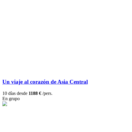
Un viaje al corazón de Asia Central
10 días desde
1188 €
/pers.
En grupo