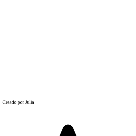
Creado por Julia