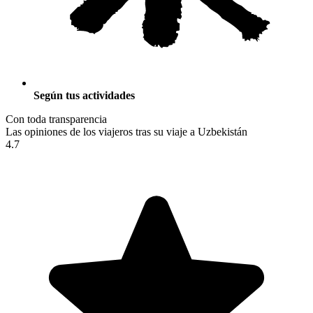
Según tus actividades
Con toda transparencia
Las opiniones de los viajeros tras su viaje a Uzbekistán
4.7