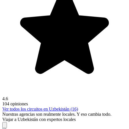
4.6
104 opiniones
Ver todos los circuitos en Uzbekistán (16)
Nuestras agencias son
realmente
locales. Y eso cambia todo.
Viajar a Uzbekistán con expertos locales