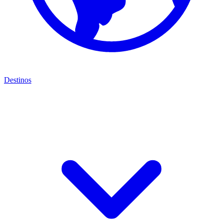
Destinos