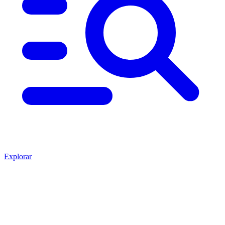
Explorar