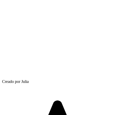
Creado por Julia