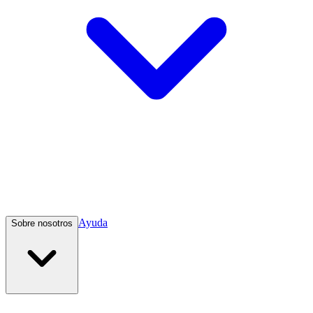
Ayuda
Sobre nosotros