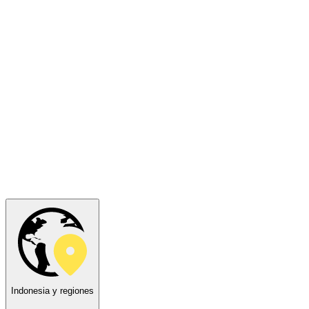
Indonesia y regiones