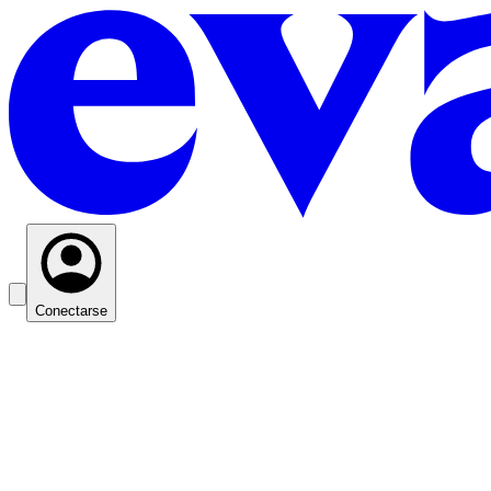
Conectarse