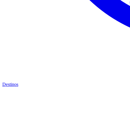
Destinos