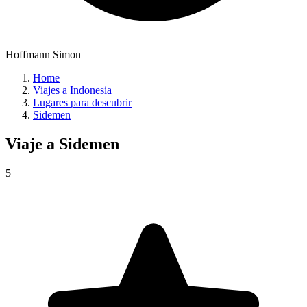
Hoffmann Simon
Home
Viajes a Indonesia
Lugares para descubrir
Sidemen
Viaje a
Sidemen
5