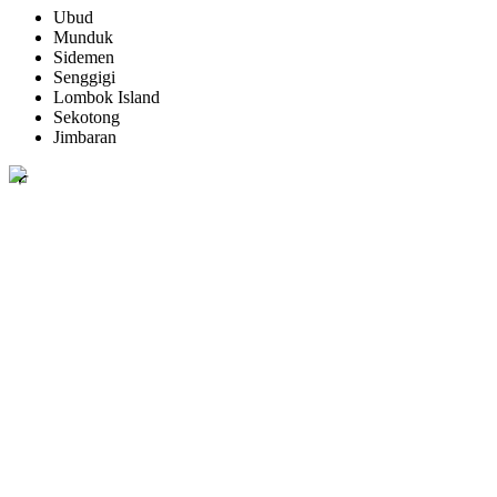
Ubud
Munduk
Sidemen
Senggigi
Lombok Island
Sekotong
Jimbaran