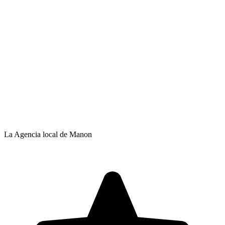
La Agencia local de Manon