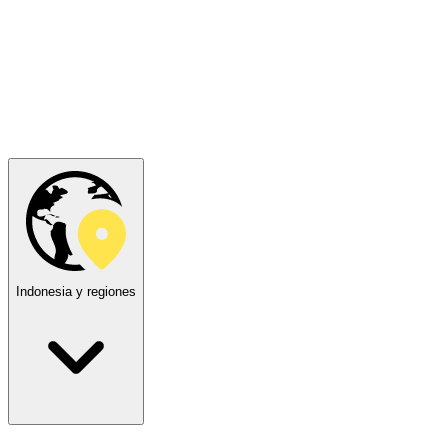
Indonesia y regiones