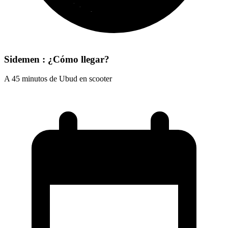
Sidemen : ¿Cómo llegar?
A 45 minutos de Ubud en scooter