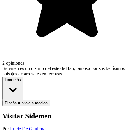
2 opiniones
Sidemen es un distrito del este de Bali, famoso por sus bellísimos
paisajes de arrozales en terrazas.
Leer más
Diseña tu viaje a medida
Visitar Sidemen
Por
Lucie De Gaulmyn