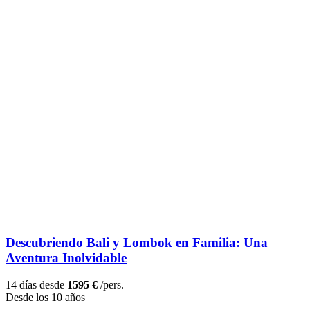
Descubriendo Bali y Lombok en Familia: Una
Aventura Inolvidable
14 días desde
1595 €
/pers.
Desde los 10 años