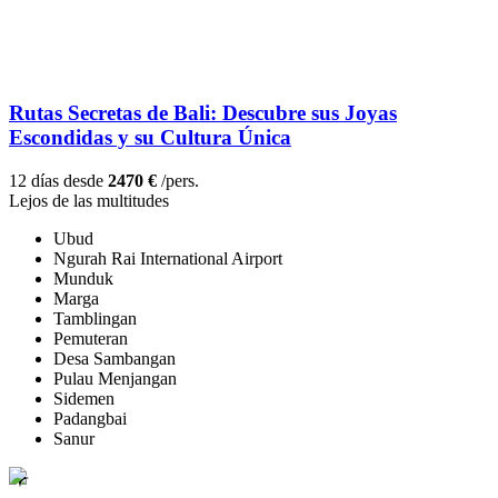
Rutas Secretas de Bali: Descubre sus Joyas
Escondidas y su Cultura Única
12 días desde
2470 €
/pers.
Lejos de las multitudes
Ubud
Ngurah Rai International Airport
Munduk
Marga
Tamblingan
Pemuteran
Desa Sambangan
Pulau Menjangan
Sidemen
Padangbai
Sanur