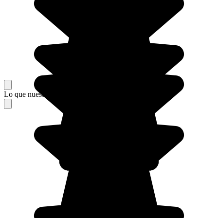
Lo que nuestros viajeros piensan de su estancia