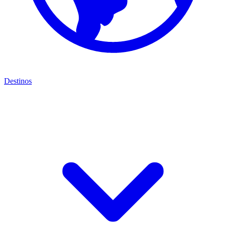
Destinos