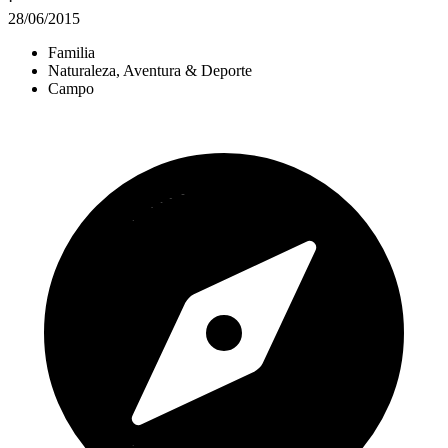
·
28/06/2015
Familia
Naturaleza, Aventura & Deporte
Campo