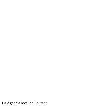
La Agencia local de Laurent