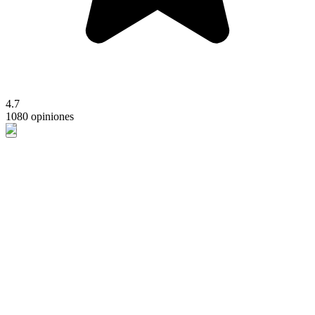
4.7
1080 opiniones