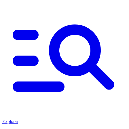
Explorar