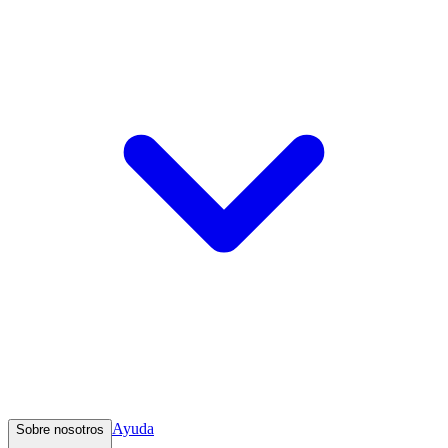
Ayuda
Sobre nosotros