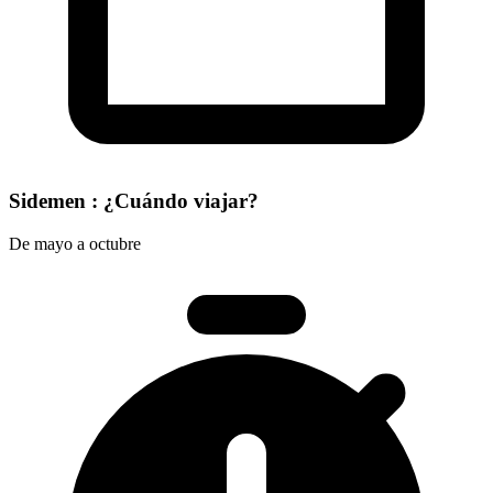
Sidemen : ¿Cuándo viajar?
De mayo a octubre