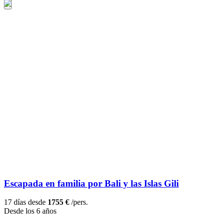
Escapada en familia por Bali y las Islas Gili
17 días desde
1755 €
/pers.
Desde los 6 años