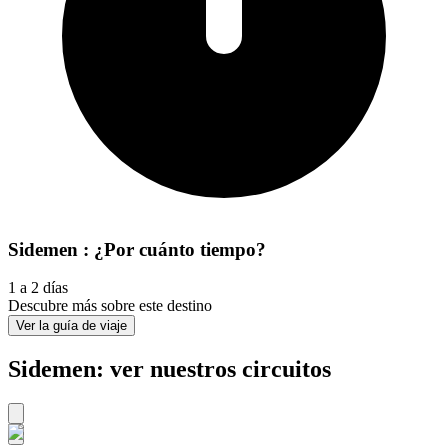
Sidemen : ¿Por cuánto tiempo?
1 a 2 días
Descubre más sobre este destino
Ver la guía de viaje
Sidemen: ver nuestros circuitos