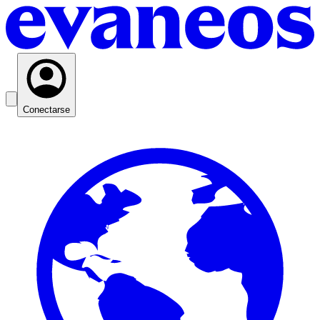
Conectarse