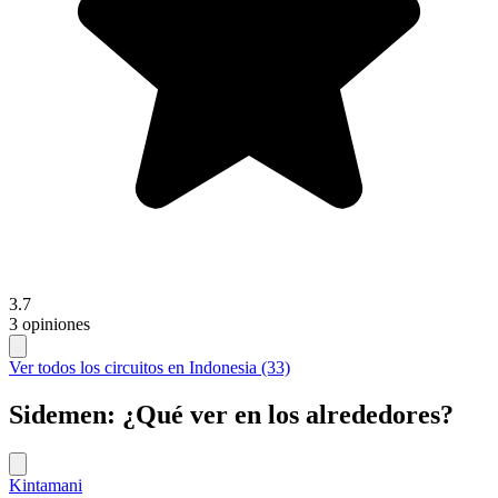
3.7
3 opiniones
Ver todos los circuitos en Indonesia (33)
Sidemen: ¿Qué ver en los alrededores?
Kintamani