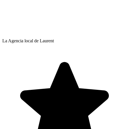
La Agencia local de Laurent