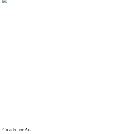
Creado por Ana