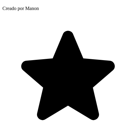
Creado por Manon