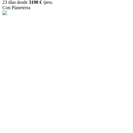
23 días desde
3190 €
/pers.
Con Planeterra