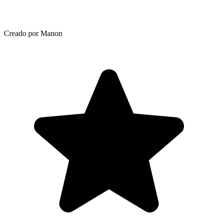
Creado por Manon