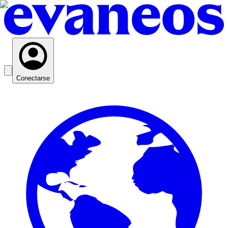
Conectarse