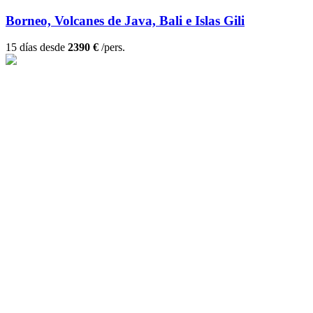
Borneo, Volcanes de Java, Bali e Islas Gili
15 días desde
2390 €
/pers.