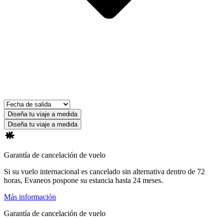
Diseña tu viaje a medida
Diseña tu viaje a medida
Garantía de cancelación de vuelo
Si su vuelo internacional es cancelado sin alternativa dentro de 72
horas, Evaneos pospone su estancia hasta 24 meses.
Más información
Garantía de cancelación de vuelo