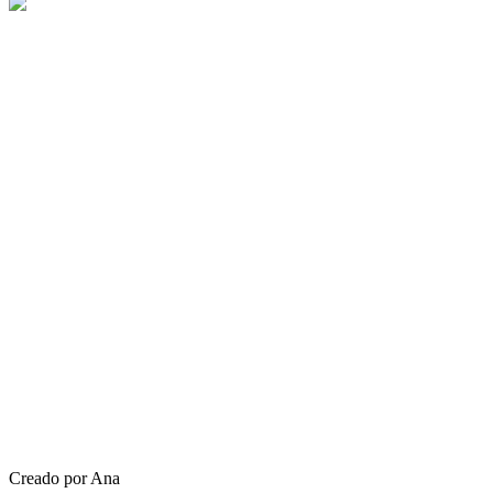
Creado por Ana