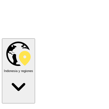
Indonesia y regiones