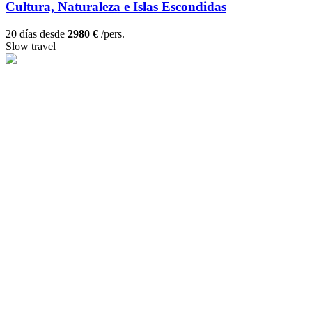
Cultura, Naturaleza e Islas Escondidas
20 días desde
2980 €
/pers.
Slow travel