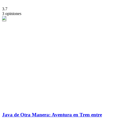
3.7
3 opiniones
Java de Otra Manera: Aventura en Tren entre