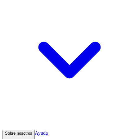
Ayuda
Sobre nosotros