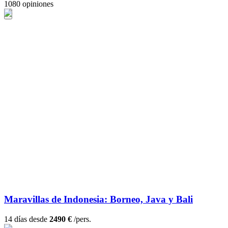
1080 opiniones
Maravillas de Indonesia: Borneo, Java y Bali
14 días desde
2490 €
/pers.