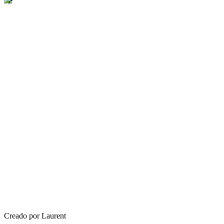
Creado por Laurent