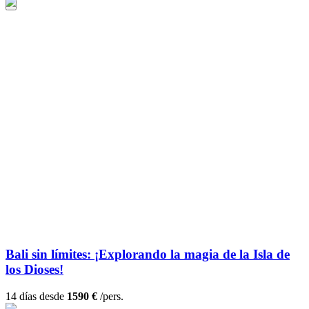
Bali sin límites: ¡Explorando la magia de la Isla de
los Dioses!
14 días desde
1590 €
/pers.