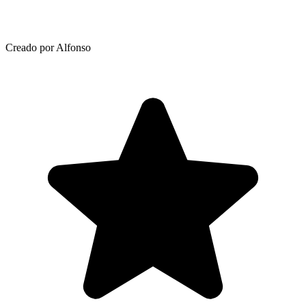
Creado por Alfonso