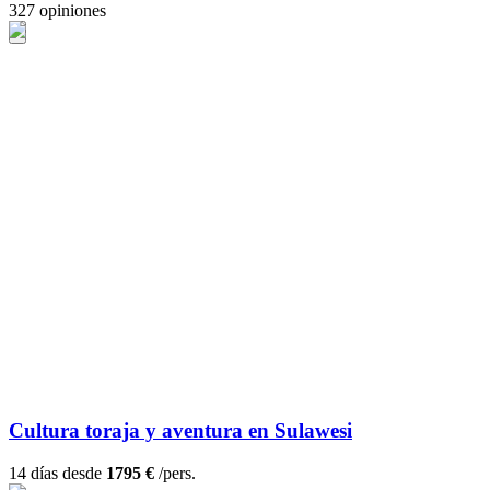
327 opiniones
Cultura toraja y aventura en Sulawesi
14 días desde
1795 €
/pers.