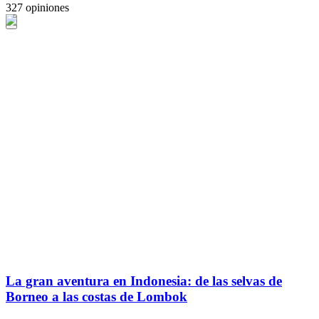
327 opiniones
La gran aventura en Indonesia: de las selvas de
Borneo a las costas de Lombok