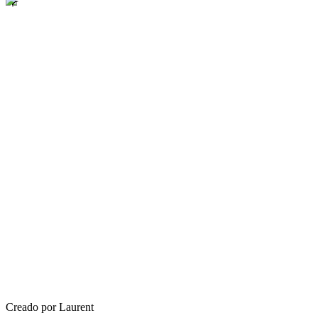
Creado por Laurent