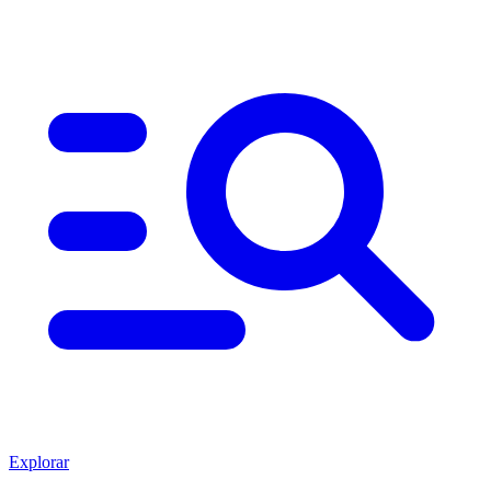
Explorar