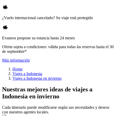
¿Vuelo internacional cancelado? Su viaje está protegido
Evaneos pospone su estancia hasta 24 meses
Oferta sujeta a condiciones: válida para todas las reservas hasta el 30
de septiembre*
Más información
Home
Viajes a Indonesia
Viajes a Indonesia en invierno
Nuestras mejores ideas de viajes a
Indonesia en invierno
Cada itinerario puede modificarse según sus necesidades y deseos
con nuestros agentes locales.