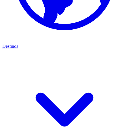
Destinos