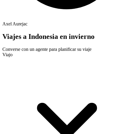
Axel Aurejac
Viajes a Indonesia en invierno
Converse con un agente para planificar su viaje
Viajo