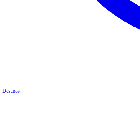
Destinos