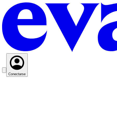
Conectarse