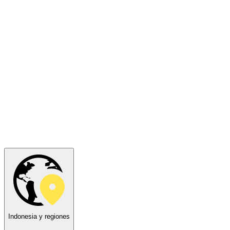
Indonesia y regiones