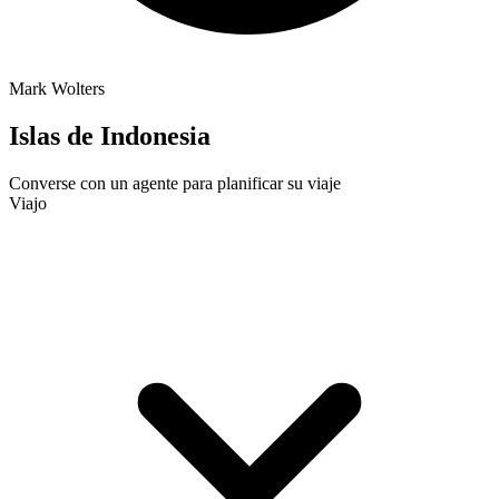
Mark Wolters
Islas de Indonesia
Converse con un agente para planificar su viaje
Viajo