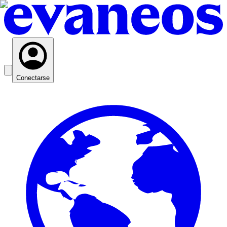
Conectarse