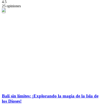
4.5
25 opiniones
Bali sin límites: ¡Explorando la magia de la Isla de
los Dioses!