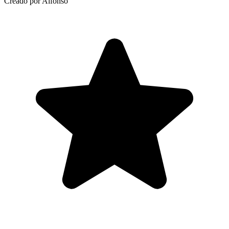
Creado por Alfonso