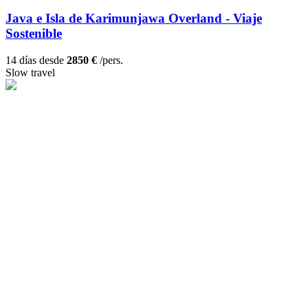
Java e Isla de Karimunjawa Overland - Viaje
Sostenible
14 días desde
2850 €
/pers.
Slow travel