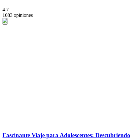
4.7
1083 opiniones
Fascinante Viaje para Adolescentes: Descubriendo