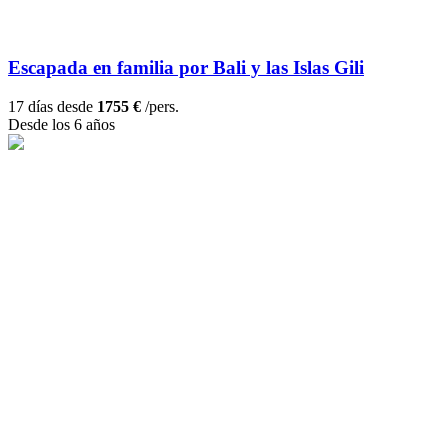
Escapada en familia por Bali y las Islas Gili
17 días desde
1755 €
/pers.
Desde los 6 años