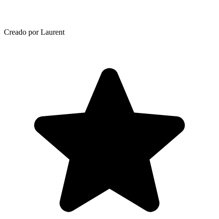
Creado por Laurent