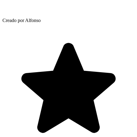
Creado por Alfonso