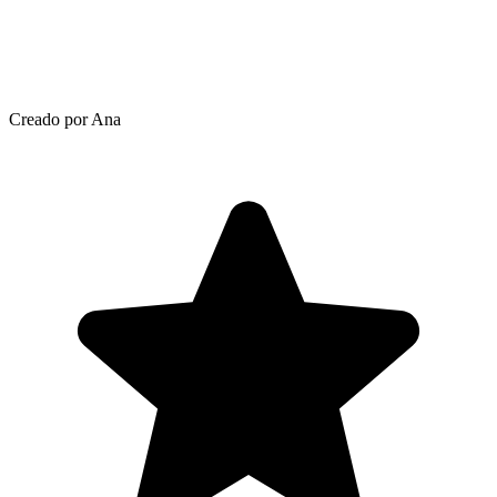
Creado por Ana