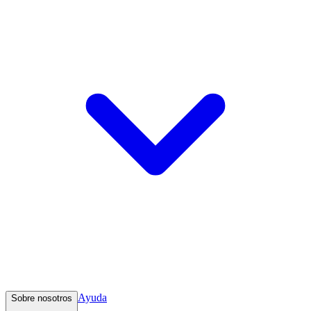
Ayuda
Sobre nosotros