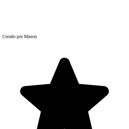
Creado por Manon