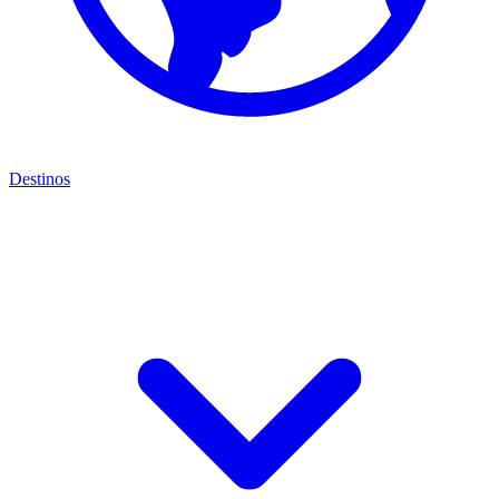
Destinos