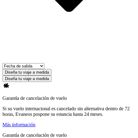
Diseña tu viaje a medida
Diseña tu viaje a medida
Garantía de cancelación de vuelo
Si su vuelo internacional es cancelado sin alternativa dentro de 72
horas, Evaneos pospone su estancia hasta 24 meses.
Más información
Garantía de cancelación de vuelo