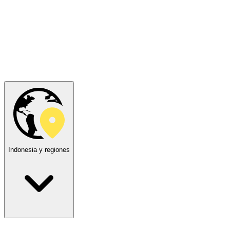
Indonesia y regiones