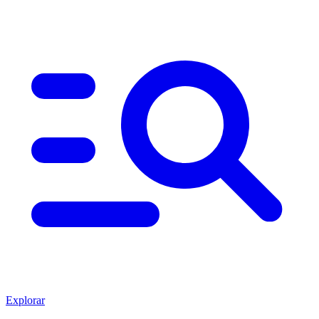
Explorar