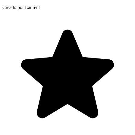
Creado por Laurent