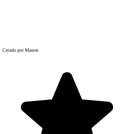
Creado por Manon