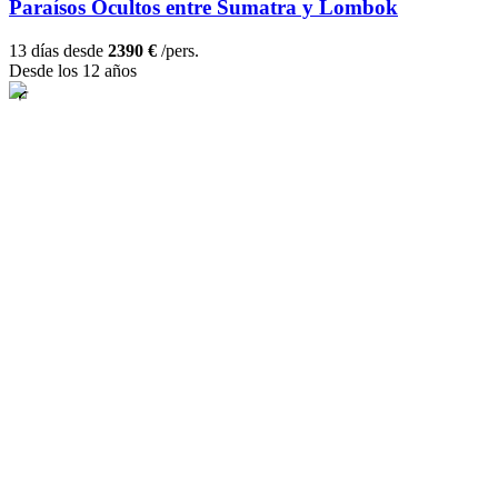
Paraísos Ocultos entre Sumatra y Lombok
13 días desde
2390 €
/pers.
Desde los 12 años