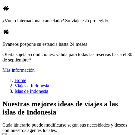
¿Vuelo internacional cancelado? Su viaje está protegido
Evaneos pospone su estancia hasta 24 meses
Oferta sujeta a condiciones: válida para todas las reservas hasta el 30
de septiembre*
Más información
Home
Viajes a Indonesia
Islas de Indonesia
Nuestras mejores ideas de viajes a las
islas de Indonesia
Cada itinerario puede modificarse según sus necesidades y deseos
con nuestros agentes locales.