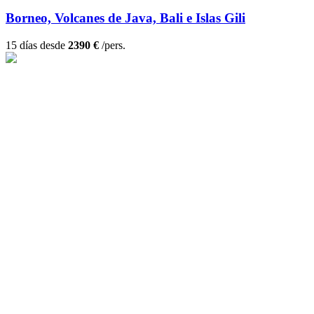
Borneo, Volcanes de Java, Bali e Islas Gili
15 días desde
2390 €
/pers.