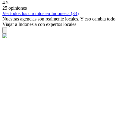
4.5
25 opiniones
Ver todos los circuitos en Indonesia (33)
Nuestras agencias son
realmente
locales. Y eso cambia todo.
Viajar a Indonesia con expertos locales