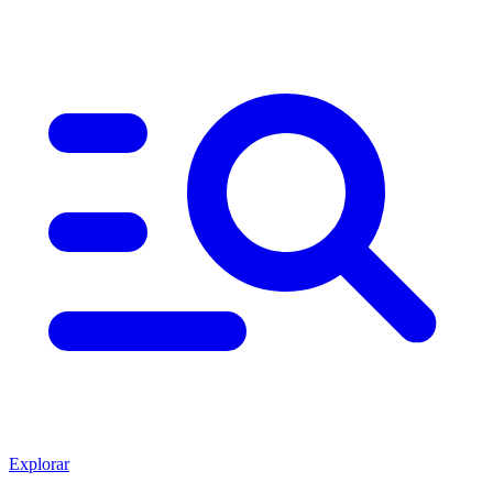
Explorar