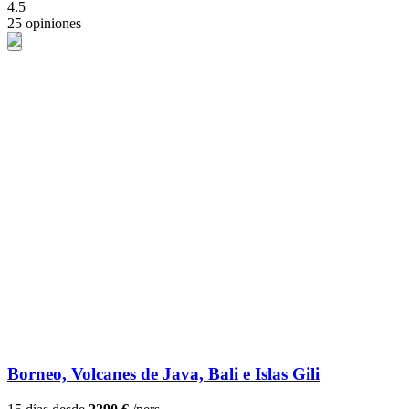
4.5
25 opiniones
Borneo, Volcanes de Java, Bali e Islas Gili