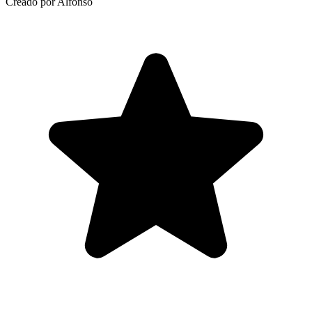
Creado por Alfonso