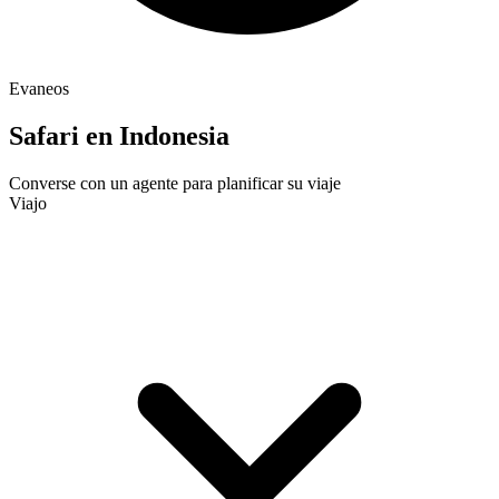
Evaneos
Safari en Indonesia
Converse con un agente para planificar su viaje
Viajo