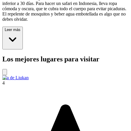
inferior a 30 días. Para hacer un safari en Indonesia, lleva ropa
cómoda y oscura, que te cubra todo el cuerpo para evitar picaduras.
El repelente de mosquitos y beber agua embotellada es algo que no
debes olvidar.
Leer más
Los mejores lugares para visitar
Isla de Liukan
4