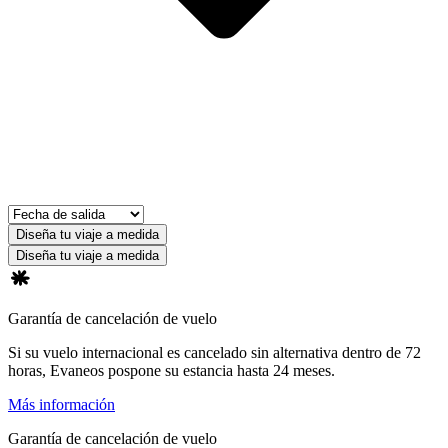
Diseña tu viaje a medida
Diseña tu viaje a medida
Garantía de cancelación de vuelo
Si su vuelo internacional es cancelado sin alternativa dentro de 72
horas, Evaneos pospone su estancia hasta 24 meses.
Más información
Garantía de cancelación de vuelo