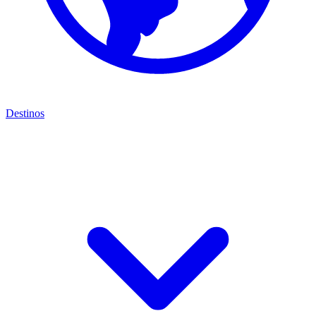
Destinos