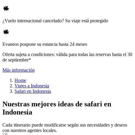
¿Vuelo internacional cancelado? Su viaje está protegido
Evaneos pospone su estancia hasta 24 meses
Oferta sujeta a condiciones: válida para todas las reservas hasta el 30
de septiembre*
Más información
Home
Viajes a Indonesia
Safari en Indonesia
Nuestras mejores ideas de safari en
Indonesia
Cada itinerario puede modificarse según sus necesidades y deseos
con nuestros agentes locales.