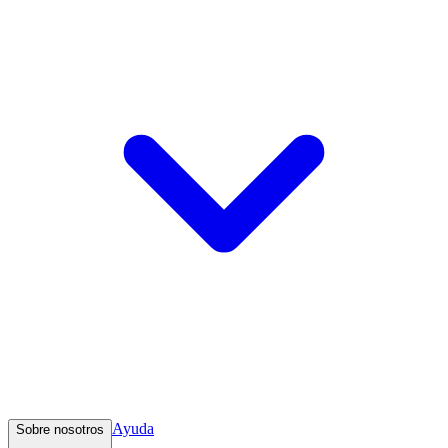
Ayuda
Sobre nosotros