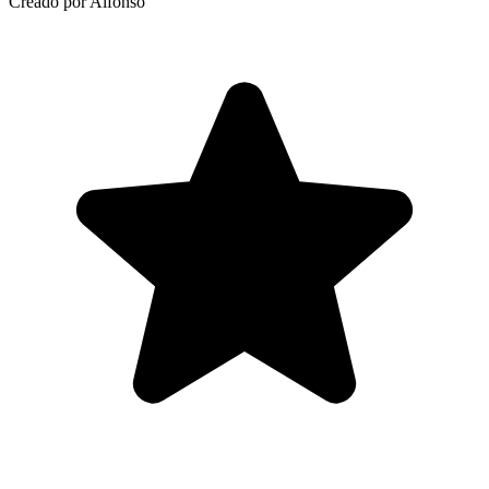
Creado por Alfonso