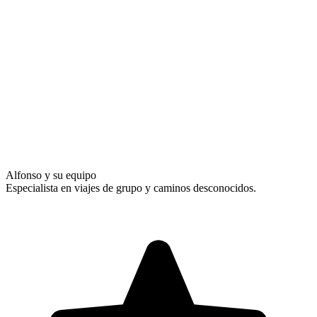
Alfonso y su equipo
Especialista en viajes de grupo y caminos desconocidos.