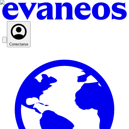
Conectarse