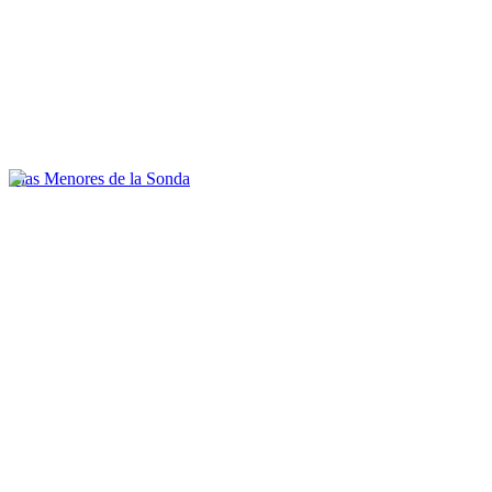
Islas Menores de la Sonda