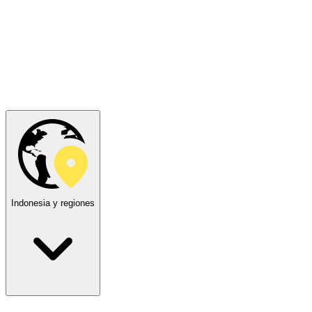
Indonesia y regiones