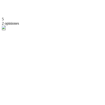
5
2 opiniones