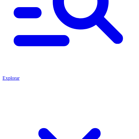
Explorar