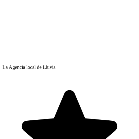
La Agencia local de Lluvia