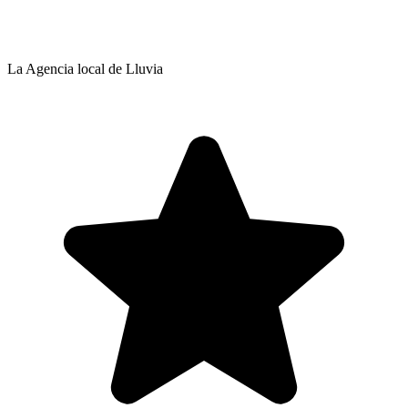
La Agencia local de Lluvia