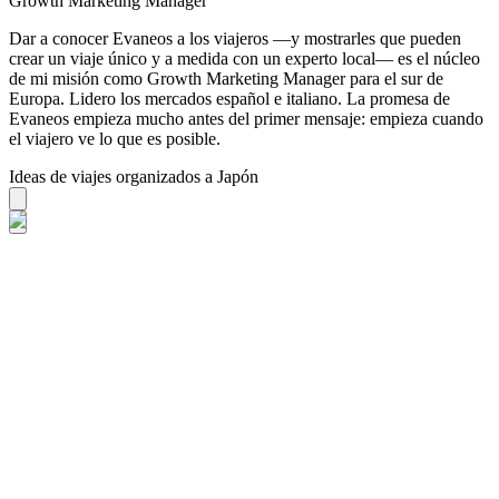
Growth Marketing Manager
Dar a conocer Evaneos a los viajeros —y mostrarles que pueden
crear un viaje único y a medida con un experto local— es el núcleo
de mi misión como Growth Marketing Manager para el sur de
Europa. Lidero los mercados español e italiano. La promesa de
Evaneos empieza mucho antes del primer mensaje: empieza cuando
el viajero ve lo que es posible.
Ideas de viajes organizados a Japón