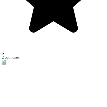
5
2 opiniones