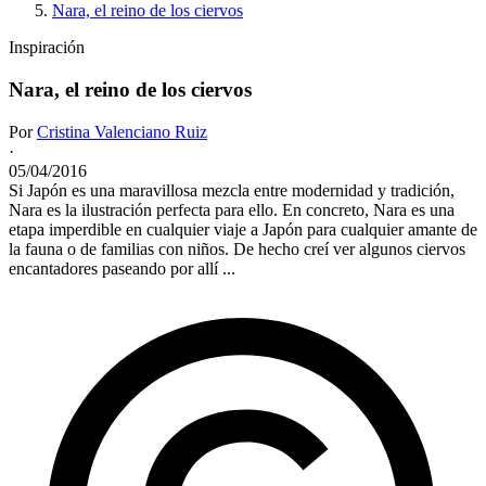
Nara, el reino de los ciervos
Inspiración
Nara, el reino de los ciervos
Por
Cristina Valenciano Ruiz
·
05/04/2016
Si Japón es una maravillosa mezcla entre modernidad y tradición,
Nara es la ilustración perfecta para ello. En concreto, Nara es una
etapa imperdible en cualquier viaje a Japón para cualquier amante de
la fauna o de familias con niños. De hecho creí ver algunos ciervos
encantadores paseando por allí ...