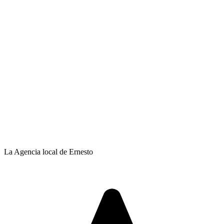
La Agencia local de Ernesto