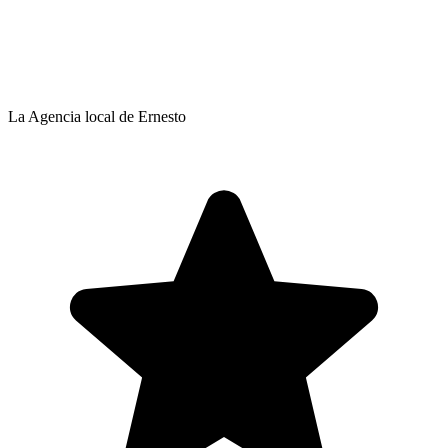
La Agencia local de Ernesto