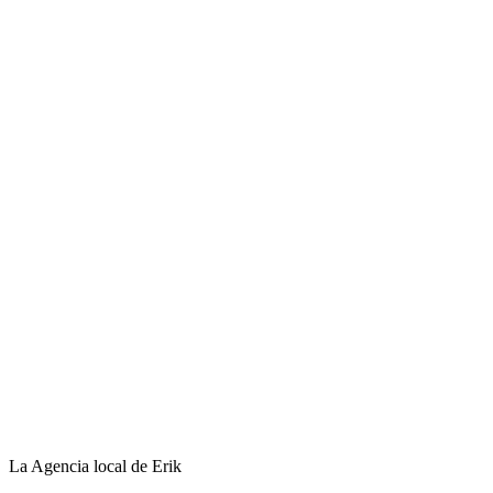
La Agencia local de Erik