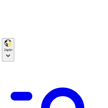
Japón