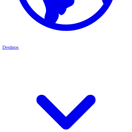
Destinos