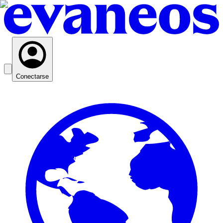
Conectarse