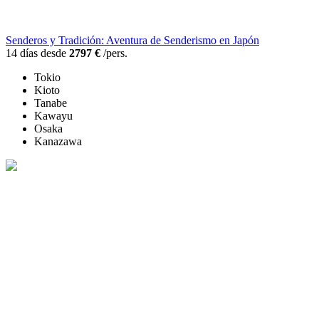
Senderos y Tradición: Aventura de Senderismo en Japón
14 días desde
2797 €
/pers.
Tokio
Kioto
Tanabe
Kawayu
Osaka
Kanazawa