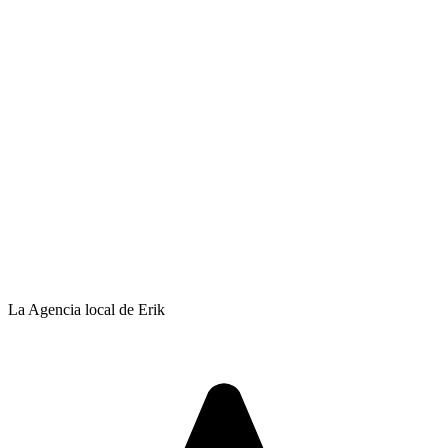
La Agencia local de Erik