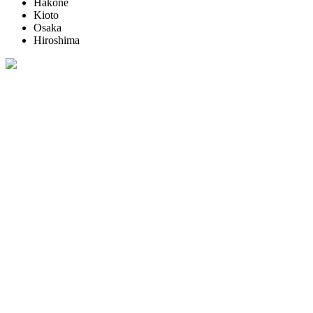
Hakone
Kioto
Osaka
Hiroshima