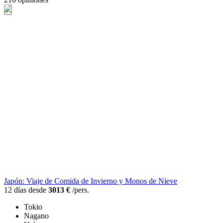
Japón: Viaje de Comida de Invierno y Monos de Nieve
12 días desde
3013 €
/pers.
Tokio
Nagano