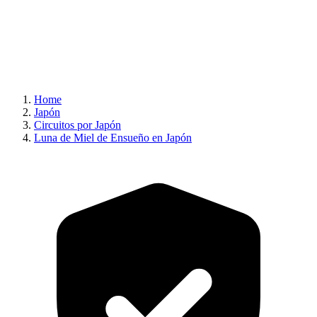
Home
Japón
Circuitos por Japón
Luna de Miel de Ensueño en Japón