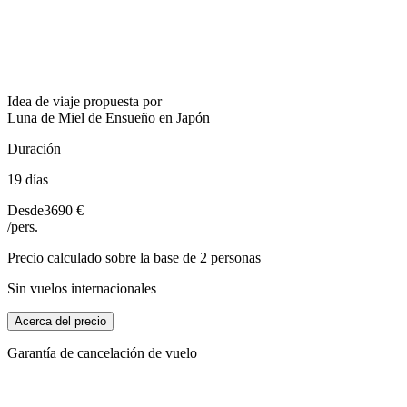
Idea de viaje propuesta por
Luna de Miel de Ensueño en Japón
Duración
19 días
Desde
3690 €
/pers.
Precio calculado sobre la base de 2 personas
Sin vuelos internacionales
Acerca del precio
Garantía de cancelación de vuelo