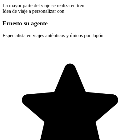
La mayor parte del viaje se realiza en tren.
Idea de viaje a personalizar con
Ernesto su agente
Especialista en viajes auténticos y únicos por Japón