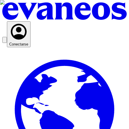
Conectarse