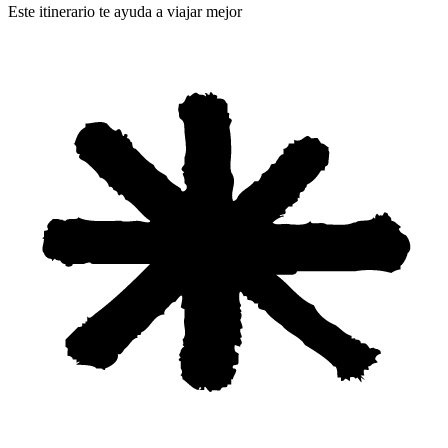
Este itinerario te ayuda a viajar mejor