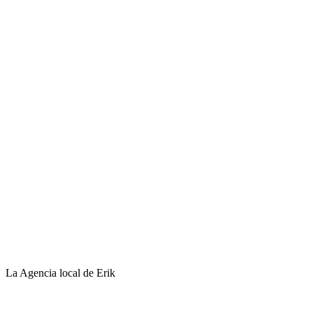
La Agencia local de Erik