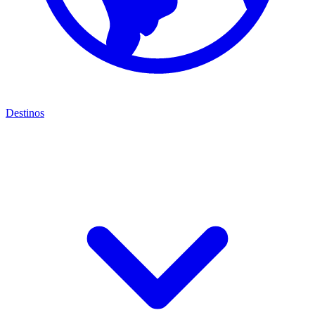
Destinos