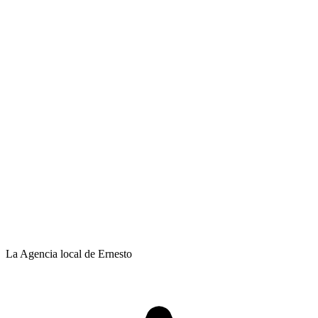
La Agencia local de Ernesto