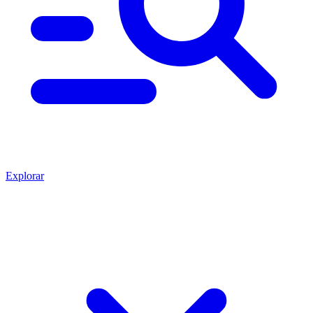
Explorar