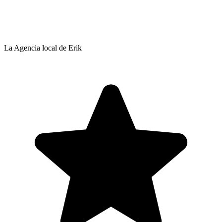
La Agencia local de Erik