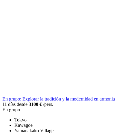
En grupo: Explorar la tradición y la modernidad en armonía
11 días desde
3100 €
/pers.
En grupo
Tokyo
Kawagoe
Yamanakako Village