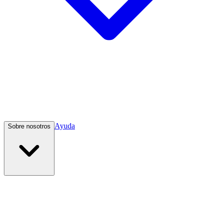
Ayuda
Sobre nosotros