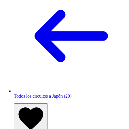
Todos los circuitos a Japón (20)