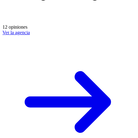
12 opiniones
Ver la agencia