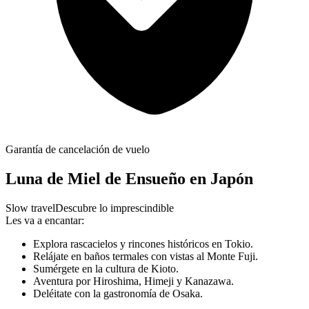
Garantía de cancelación de vuelo
Luna de Miel de Ensueño en Japón
Slow travel
Descubre lo imprescindible
Les va a encantar:
Explora rascacielos y rincones históricos en Tokio.
Relájate en baños termales con vistas al Monte Fuji.
Sumérgete en la cultura de Kioto.
Aventura por Hiroshima, Himeji y Kanazawa.
Deléitate con la gastronomía de Osaka.