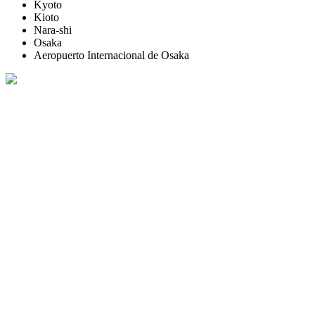
Kyoto
Kioto
Nara-shi
Osaka
Aeropuerto Internacional de Osaka