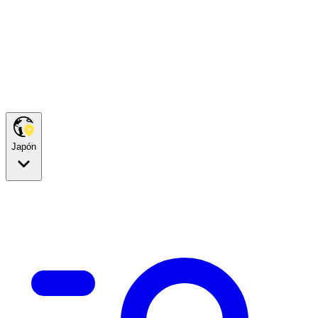
Japón