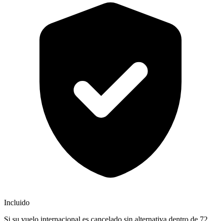
Incluido
Si su vuelo internacional es cancelado sin alternativa dentro de 72