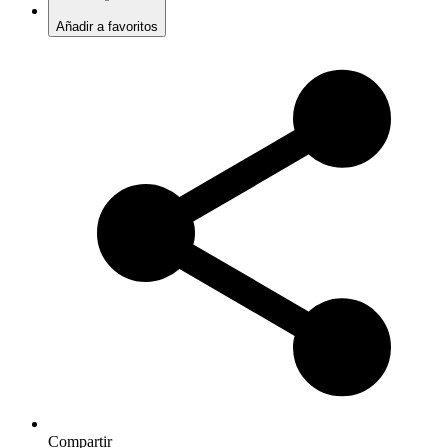
Añadir a favoritos
Compartir