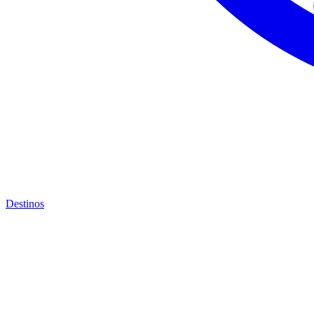
Destinos