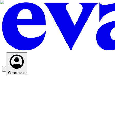
Conectarse