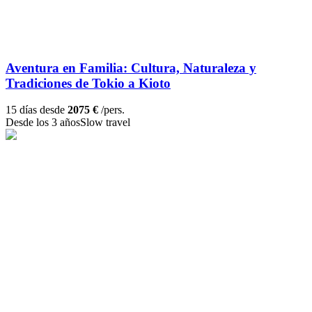
Aventura en Familia: Cultura, Naturaleza y
Tradiciones de Tokio a Kioto
15 días desde
2075 €
/pers.
Desde los 3 años
Slow travel