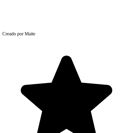
Creado por Maite