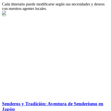
Cada itinerario puede modificarse según sus necesidades y deseos
con nuestros agentes locales.
Senderos y Tradición: Aventura de Senderismo en
Japón