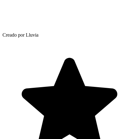
Creado por Lluvia