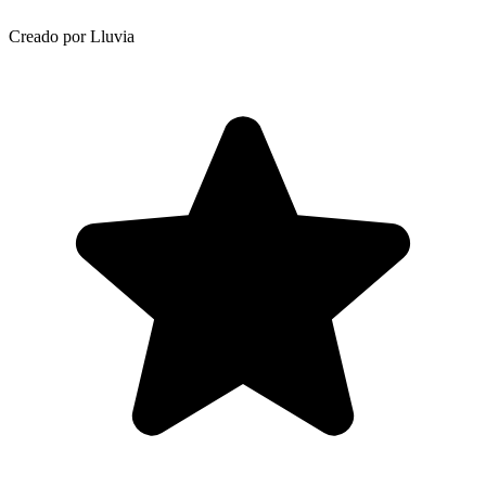
Creado por Lluvia