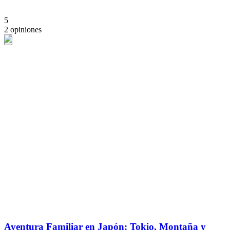
5
2 opiniones
Aventura Familiar en Japón: Tokio, Montaña y