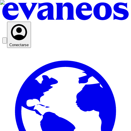
Conectarse