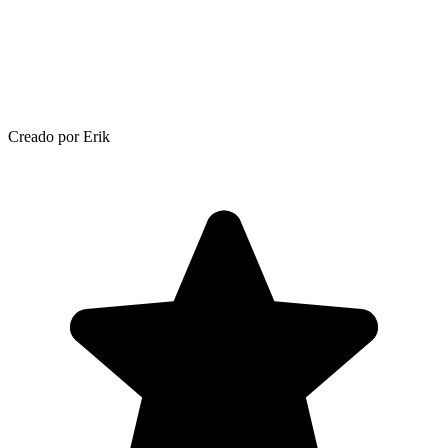
Creado por Erik