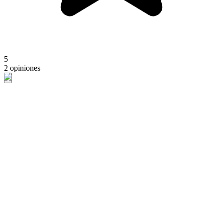
5
2 opiniones