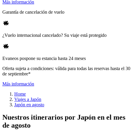
Más información
Garantía de cancelación de vuelo
¿Vuelo internacional cancelado? Su viaje está protegido
Evaneos pospone su estancia hasta 24 meses
Oferta sujeta a condiciones: válida para todas las reservas hasta el 30
de septiembre*
Más información
Home
Viajes a Japón
Japón en agosto
Nuestros itinerarios por Japón en el mes
de agosto