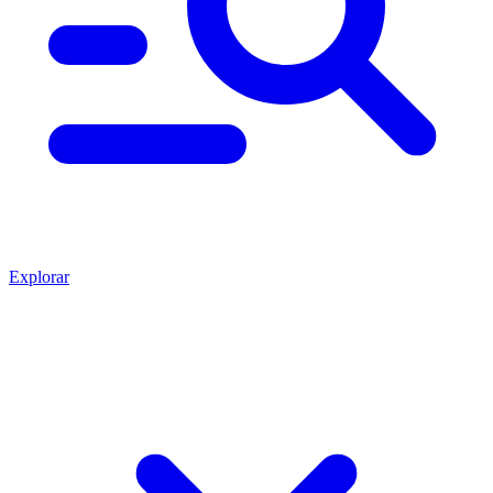
Explorar