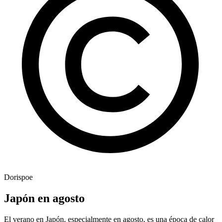
Dorispoe
Japón en agosto
El verano en Japón, especialmente en agosto, es una época de calor