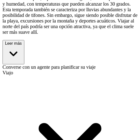
y humedad, con temperaturas que pueden alcanzar los 30 grados.
Esta temporada también se caracteriza por lluvias abundantes y la
posibilidad de tifones. Sin embargo, sigue siendo posible disfrutar de
la playa, excursiones por la montaña y deportes acuáticos. Viajar al
norte del país podría ser una opción atractiva, ya que el clima suele
ser más suave allí.
Leer más
Converse con un agente para planificar su viaje
Viajo