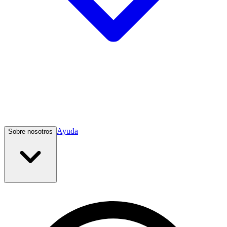
Ayuda
Sobre nosotros