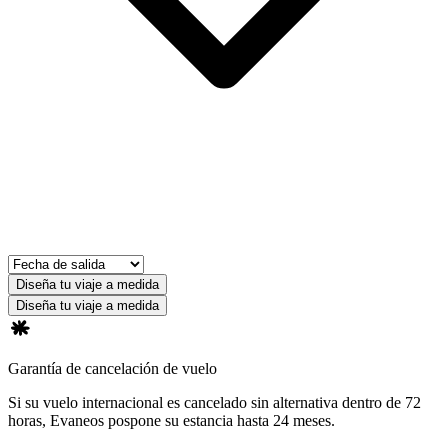
Diseña tu viaje a medida
Diseña tu viaje a medida
Garantía de cancelación de vuelo
Si su vuelo internacional es cancelado sin alternativa dentro de 72
horas, Evaneos pospone su estancia hasta 24 meses.