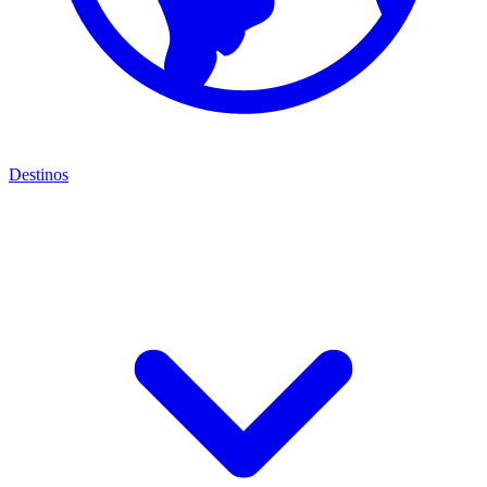
Destinos