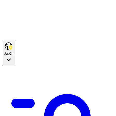
Japón