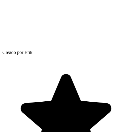
Creado por Erik