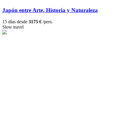
Japón entre Arte, Historia y Naturaleza
15 días desde
3175 €
/pers.
Slow travel