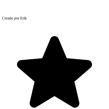
Creado por Erik