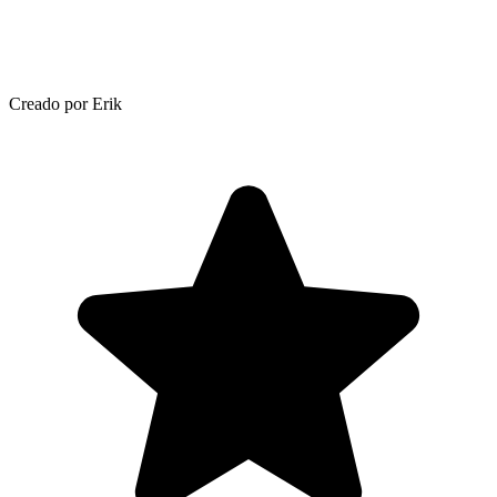
Creado por Erik