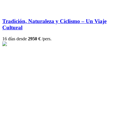
Tradición, Naturaleza y Ciclismo – Un Viaje
Cultural
16 días desde
2950 €
/pers.