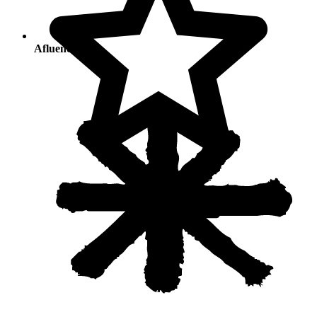
Afluencia