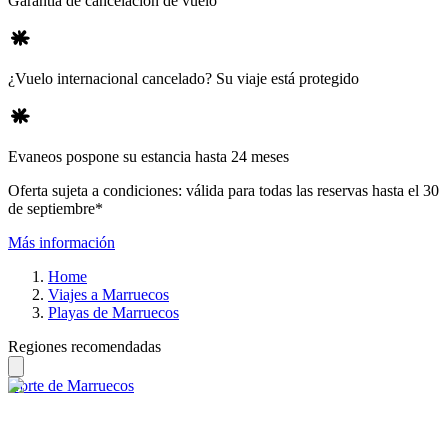
Garantía de cancelación de vuelo
¿Vuelo internacional cancelado? Su viaje está protegido
Evaneos pospone su estancia hasta 24 meses
Oferta sujeta a condiciones: válida para todas las reservas hasta el 30
de septiembre*
Más información
Home
Viajes a Marruecos
Playas de Marruecos
Regiones recomendadas
Norte de Marruecos