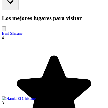
Los mejores lugares para visitar
Beni Slimane
4
M Hamid El Ghizlane
3