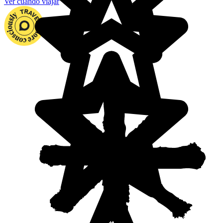
Ver cuándo viajar