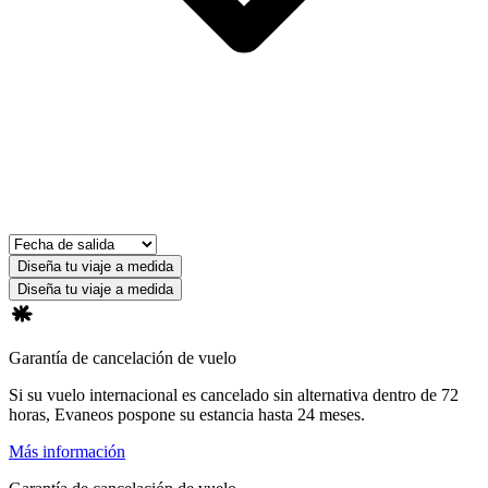
Diseña tu viaje a medida
Diseña tu viaje a medida
Garantía de cancelación de vuelo
Si su vuelo internacional es cancelado sin alternativa dentro de 72
horas, Evaneos pospone su estancia hasta 24 meses.
Más información