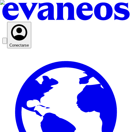
Conectarse