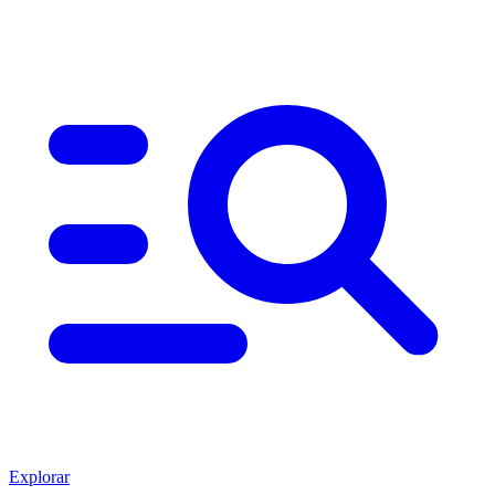
Explorar