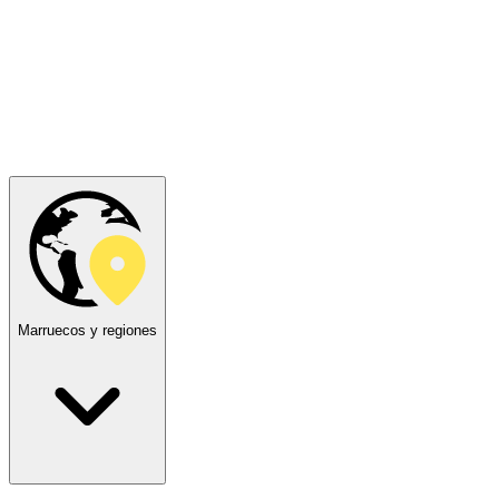
Marruecos y regiones