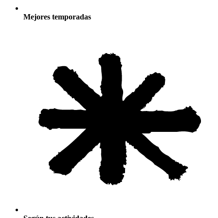
Mejores temporadas