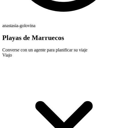
anastasia-golovina
Playas de Marruecos
Converse con un agente para planificar su viaje
Viajo