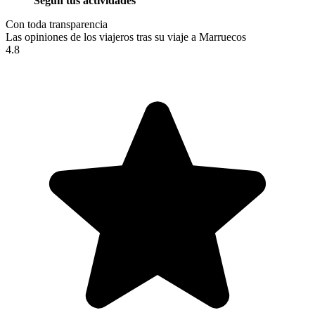
Según tus actividades
Con toda transparencia
Las opiniones de los viajeros tras su viaje a Marruecos
4.8