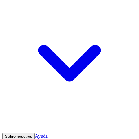
Ayuda
Sobre nosotros