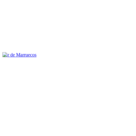
Sur de Marruecos