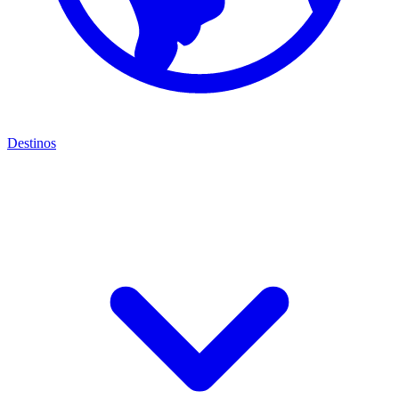
Destinos