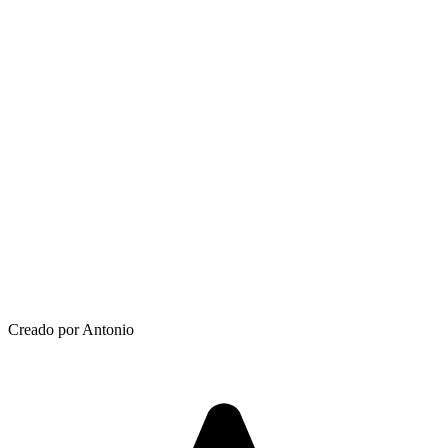
Creado por Antonio