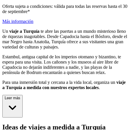
Oferta sujeta a condiciones: válida para todas las reservas hasta el 30
de septiembre*
Más información
Un
viaje a Turquía
te abre las puertas a un mundo misterioso lleno
de riquezas inagotables. Desde Capadocia hasta el Bósforo, desde el
mar Negro hasta Anatolia, Turquía ofrece a sus visitantes una gran
variedad de culturas y paisajes.
Estambul, antigua capital de los imperios otomano y bizantino, te
espera para una visita. Los cañones y los museos al aire libre de
Capadocia no dejarán indiferentes a nadie, y las playas de la
península de Bodrum encantarán a quienes buscan relax.
Para una inmersión total y cercana a la vida local, organiza un
viaje
a Turquía a medida con nuestros expertos locales
.
Leer más
Ideas de viajes a medida a Turquía