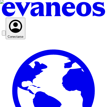
Conectarse