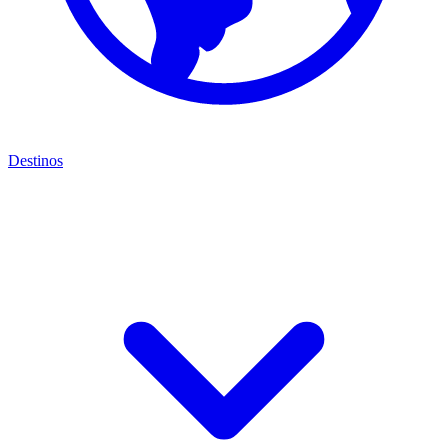
Destinos