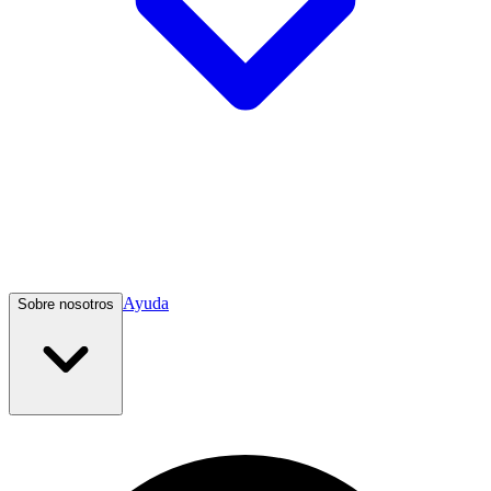
Ayuda
Sobre nosotros