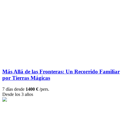
Más Allá de las Fronteras: Un Recorrido Familiar
por Tierras Mágicas
7 días desde
1400 €
/pers.
Desde los 3 años