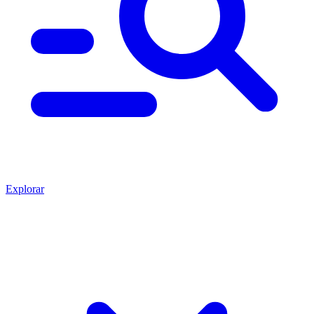
Explorar