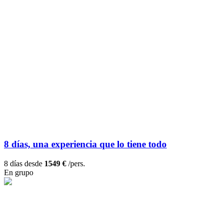
8 días, una experiencia que lo tiene todo
8 días desde
1549 €
/pers.
En grupo