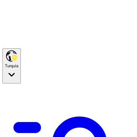
Turquía