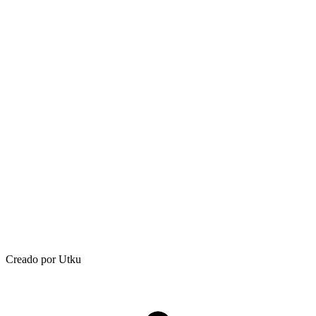
Creado por Utku