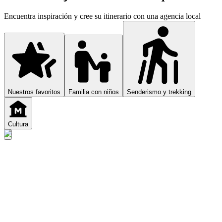
Encuentra inspiración y cree su itinerario con una agencia local
Nuestros favoritos
Familia con niños
Senderismo y trekking
Cultura