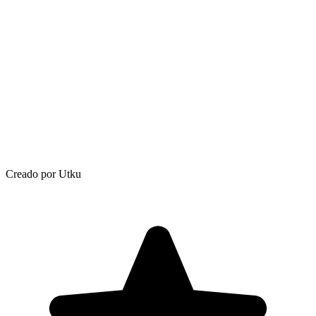
Creado por Utku