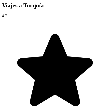
Viajes a
Turquía
4.7