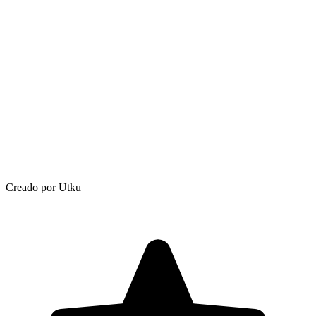
Creado por Utku