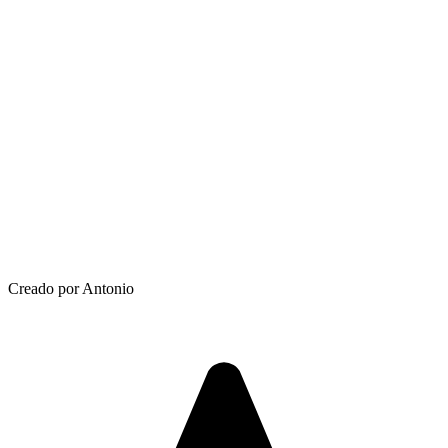
Creado por Antonio