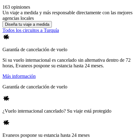
163 opiniones
Un viaje a medida y más responsable directamente con las mejores
agencias locales
Diseña tu viaje a medida
Todos los circuitos a Turquía
Garantía de cancelación de vuelo
Si su vuelo internacional es cancelado sin alternativa dentro de 72
horas, Evaneos pospone su estancia hasta 24 meses.
Más información
Garantía de cancelación de vuelo
¿Vuelo internacional cancelado? Su viaje está protegido
Evaneos pospone su estancia hasta 24 meses