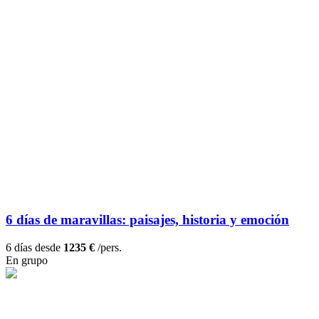
6 días de maravillas: paisajes, historia y emoción
6 días desde
1235 €
/pers.
En grupo