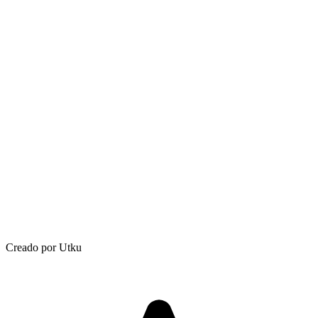
Creado por Utku