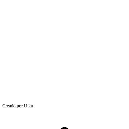
Creado por Utku