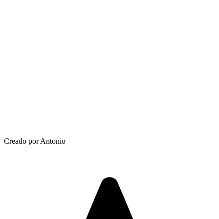
Creado por Antonio