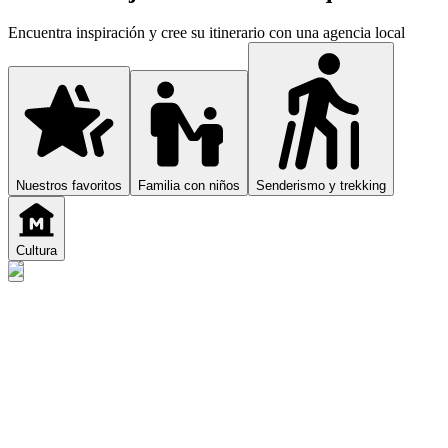
Encuentra inspiración y cree su itinerario con una agencia local
Nuestros favoritos
Familia con niños
Senderismo y trekking
Cultura