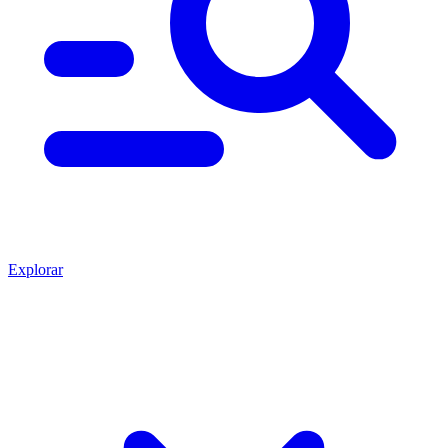
Explorar