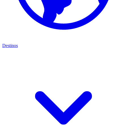
Destinos