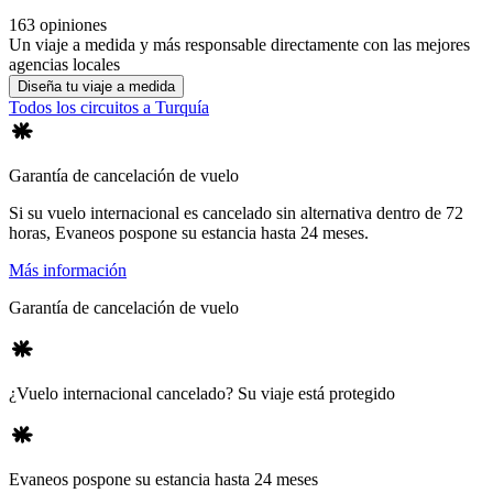
163 opiniones
Un viaje a medida y más responsable directamente con las mejores
agencias locales
Diseña tu viaje a medida
Todos los circuitos a Turquía
Garantía de cancelación de vuelo
Si su vuelo internacional es cancelado sin alternativa dentro de 72
horas, Evaneos pospone su estancia hasta 24 meses.
Más información
Garantía de cancelación de vuelo
¿Vuelo internacional cancelado? Su viaje está protegido
Evaneos pospone su estancia hasta 24 meses