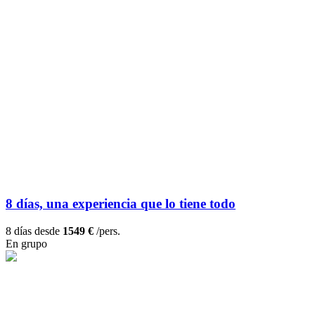
8 días, una experiencia que lo tiene todo
8 días desde
1549 €
/pers.
En grupo