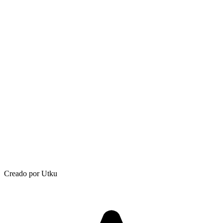
Creado por Utku