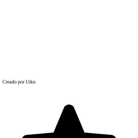
Creado por Utku