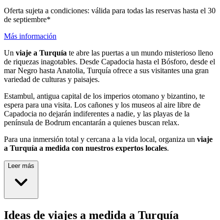
Oferta sujeta a condiciones: válida para todas las reservas hasta el 30
de septiembre*
Más información
Un
viaje a Turquía
te abre las puertas a un mundo misterioso lleno
de riquezas inagotables. Desde Capadocia hasta el Bósforo, desde el
mar Negro hasta Anatolia, Turquía ofrece a sus visitantes una gran
variedad de culturas y paisajes.
Estambul, antigua capital de los imperios otomano y bizantino, te
espera para una visita. Los cañones y los museos al aire libre de
Capadocia no dejarán indiferentes a nadie, y las playas de la
península de Bodrum encantarán a quienes buscan relax.
Para una inmersión total y cercana a la vida local, organiza un
viaje
a Turquía a medida con nuestros expertos locales
.
Leer más
Ideas de viajes a medida a Turquía