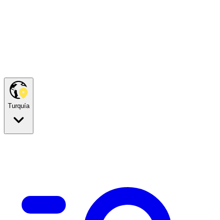
Turquía