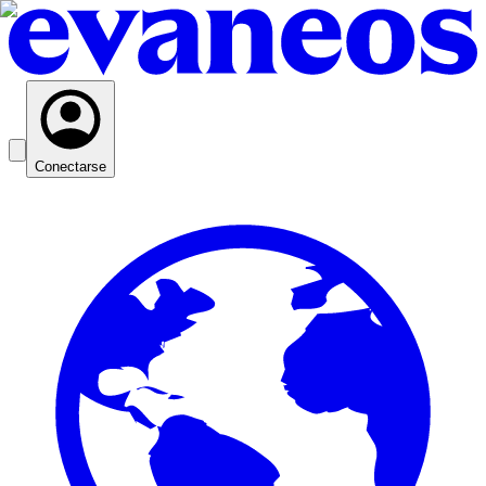
Conectarse