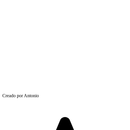
Creado por Antonio