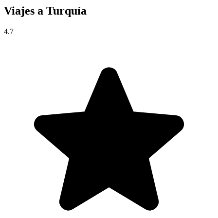
Viajes a
Turquía
4.7