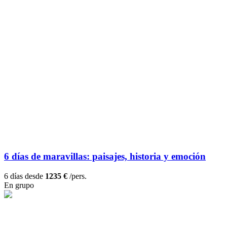
6 días de maravillas: paisajes, historia y emoción
6 días desde
1235 €
/pers.
En grupo