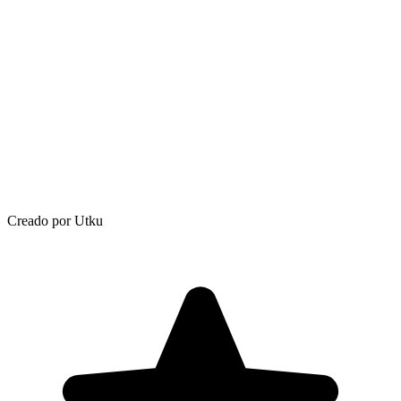
Creado por Utku