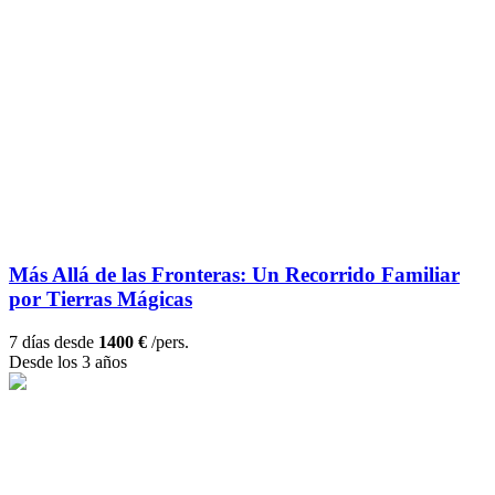
Más Allá de las Fronteras: Un Recorrido Familiar
por Tierras Mágicas
7 días desde
1400 €
/pers.
Desde los 3 años