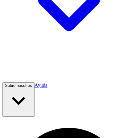
Ayuda
Sobre nosotros