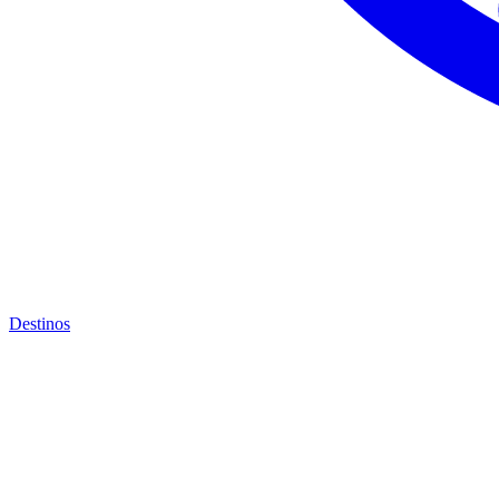
Destinos