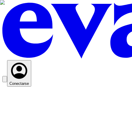
Conectarse