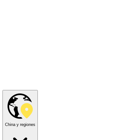
China y regiones