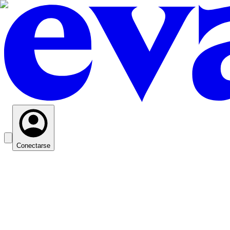
Conectarse