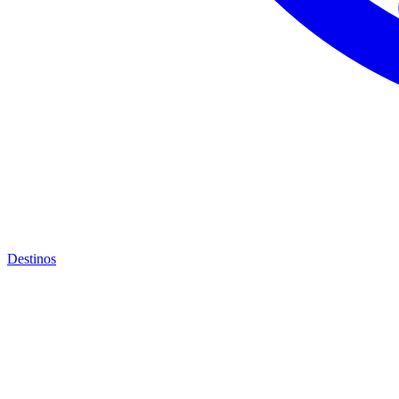
Destinos