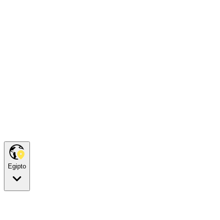
Egipto