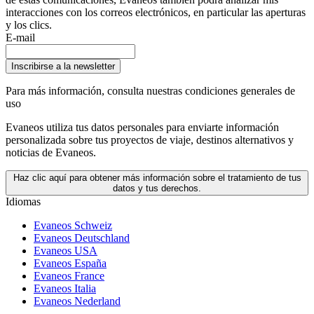
interacciones con los correos electrónicos, en particular las aperturas
y los clics.
E-mail
Inscribirse a la newsletter
Para más información,
consulta nuestras condiciones generales de
uso
Evaneos utiliza tus datos personales para enviarte información
personalizada sobre tus proyectos de viaje, destinos alternativos y
noticias de Evaneos.
Haz clic aquí para obtener más información sobre el tratamiento de tus
datos y tus derechos.
Idiomas
Evaneos Schweiz
Evaneos Deutschland
Evaneos USA
Evaneos España
Evaneos France
Evaneos Italia
Evaneos Nederland