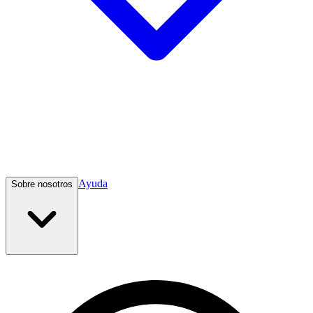
Ayuda
Sobre nosotros