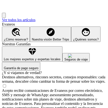
Ver todos los artículos
Evaneos
¿Cómo reservar?
Nuestra visión Better Trips
¿Quiénes somos?
Nuestras Garantías
Los mejores expertos y expertas locales
Seguros de viaje
Garantía de pago seguro
¿Y si viajamos de verdad?
Destinos alternativos, rincones secretos, consejos responsables: cada
semana, descubre cómo cambiar tu forma de pensar sobre los viajes.
Acepto recibir comunicaciones de Evaneos por correo electrónico,
SMS y mensaje de WhatsApp: asesoramiento personalizado,
notificaciones sobre mis planes de viaje, destinos alternativos y
noticias de Evaneos. Para personalizar el contenido y la frecuencia
de estas comunicaciones, Evaneos también podrá analizar mis