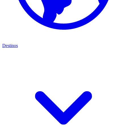
Destinos