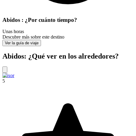
Abidos : ¿Por cuánto tiempo?
Unas horas
Descubre más sobre este destino
Ver la guía de viaje
Abidos: ¿Qué ver en los alrededores?
Lúxor
5