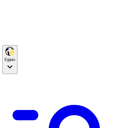
Egipto