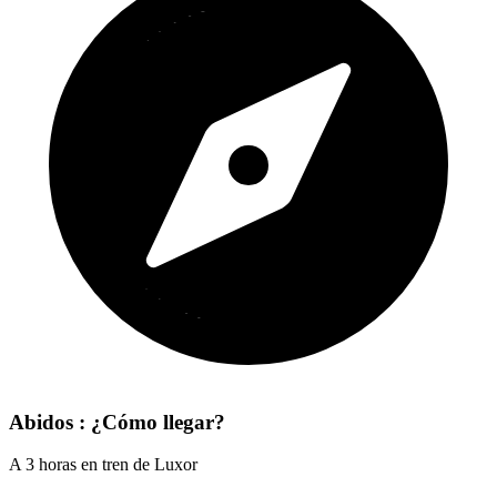
Abidos : ¿Cómo llegar?
A 3 horas en tren de Luxor