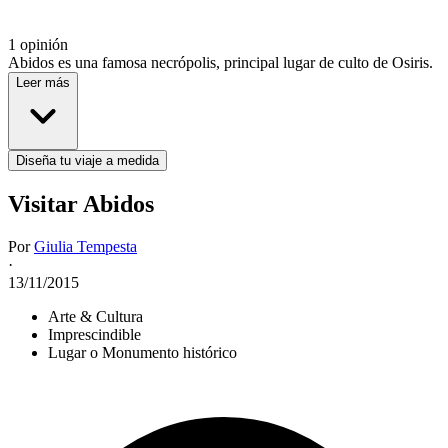
1 opinión
Abidos es una famosa necrópolis, principal lugar de culto de Osiris.
Leer más
Diseña tu viaje a medida
Visitar Abidos
Por
Giulia Tempesta
·
13/11/2015
Arte & Cultura
Imprescindible
Lugar o Monumento histórico