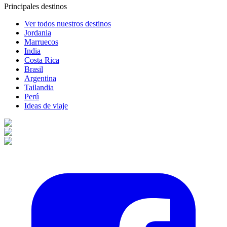
Principales destinos
Ver todos nuestros destinos
Jordania
Marruecos
India
Costa Rica
Brasil
Argentina
Tailandia
Perú
Ideas de viaje