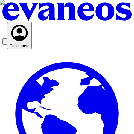
Conectarse