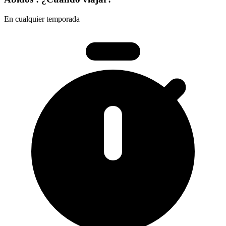
En cualquier temporada