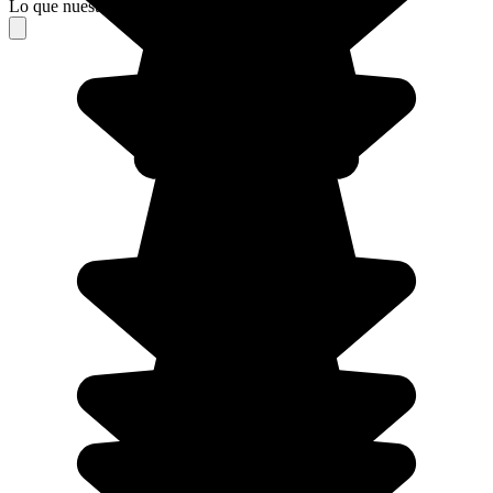
Lo que nuestros viajeros piensan de su estancia