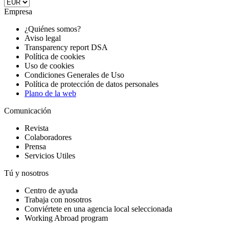
Empresa
¿Quiénes somos?
Aviso legal
Transparency report DSA
Política de cookies
Uso de cookies
Condiciones Generales de Uso
Política de protección de datos personales
Plano de la web
Comunicación
Revista
Colaboradores
Prensa
Servicios Utiles
Tú y nosotros
Centro de ayuda
Trabaja con nosotros
Conviértete en una agencia local seleccionada
Working Abroad program